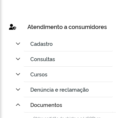
Atendimento a consumidores
Cadastro
Consultas
Cursos
Denúncia e reclamação
Documentos