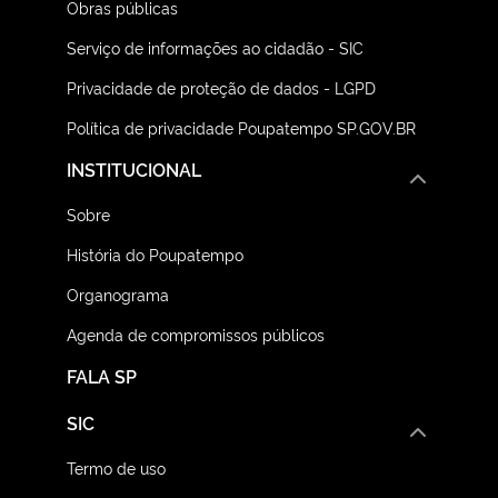
Obras públicas
Serviço de informações ao cidadão - SIC
Privacidade de proteção de dados - LGPD
Política de privacidade Poupatempo SP.GOV.BR
INSTITUCIONAL
Sobre
História do Poupatempo
Organograma
Agenda de compromissos públicos
FALA SP
SIC
Termo de uso