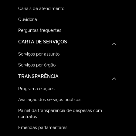
Canais de atendimento
Ouvidoria
Perguntas frequentes
CARTA DE SERVIÇOS
Serviços por assunto
Serviços por órgão
TRANSPARÊNCIA
Programa e ações
Avaliação dos serviços públicos
Painel da transparência de despesas com
contratos
Emendas parlamentares