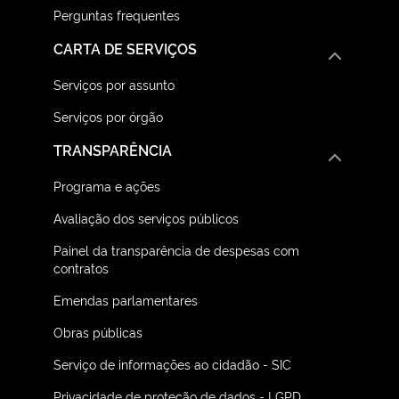
Perguntas frequentes
CARTA DE SERVIÇOS
Serviços por assunto
Serviços por órgão
TRANSPARÊNCIA
Programa e ações
Avaliação dos serviços públicos
Painel da transparência de despesas com
contratos
Emendas parlamentares
Obras públicas
Serviço de informações ao cidadão - SIC
Privacidade de proteção de dados - LGPD