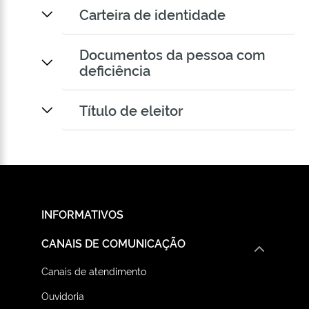
Carteira de identidade
Documentos da pessoa com
deficiência
Título de eleitor
INFORMATIVOS
CANAIS DE COMUNICAÇÃO
Canais de atendimento
Ouvidoria