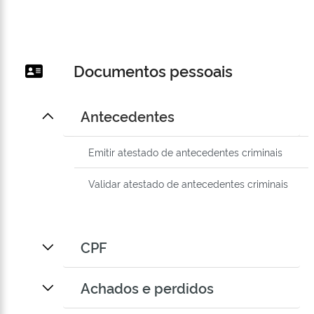
Documentos pessoais
Antecedentes
Emitir atestado de antecedentes criminais
Validar atestado de antecedentes criminais
CPF
Achados e perdidos