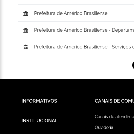
Prefeitura de Américo Brasiliense
Prefeitura de Américo Brasiliense - Depart
Prefeitura de Américo Brasiliense - Serviços d
INFORMATIVOS
CANAIS DE COM
Canais de atendime
INSTITUCIONAL
Ouvidoria