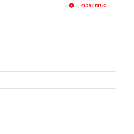
Limpar filtro