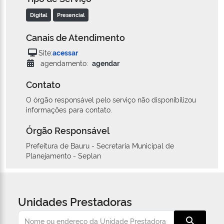
Digital
Presencial
Canais de Atendimento
Site:
acessar
agendamento:
agendar
Contato
O órgão responsável pelo serviço não disponibilizou
informações para contato.
Órgão Responsável
Prefeitura de Bauru - Secretaria Municipal de
Planejamento - Seplan
Unidades Prestadoras