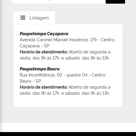
Listagem
Poupatempo Caçapava
Avenida Coronel Manoel Inocêncio, 179 - Centro,
Caçapava - SP
Horário de atendimento:
Aberto de segunda a
sexta, das 9h às 17h, e sábado, das 9h às 13h.
Poupatempo Bauru
Rua Inconfidência, 50 - quadra 04 - Centro,
Bauru - SP
Horário de atendimento:
Aberto de segunda a
sexta, das 9h às 17h, e sábado, das 9h às 13h.