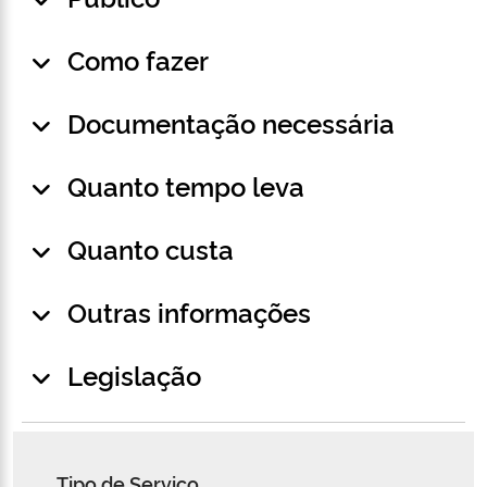
Como fazer
Documentação necessária
Quanto tempo leva
Quanto custa
Outras informações
Legislação
Tipo de Serviço