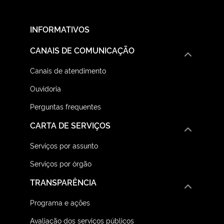
INFORMATIVOS
CANAIS DE COMUNICAÇÃO
Canais de atendimento
Ouvidoria
Perguntas frequentes
CARTA DE SERVIÇOS
Serviços por assunto
Serviços por órgão
TRANSPARÊNCIA
Programa e ações
Avaliação dos serviços públicos