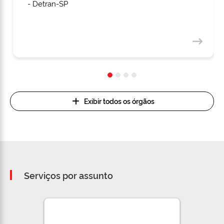
- Detran-SP
Exibir todos os órgãos
Serviços por assunto