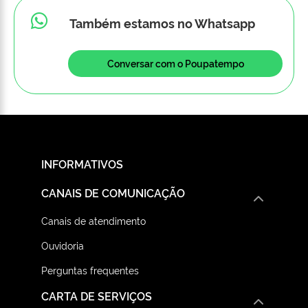
Também estamos no Whatsapp
Conversar com o Poupatempo
INFORMATIVOS
CANAIS DE COMUNICAÇÃO
Canais de atendimento
Ouvidoria
Perguntas frequentes
CARTA DE SERVIÇOS