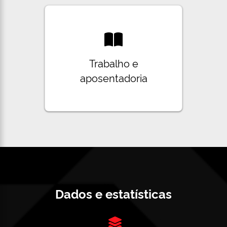
Trabalho e
aposentadoria
Dados e estatísticas