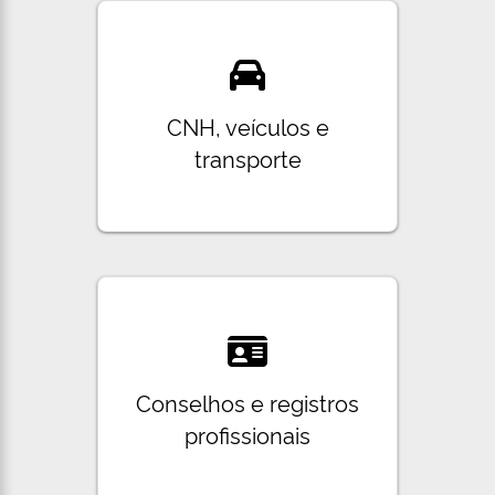
CNH, veículos e
transporte
Conselhos e registros
profissionais