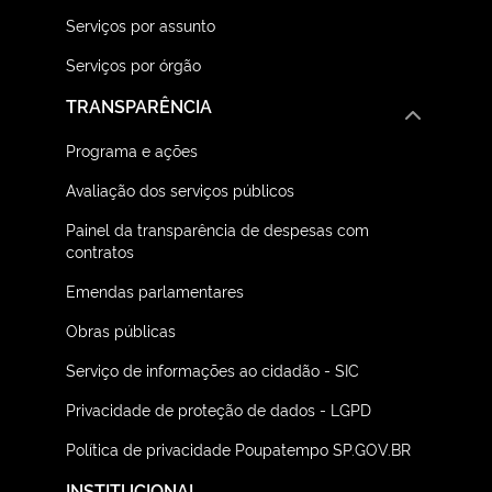
Serviços por assunto
Serviços por órgão
TRANSPARÊNCIA
Programa e ações
Avaliação dos serviços públicos
Painel da transparência de despesas com
contratos
Emendas parlamentares
Obras públicas
Serviço de informações ao cidadão - SIC
Privacidade de proteção de dados - LGPD
Política de privacidade Poupatempo SP.GOV.BR
INSTITUCIONAL