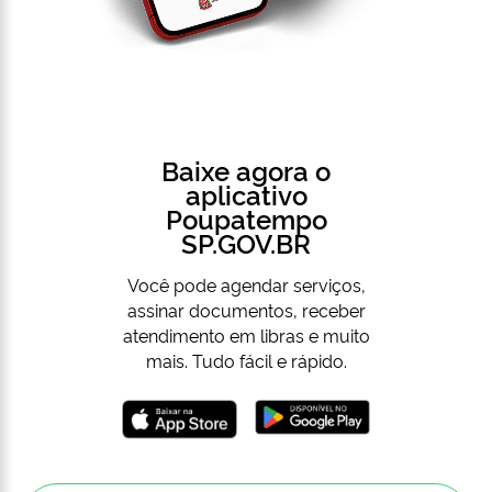
Baixe agora o
aplicativo
Poupatempo
SP.GOV.BR
Você pode agendar serviços,
assinar documentos, receber
atendimento em libras e muito
mais. Tudo fácil e rápido.