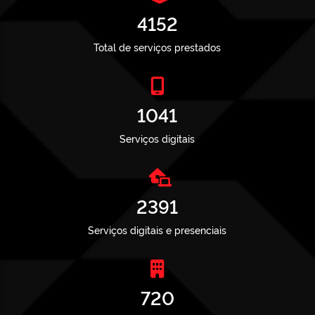
4152
Total de serviços prestados
1041
Serviços digitais
2391
Serviços digitais e presenciais
720