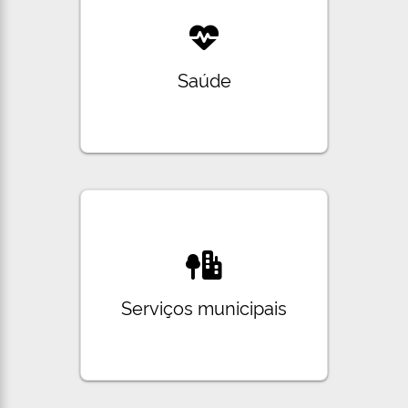
Saúde
Serviços municipais