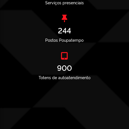
Serviços presenciais
244
Postos Poupatempo
900
Totens de autoatendimento