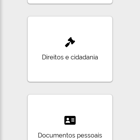
Direitos e cidadania
Documentos pessoais