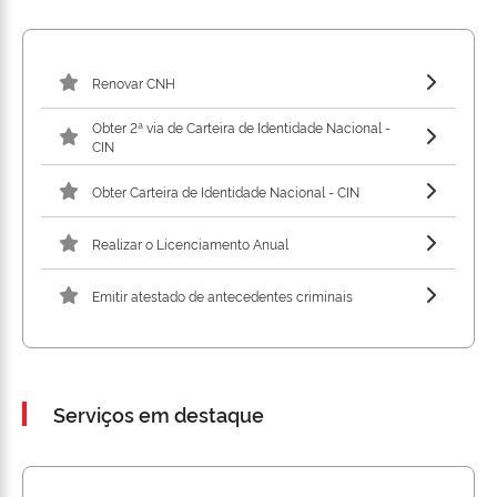
Renovar CNH
Obter 2ª via de Carteira de Identidade Nacional -
CIN
Obter Carteira de Identidade Nacional - CIN
Realizar o Licenciamento Anual
Emitir atestado de antecedentes criminais
Serviços em destaque