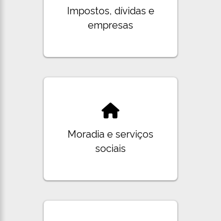
Impostos, dívidas e
empresas
Moradia e serviços
sociais