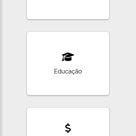
Educação