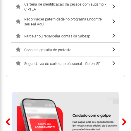
Carteira de identificação da pessoa com autismo -
CIPTEA
Reconhecer paternidade no programa Encontre
seu Pai Aqui
Parcelar ou reparcelar contas da Sabesp
Consulta gratuita de protesto
Segunda via de carteira profissional - Coren-SP
Previous
Nex