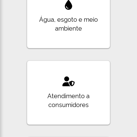
Água, esgoto e meio
ambiente
Atendimento a
consumidores