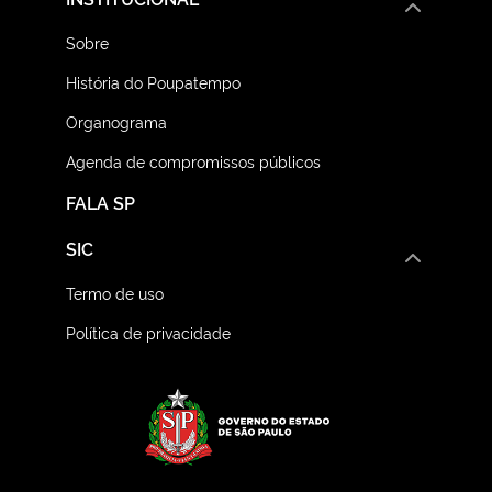
Sobre
História do Poupatempo
Organograma
Agenda de compromissos públicos
FALA SP
SIC
Termo de uso
Política de privacidade
Logo do Governo do E