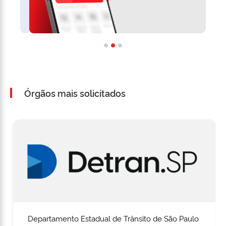
Órgãos mais solicitados
Departamento Estadual de Trânsito de São Paulo