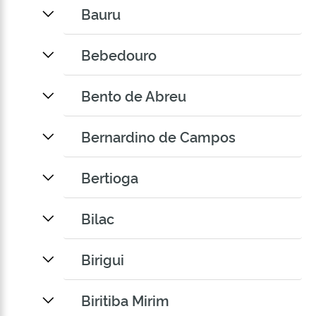
Bauru
Bebedouro
Bento de Abreu
Bernardino de Campos
Bertioga
Bilac
Birigui
Biritiba Mirim