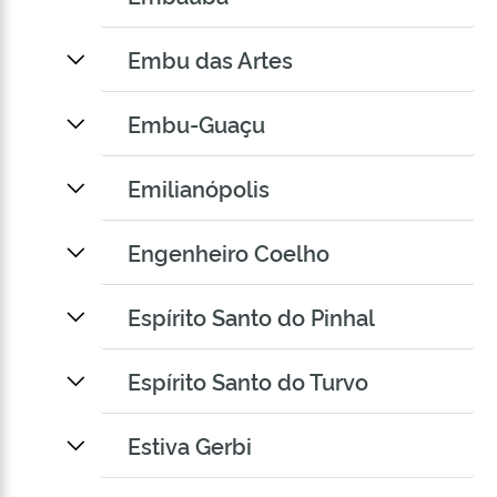
Embu das Artes
Embu-Guaçu
Emilianópolis
Engenheiro Coelho
Espírito Santo do Pinhal
Espírito Santo do Turvo
Estiva Gerbi