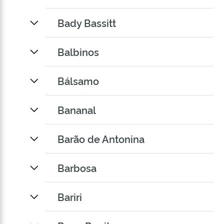
Bady Bassitt
Balbinos
Bálsamo
Bananal
Barão de Antonina
Barbosa
Bariri