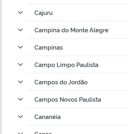
Cajuru
Campina do Monte Alegre
Campinas
Campo Limpo Paulista
Campos do Jordão
Campos Novos Paulista
Cananéia
Canas