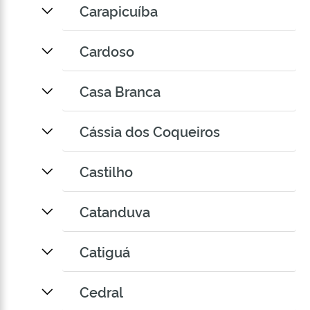
Carapicuíba
Cardoso
Casa Branca
Cássia dos Coqueiros
Castilho
Catanduva
Catiguá
Cedral