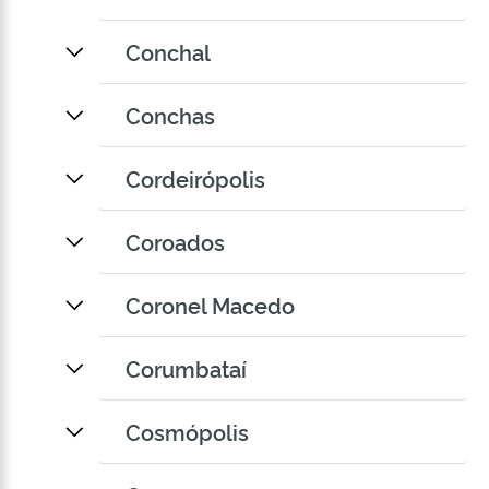
Conchal
Conchas
Cordeirópolis
Coroados
Coronel Macedo
Corumbataí
Cosmópolis