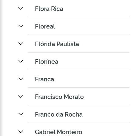
Flora Rica
Floreal
Flórida Paulista
Florínea
Franca
Francisco Morato
Franco da Rocha
Gabriel Monteiro