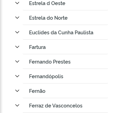
Estrela d Oeste
Estrela do Norte
Euclides da Cunha Paulista
Fartura
Fernando Prestes
Fernandópolis
Fernão
Ferraz de Vasconcelos