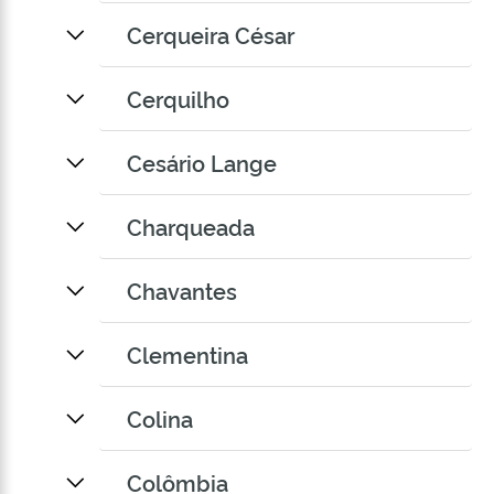
Cerqueira César
Cerquilho
Cesário Lange
Charqueada
Chavantes
Clementina
Colina
Colômbia