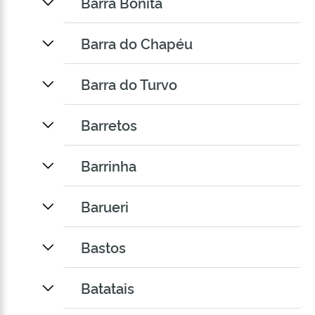
Barra Bonita
Barra do Chapéu
Barra do Turvo
Barretos
Barrinha
Barueri
Bastos
Batatais