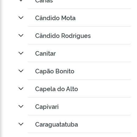
Cândido Mota
Cândido Rodrigues
Canitar
Capão Bonito
Capela do Alto
Capivari
Caraguatatuba