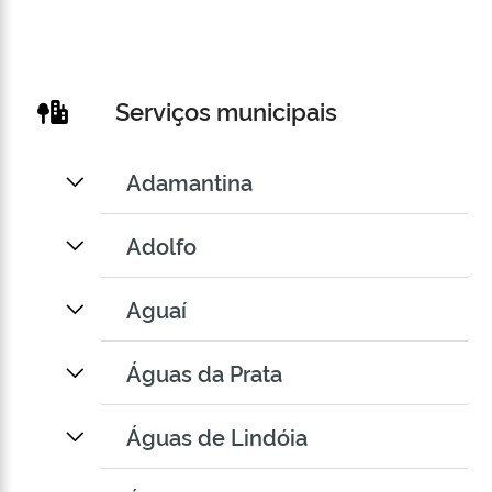
Serviços municipais
Adamantina
Adolfo
Aguaí
Águas da Prata
Águas de Lindóia