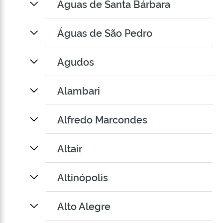
Águas de Santa Bárbara
Águas de São Pedro
Agudos
Alambari
Alfredo Marcondes
Altair
Altinópolis
Alto Alegre