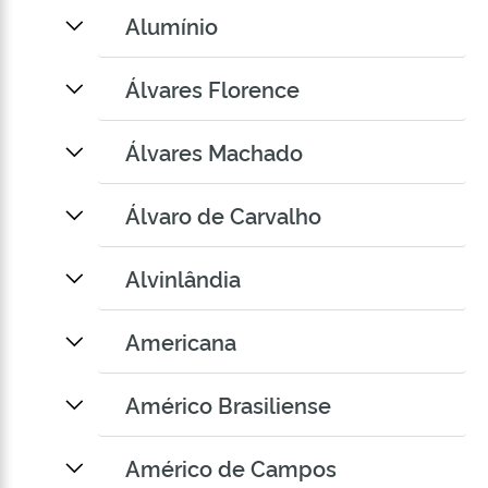
Alumínio
Álvares Florence
Álvares Machado
Álvaro de Carvalho
Alvinlândia
Americana
Américo Brasiliense
Américo de Campos