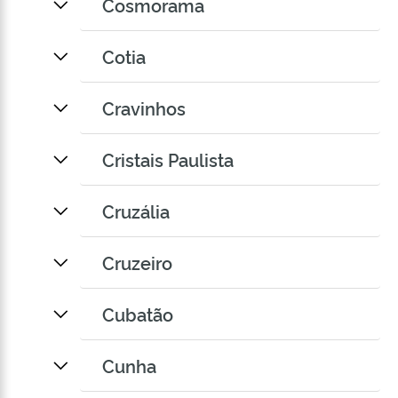
Cosmorama
Cotia
Cravinhos
Cristais Paulista
Cruzália
Cruzeiro
Cubatão
Cunha