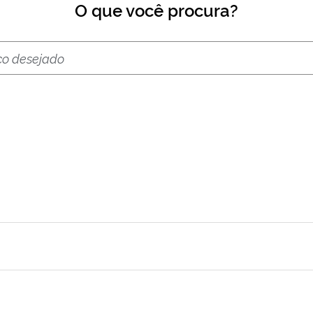
O que você procura?