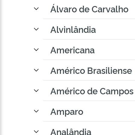
Álvaro de Carvalho
Alvinlândia
Americana
Américo Brasiliense
Américo de Campos
Amparo
Analândia