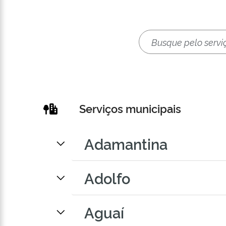
Serviços municipais
Adamantina
Adolfo
Aguaí