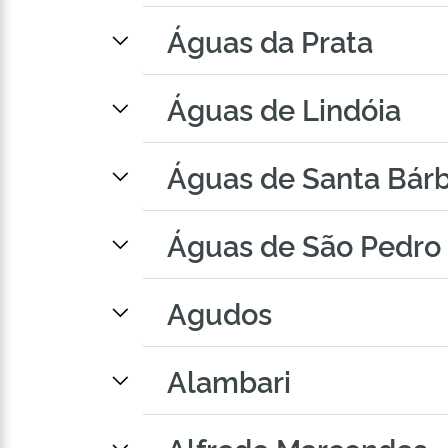
Águas da Prata
Águas de Lindóia
Águas de Santa Bár
Águas de São Pedro
Agudos
Alambari