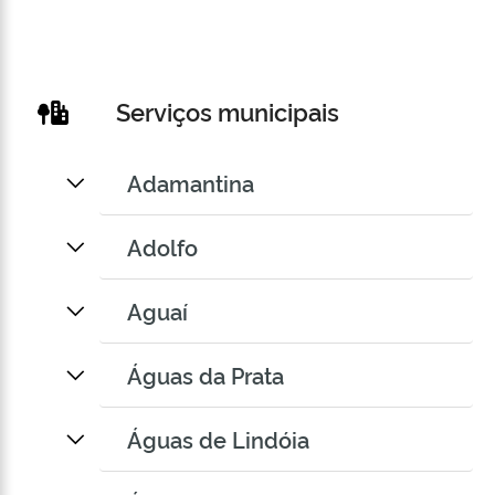
Serviços municipais
Adamantina
Adolfo
Aguaí
Águas da Prata
Águas de Lindóia