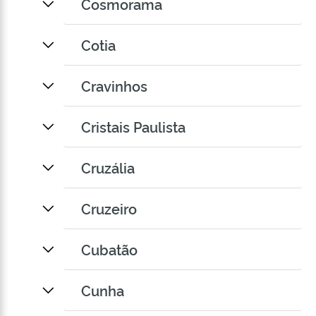
Cosmorama
Cotia
Cravinhos
Cristais Paulista
Cruzália
Cruzeiro
Cubatão
Cunha