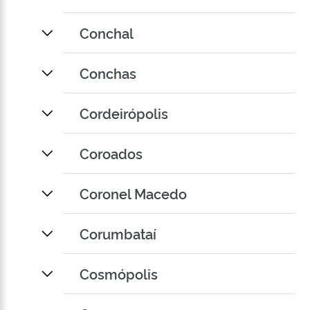
Conchal
Conchas
Cordeirópolis
Coroados
Coronel Macedo
Corumbataí
Cosmópolis