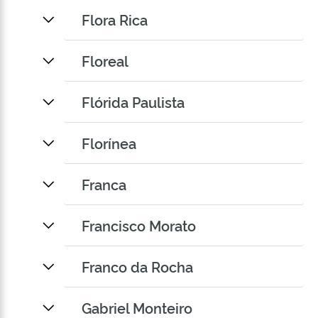
Flora Rica
Floreal
Flórida Paulista
Florínea
Franca
Francisco Morato
Franco da Rocha
Gabriel Monteiro