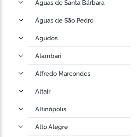
Águas de Santa Bárbara
Águas de São Pedro
Agudos
Alambari
Alfredo Marcondes
Altair
Altinópolis
Alto Alegre