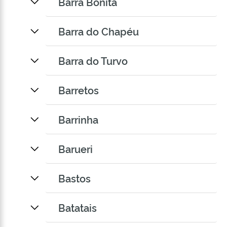
Barra Bonita
Barra do Chapéu
Barra do Turvo
Barretos
Barrinha
Barueri
Bastos
Batatais