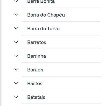
Barra Bonita
Barra do Chapéu
Barra do Turvo
Barretos
Barrinha
Barueri
Bastos
Batatais