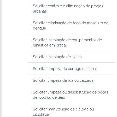
Solicitar controle e eliminação de pragas
urbanas
Solicitar eliminação de foco do mosquito da
dengue
Solicitar instalação de equipamentos de
ginástica em praça
Solicitar instalação de lixeira
Solicitar limpeza de córrego ou canal
Solicitar limpeza de rua ou calçada
Solicitar limpeza ou desobstrução de bocas
de lobo ou de leão
Solicitar manutenção de ciclovia ou
ciclofaixa