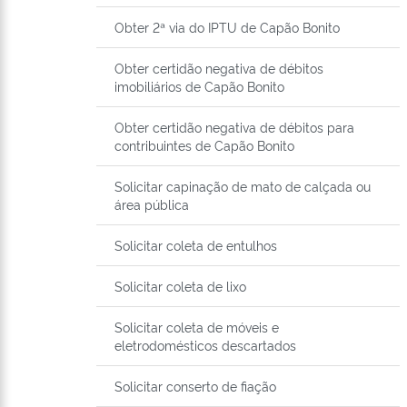
Obter 2ª via do IPTU de Capão Bonito
Obter certidão negativa de débitos
imobiliários de Capão Bonito
Obter certidão negativa de débitos para
contribuintes de Capão Bonito
Solicitar capinação de mato de calçada ou
área pública
Solicitar coleta de entulhos
Solicitar coleta de lixo
Solicitar coleta de móveis e
eletrodomésticos descartados
Solicitar conserto de fiação