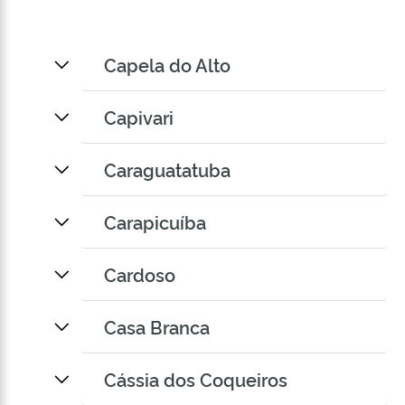
Capela do Alto
Capivari
Caraguatatuba
Carapicuíba
Cardoso
Casa Branca
Cássia dos Coqueiros