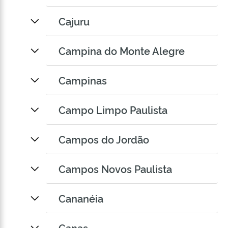
Cajuru
Campina do Monte Alegre
Campinas
Campo Limpo Paulista
Campos do Jordão
Campos Novos Paulista
Cananéia
Canas