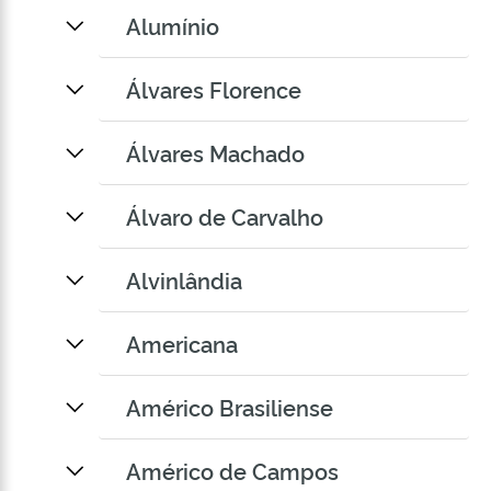
Alumínio
Álvares Florence
Álvares Machado
Álvaro de Carvalho
Alvinlândia
Americana
Américo Brasiliense
Américo de Campos