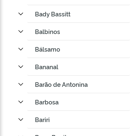
Bady Bassitt
Balbinos
Bálsamo
Bananal
Barão de Antonina
Barbosa
Bariri