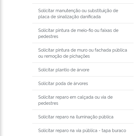
Solicitar manutenção ou substituição de
placa de sinalização danificada
Solicitar pintura de meio-fio ou faixas de
pedestres
Solicitar pintura de muro ou fachada pública
ou remoção de pichações
Solicitar plantio de árvore
Solicitar poda de árvores
Solicitar reparo em calçada ou via de
pedestres
Solicitar reparo na iluminação pública
Solicitar reparo na via pública - tapa buraco