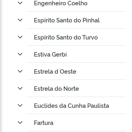
Engenheiro Coelho
Espírito Santo do Pinhal
Espírito Santo do Turvo
Estiva Gerbi
Estrela d Oeste
Estrela do Norte
Euclides da Cunha Paulista
Fartura