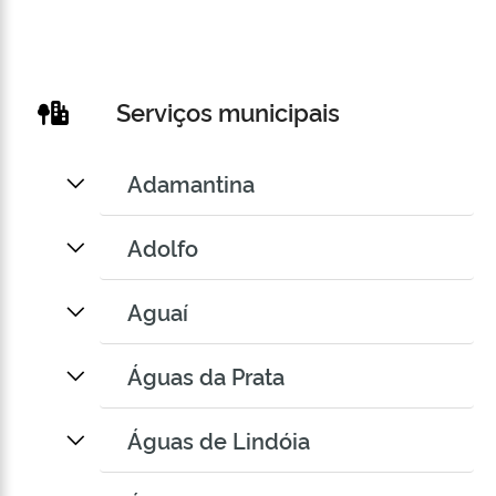
Serviços municipais
Adamantina
Adolfo
Aguaí
Águas da Prata
Águas de Lindóia