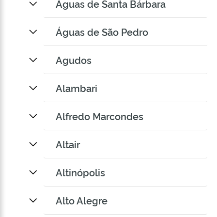
Águas de Santa Bárbara
Águas de São Pedro
Agudos
Alambari
Alfredo Marcondes
Altair
Altinópolis
Alto Alegre