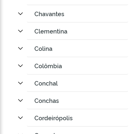
Chavantes
Clementina
Colina
Colômbia
Conchal
Conchas
Cordeirópolis