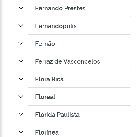
Fernando Prestes
Fernandópolis
Fernão
Ferraz de Vasconcelos
Flora Rica
Floreal
Flórida Paulista
Florínea