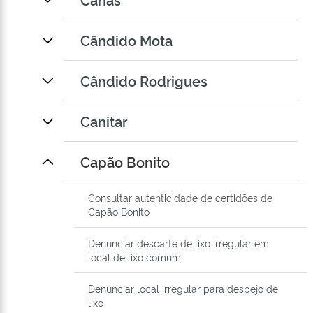
Cândido Mota
Cândido Rodrigues
Canitar
Capão Bonito
Consultar autenticidade de certidões de
Capão Bonito
Denunciar descarte de lixo irregular em
local de lixo comum
Denunciar local irregular para despejo de
lixo