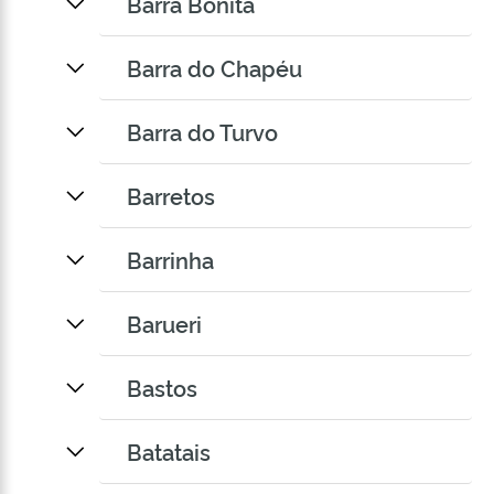
Barra Bonita
Barra do Chapéu
Barra do Turvo
Barretos
Barrinha
Barueri
Bastos
Batatais