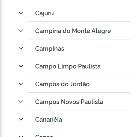
Cajuru
Campina do Monte Alegre
Campinas
Campo Limpo Paulista
Campos do Jordão
Campos Novos Paulista
Cananéia
Canas