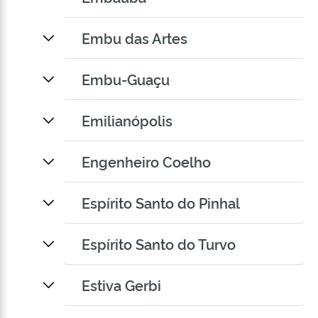
Embu das Artes
Embu-Guaçu
Emilianópolis
Engenheiro Coelho
Espírito Santo do Pinhal
Espírito Santo do Turvo
Estiva Gerbi