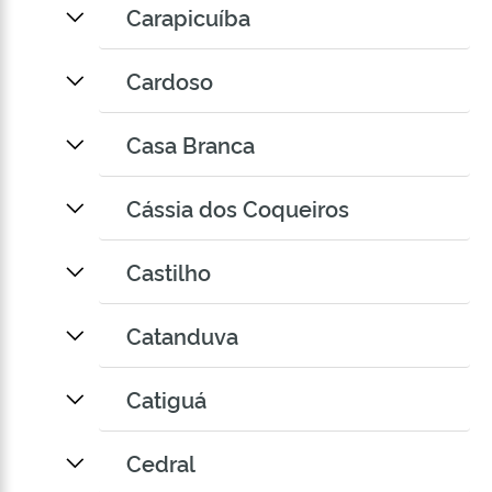
Carapicuíba
Cardoso
Casa Branca
Cássia dos Coqueiros
Castilho
Catanduva
Catiguá
Cedral