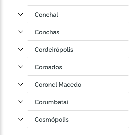
Conchal
Conchas
Cordeirópolis
Coroados
Coronel Macedo
Corumbataí
Cosmópolis