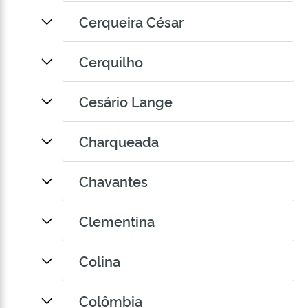
Cerqueira César
Cerquilho
Cesário Lange
Charqueada
Chavantes
Clementina
Colina
Colômbia