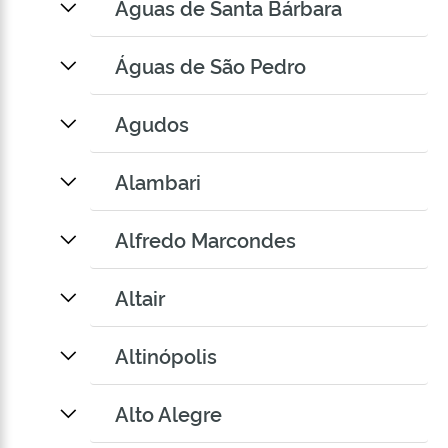
Águas de Santa Bárbara
Águas de São Pedro
Agudos
Alambari
Alfredo Marcondes
Altair
Altinópolis
Alto Alegre