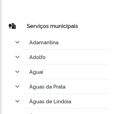
Serviços municipais
Adamantina
Adolfo
Aguaí
Águas da Prata
Águas de Lindóia