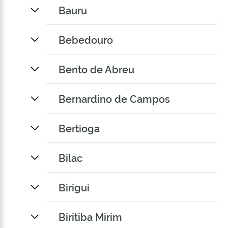
Bauru
Bebedouro
Bento de Abreu
Bernardino de Campos
Bertioga
Bilac
Birigui
Biritiba Mirim