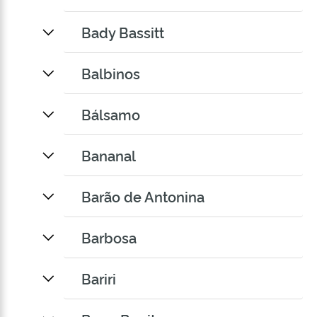
Bady Bassitt
Balbinos
Bálsamo
Bananal
Barão de Antonina
Barbosa
Bariri