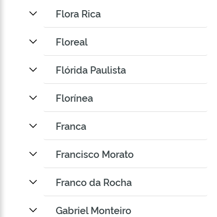
Flora Rica
Floreal
Flórida Paulista
Florínea
Franca
Francisco Morato
Franco da Rocha
Gabriel Monteiro