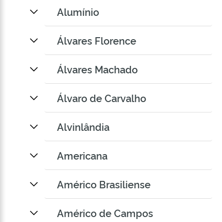
Alumínio
Álvares Florence
Álvares Machado
Álvaro de Carvalho
Alvinlândia
Americana
Américo Brasiliense
Américo de Campos