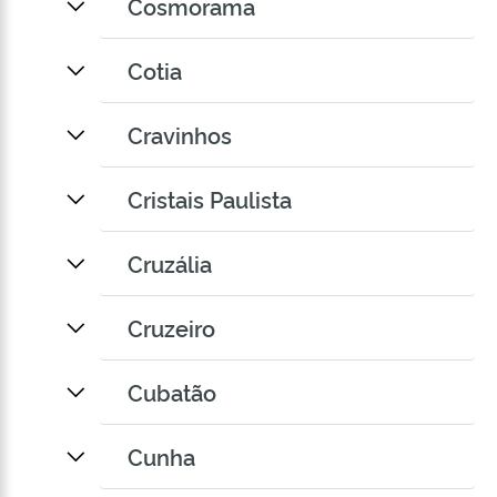
Cosmorama
Cotia
Cravinhos
Cristais Paulista
Cruzália
Cruzeiro
Cubatão
Cunha