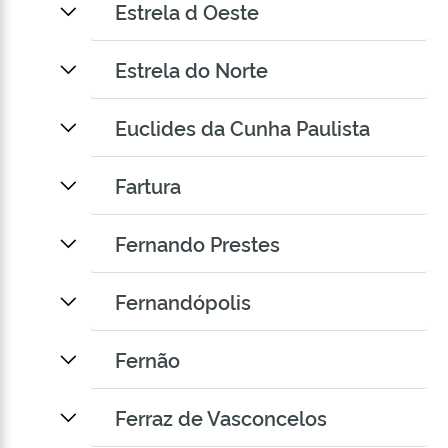
Estrela d Oeste
Estrela do Norte
Euclides da Cunha Paulista
Fartura
Fernando Prestes
Fernandópolis
Fernão
Ferraz de Vasconcelos