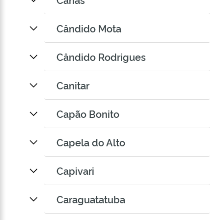
Cândido Mota
Cândido Rodrigues
Canitar
Capão Bonito
Capela do Alto
Capivari
Caraguatatuba