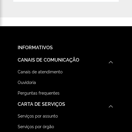
INFORMATIVOS
CANAIS DE COMUNICAÇÃO
Canais de atendimento
Ouvidoria
Perguntas frequentes
CARTA DE SERVIÇOS
Serviços por assunto
Serviços por órgão