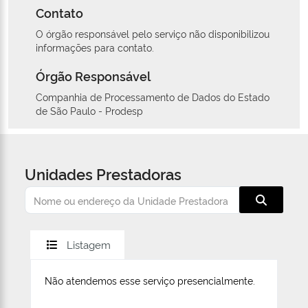
Contato
O órgão responsável pelo serviço não disponibilizou
informações para contato.
Órgão Responsável
Companhia de Processamento de Dados do Estado
de São Paulo - Prodesp
Unidades Prestadoras
Listagem
Não atendemos esse serviço presencialmente.