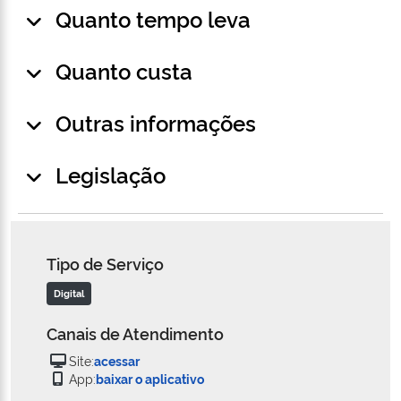
Quanto tempo leva
Quanto custa
Outras informações
Legislação
Tipo de Serviço
Digital
Canais de Atendimento
Site:
acessar
App:
baixar o aplicativo