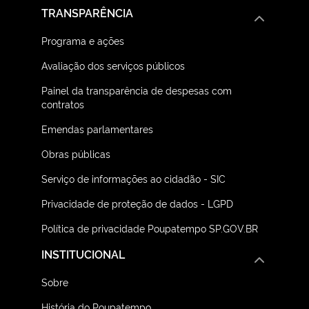
TRANSPARÊNCIA
Programa e ações
Avaliação dos serviços públicos
Painel da transparência de despesas com
contratos
Emendas parlamentares
Obras públicas
Serviço de informações ao cidadão - SIC
Privacidade de proteção de dados - LGPD
Política de privacidade Poupatempo SP.GOV.BR
INSTITUCIONAL
Sobre
História do Poupatempo