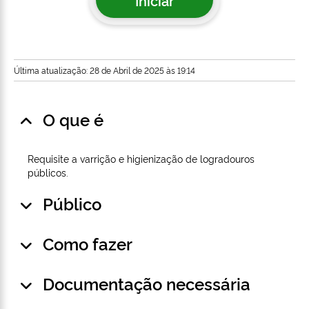
Iniciar
Última atualização: 28 de Abril de 2025 às 19:14
O que é
Requisite a varrição e higienização de logradouros
públicos.
Público
Como fazer
Documentação necessária