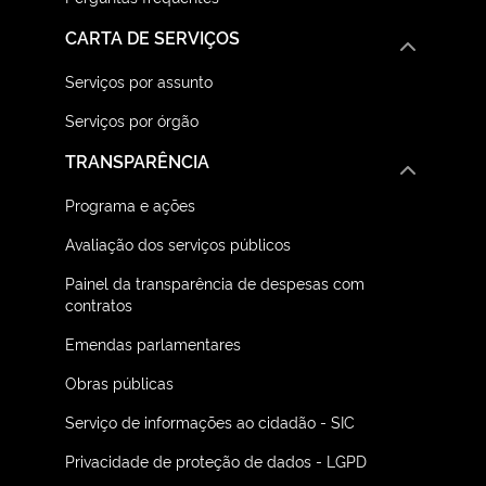
CARTA DE SERVIÇOS
Serviços por assunto
Serviços por órgão
TRANSPARÊNCIA
Programa e ações
Avaliação dos serviços públicos
Painel da transparência de despesas com
contratos
Emendas parlamentares
Obras públicas
Serviço de informações ao cidadão - SIC
Privacidade de proteção de dados - LGPD