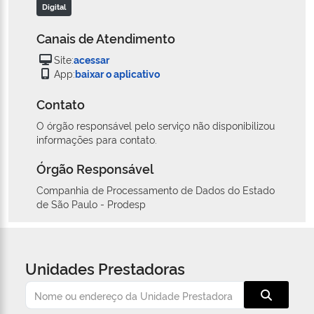
Digital
Canais de Atendimento
Site:
acessar
App:
baixar o aplicativo
Contato
O órgão responsável pelo serviço não disponibilizou
informações para contato.
Órgão Responsável
Companhia de Processamento de Dados do Estado
de São Paulo - Prodesp
Unidades Prestadoras