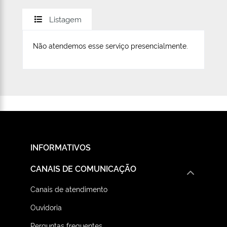
Listagem
Não atendemos esse serviço presencialmente.
INFORMATIVOS
CANAIS DE COMUNICAÇÃO
Canais de atendimento
Ouvidoria
Perguntas frequentes