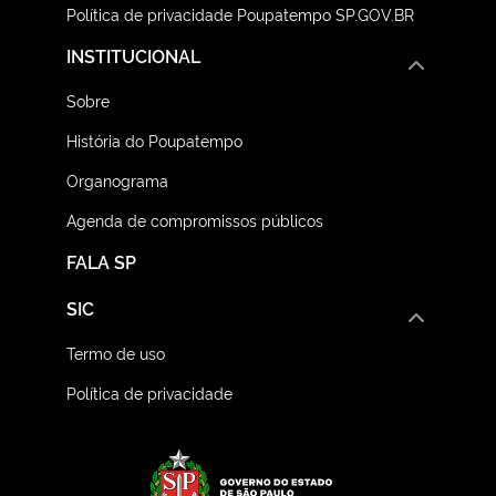
Política de privacidade Poupatempo SP.GOV.BR
INSTITUCIONAL
Sobre
História do Poupatempo
Organograma
Agenda de compromissos públicos
FALA SP
SIC
Termo de uso
Política de privacidade
Logo do Governo do E