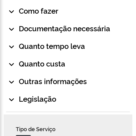
Como fazer
Documentação necessária
Quanto tempo leva
Quanto custa
Outras informações
Legislação
Tipo de Serviço