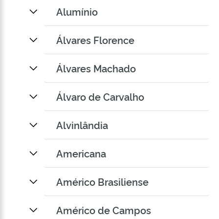
Alumínio
Álvares Florence
Álvares Machado
Álvaro de Carvalho
Alvinlândia
Americana
Américo Brasiliense
Américo de Campos