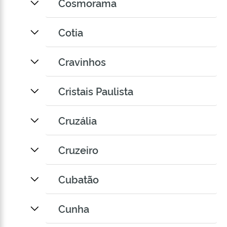
Cosmorama
Cotia
Cravinhos
Cristais Paulista
Cruzália
Cruzeiro
Cubatão
Cunha