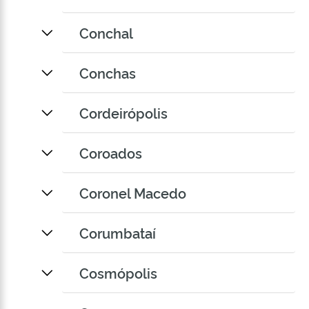
Conchal
Conchas
Cordeirópolis
Coroados
Coronel Macedo
Corumbataí
Cosmópolis