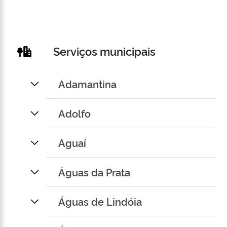
Serviços municipais
Adamantina
Adolfo
Aguaí
Águas da Prata
Águas de Lindóia