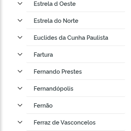
Estrela d Oeste
Estrela do Norte
Euclides da Cunha Paulista
Fartura
Fernando Prestes
Fernandópolis
Fernão
Ferraz de Vasconcelos