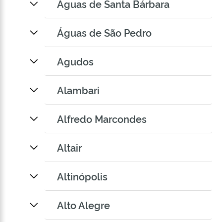
Águas de Santa Bárbara
Águas de São Pedro
Agudos
Alambari
Alfredo Marcondes
Altair
Altinópolis
Alto Alegre