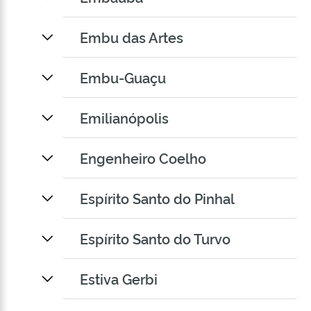
Embu das Artes
Embu-Guaçu
Emilianópolis
Engenheiro Coelho
Espírito Santo do Pinhal
Espírito Santo do Turvo
Estiva Gerbi