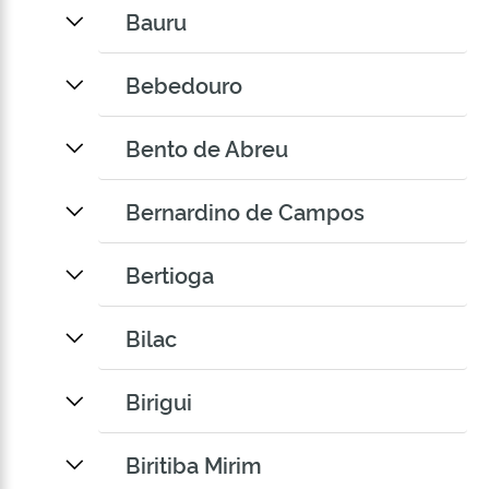
Bauru
Bebedouro
Bento de Abreu
Bernardino de Campos
Bertioga
Bilac
Birigui
Biritiba Mirim