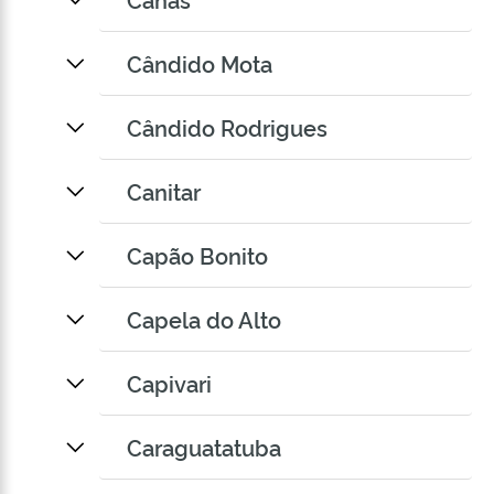
Cândido Mota
Cândido Rodrigues
Canitar
Capão Bonito
Capela do Alto
Capivari
Caraguatatuba