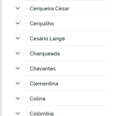
Cerqueira César
Cerquilho
Cesário Lange
Charqueada
Chavantes
Clementina
Colina
Colômbia