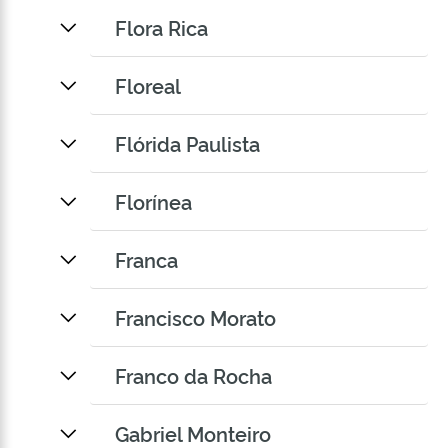
Flora Rica
Floreal
Flórida Paulista
Florínea
Franca
Francisco Morato
Franco da Rocha
Gabriel Monteiro