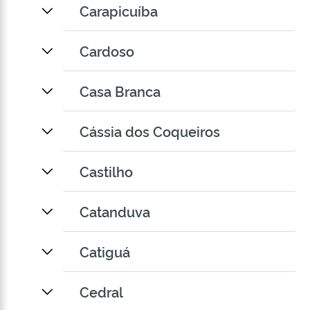
Carapicuíba
Cardoso
Casa Branca
Cássia dos Coqueiros
Castilho
Catanduva
Catiguá
Cedral