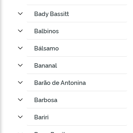
Bady Bassitt
Balbinos
Bálsamo
Bananal
Barão de Antonina
Barbosa
Bariri