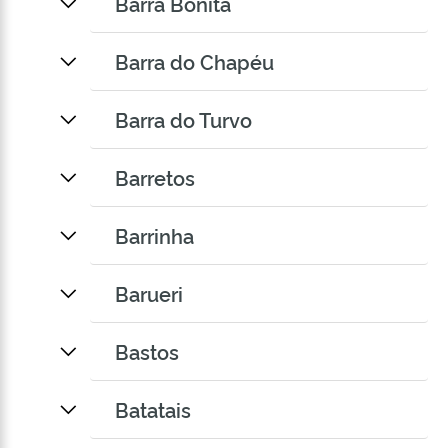
Barra Bonita
Barra do Chapéu
Barra do Turvo
Barretos
Barrinha
Barueri
Bastos
Batatais