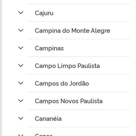
Cajuru
Campina do Monte Alegre
Campinas
Campo Limpo Paulista
Campos do Jordão
Campos Novos Paulista
Cananéia
Canas