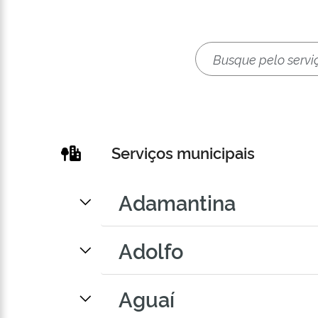
Serviços municipais
Adamantina
Adolfo
Aguaí