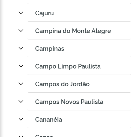
Cajuru
Campina do Monte Alegre
Campinas
Campo Limpo Paulista
Campos do Jordão
Campos Novos Paulista
Cananéia
Canas