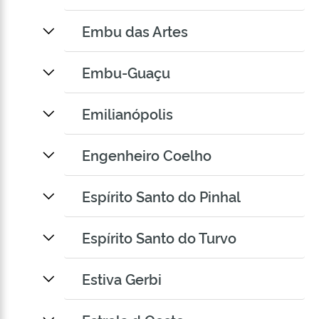
Embu das Artes
Embu-Guaçu
Emilianópolis
Engenheiro Coelho
Espírito Santo do Pinhal
Espírito Santo do Turvo
Estiva Gerbi