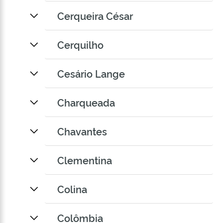
Cerqueira César
Cerquilho
Cesário Lange
Charqueada
Chavantes
Clementina
Colina
Colômbia