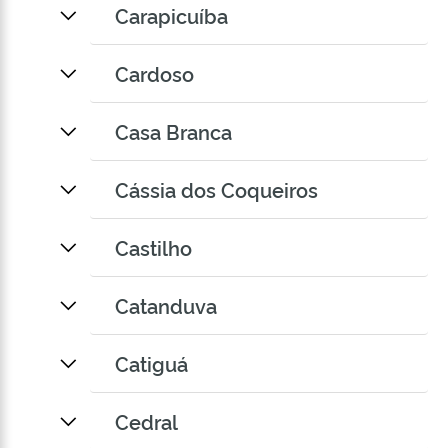
Carapicuíba
Cardoso
Casa Branca
Cássia dos Coqueiros
Castilho
Catanduva
Catiguá
Cedral