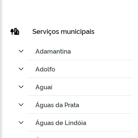
Serviços municipais
Adamantina
Adolfo
Aguaí
Águas da Prata
Águas de Lindóia