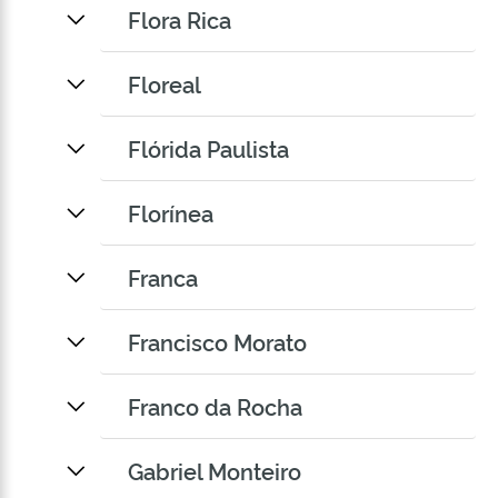
Flora Rica
Floreal
Flórida Paulista
Florínea
Franca
Francisco Morato
Franco da Rocha
Gabriel Monteiro