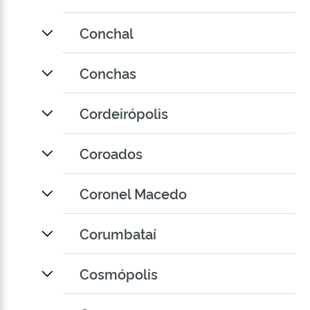
Conchal
Conchas
Cordeirópolis
Coroados
Coronel Macedo
Corumbataí
Cosmópolis