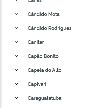
Cândido Mota
Cândido Rodrigues
Canitar
Capão Bonito
Capela do Alto
Capivari
Caraguatatuba