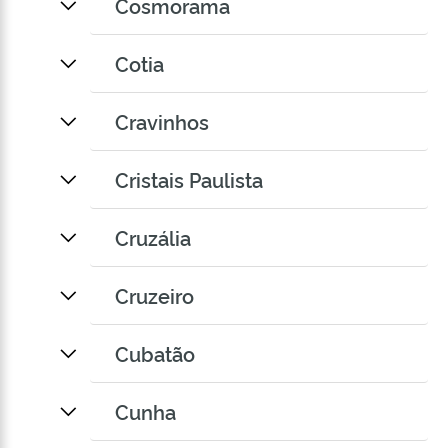
Cosmorama
Cotia
Cravinhos
Cristais Paulista
Cruzália
Cruzeiro
Cubatão
Cunha