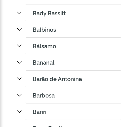
Bady Bassitt
Balbinos
Bálsamo
Bananal
Barão de Antonina
Barbosa
Bariri