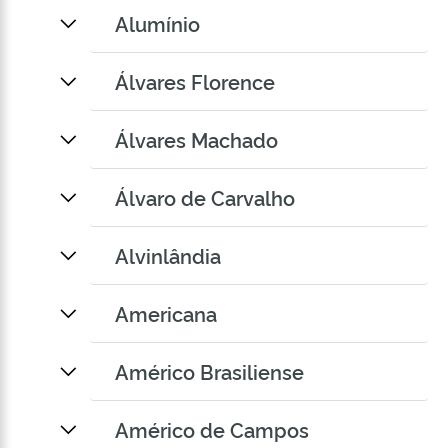
Alumínio
Álvares Florence
Álvares Machado
Álvaro de Carvalho
Alvinlândia
Americana
Américo Brasiliense
Américo de Campos