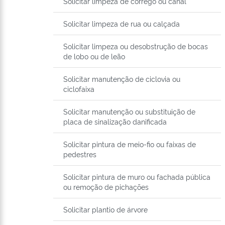
Solicitar limpeza de córrego ou canal
Solicitar limpeza de rua ou calçada
Solicitar limpeza ou desobstrução de bocas
de lobo ou de leão
Solicitar manutenção de ciclovia ou
ciclofaixa
Solicitar manutenção ou substituição de
placa de sinalização danificada
Solicitar pintura de meio-fio ou faixas de
pedestres
Solicitar pintura de muro ou fachada pública
ou remoção de pichações
Solicitar plantio de árvore