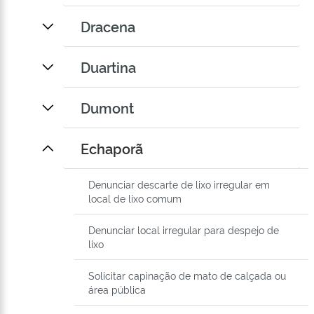
Dracena
Duartina
Dumont
Echaporã
Denunciar descarte de lixo irregular em
local de lixo comum
Denunciar local irregular para despejo de
lixo
Solicitar capinação de mato de calçada ou
área pública