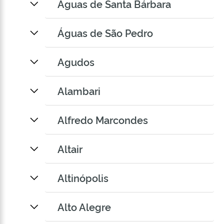
Águas de Santa Bárbara
Águas de São Pedro
Agudos
Alambari
Alfredo Marcondes
Altair
Altinópolis
Alto Alegre