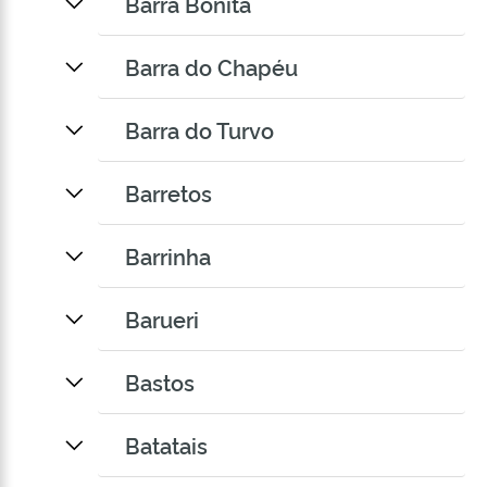
Barra Bonita
Barra do Chapéu
Barra do Turvo
Barretos
Barrinha
Barueri
Bastos
Batatais