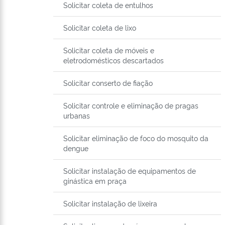
Solicitar coleta de entulhos
Solicitar coleta de lixo
Solicitar coleta de móveis e
eletrodomésticos descartados
Solicitar conserto de fiação
Solicitar controle e eliminação de pragas
urbanas
Solicitar eliminação de foco do mosquito da
dengue
Solicitar instalação de equipamentos de
ginástica em praça
Solicitar instalação de lixeira