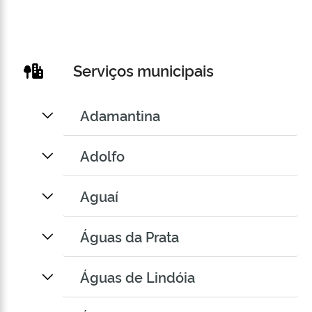
Serviços municipais
Adamantina
Adolfo
Aguaí
Águas da Prata
Águas de Lindóia