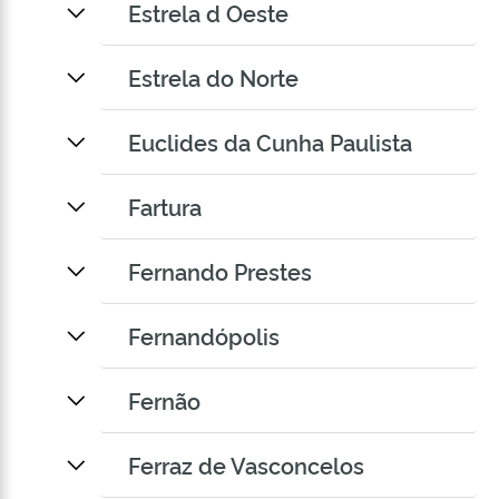
Estrela d Oeste
Estrela do Norte
Euclides da Cunha Paulista
Fartura
Fernando Prestes
Fernandópolis
Fernão
Ferraz de Vasconcelos