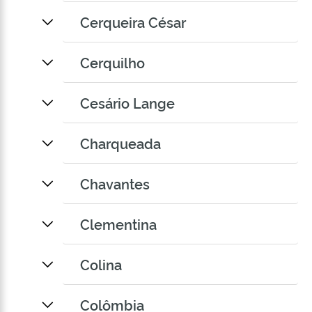
Cerqueira César
Cerquilho
Cesário Lange
Charqueada
Chavantes
Clementina
Colina
Colômbia