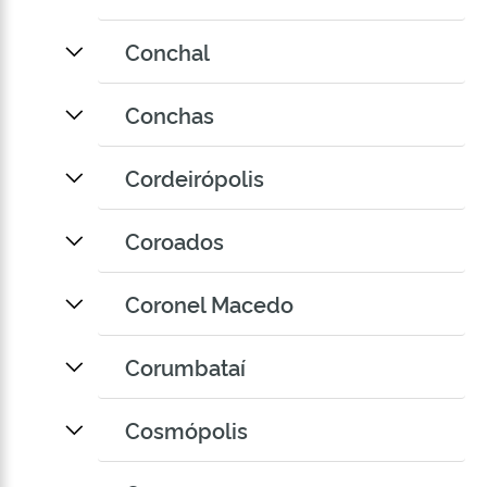
Conchal
Conchas
Cordeirópolis
Coroados
Coronel Macedo
Corumbataí
Cosmópolis