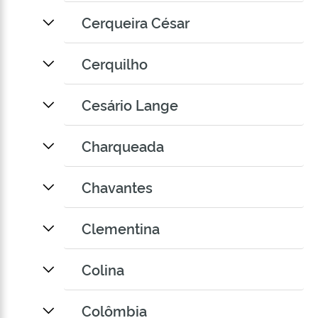
Cerqueira César
Cerquilho
Cesário Lange
Charqueada
Chavantes
Clementina
Colina
Colômbia