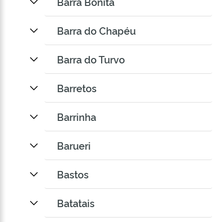
Barra Bonita
Barra do Chapéu
Barra do Turvo
Barretos
Barrinha
Barueri
Bastos
Batatais