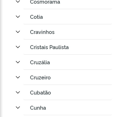
Cosmorama
Cotia
Cravinhos
Cristais Paulista
Cruzália
Cruzeiro
Cubatão
Cunha