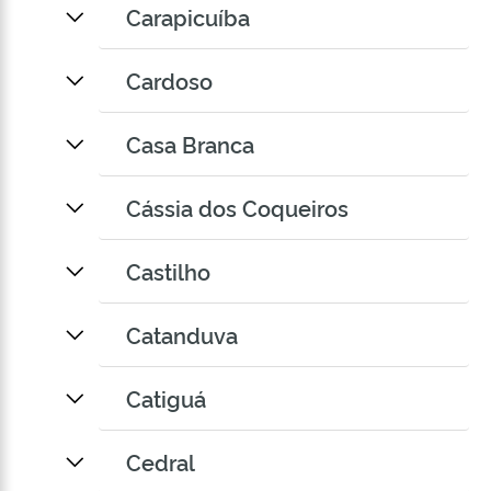
Carapicuíba
Cardoso
Casa Branca
Cássia dos Coqueiros
Castilho
Catanduva
Catiguá
Cedral