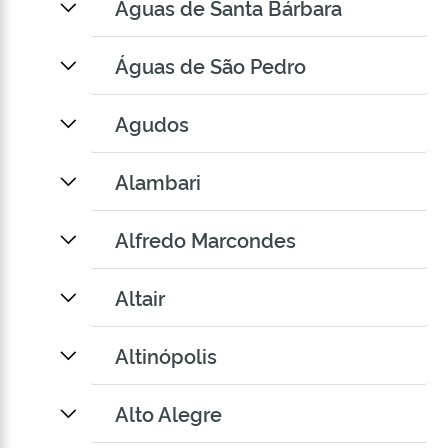
Águas de Santa Bárbara
Águas de São Pedro
Agudos
Alambari
Alfredo Marcondes
Altair
Altinópolis
Alto Alegre