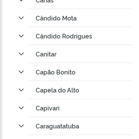
Cândido Mota
Cândido Rodrigues
Canitar
Capão Bonito
Capela do Alto
Capivari
Caraguatatuba