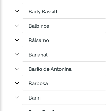
Bady Bassitt
Balbinos
Bálsamo
Bananal
Barão de Antonina
Barbosa
Bariri