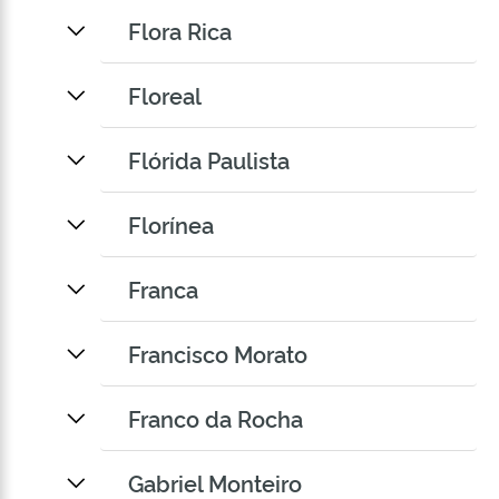
Flora Rica
Floreal
Flórida Paulista
Florínea
Franca
Francisco Morato
Franco da Rocha
Gabriel Monteiro