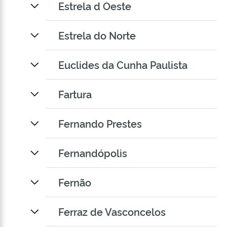
Estrela d Oeste
Estrela do Norte
Euclides da Cunha Paulista
Fartura
Fernando Prestes
Fernandópolis
Fernão
Ferraz de Vasconcelos