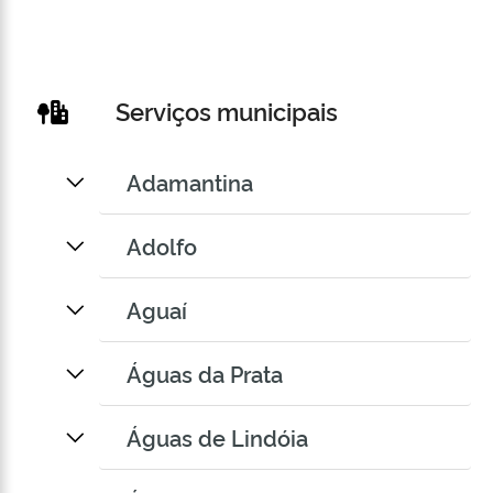
Serviços municipais
Adamantina
Adolfo
Aguaí
Águas da Prata
Águas de Lindóia