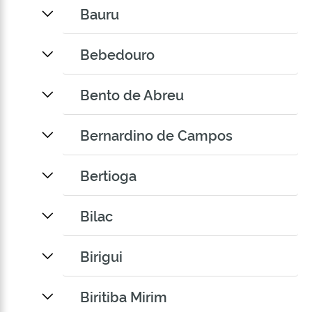
Bauru
Bebedouro
Bento de Abreu
Bernardino de Campos
Bertioga
Bilac
Birigui
Biritiba Mirim