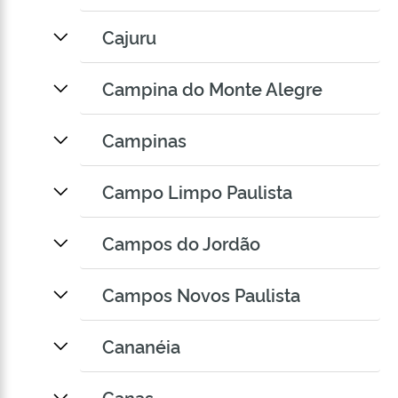
Cajuru
Campina do Monte Alegre
Campinas
Campo Limpo Paulista
Campos do Jordão
Campos Novos Paulista
Cananéia
Canas