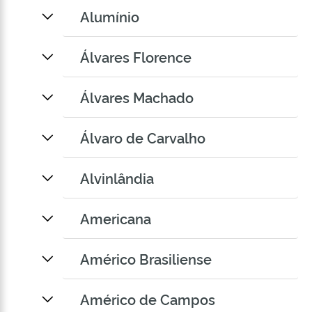
Alumínio
Álvares Florence
Álvares Machado
Álvaro de Carvalho
Alvinlândia
Americana
Américo Brasiliense
Américo de Campos