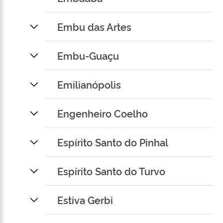
Embu das Artes
Embu-Guaçu
Emilianópolis
Engenheiro Coelho
Espírito Santo do Pinhal
Espírito Santo do Turvo
Estiva Gerbi