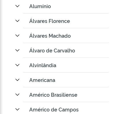
Alumínio
Álvares Florence
Álvares Machado
Álvaro de Carvalho
Alvinlândia
Americana
Américo Brasiliense
Américo de Campos