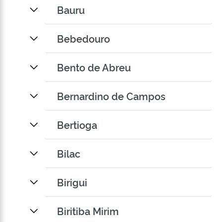
Bauru
Bebedouro
Bento de Abreu
Bernardino de Campos
Bertioga
Bilac
Birigui
Biritiba Mirim