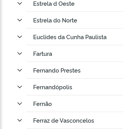
Estrela d Oeste
Estrela do Norte
Euclides da Cunha Paulista
Fartura
Fernando Prestes
Fernandópolis
Fernão
Ferraz de Vasconcelos