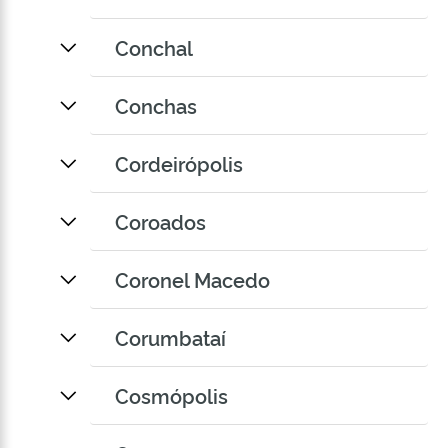
Conchal
Conchas
Cordeirópolis
Coroados
Coronel Macedo
Corumbataí
Cosmópolis