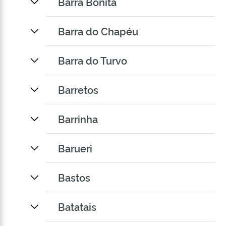
Barra Bonita
Barra do Chapéu
Barra do Turvo
Barretos
Barrinha
Barueri
Bastos
Batatais