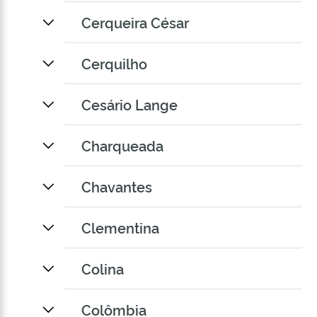
Cerqueira César
Cerquilho
Cesário Lange
Charqueada
Chavantes
Clementina
Colina
Colômbia