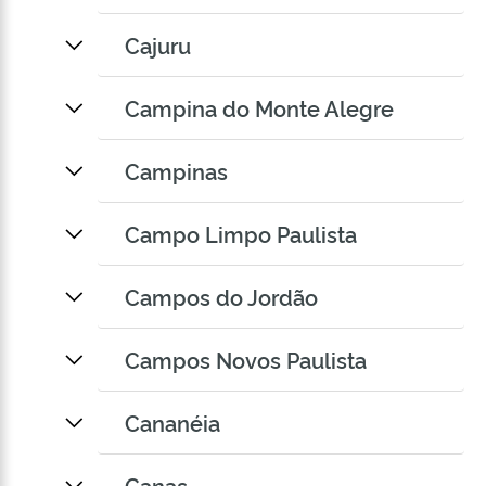
Cajuru
Campina do Monte Alegre
Campinas
Campo Limpo Paulista
Campos do Jordão
Campos Novos Paulista
Cananéia
Canas