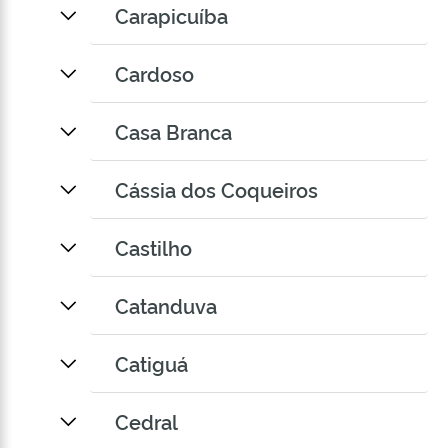
Carapicuíba
Cardoso
Casa Branca
Cássia dos Coqueiros
Castilho
Catanduva
Catiguá
Cedral