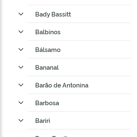
Bady Bassitt
Balbinos
Bálsamo
Bananal
Barão de Antonina
Barbosa
Bariri