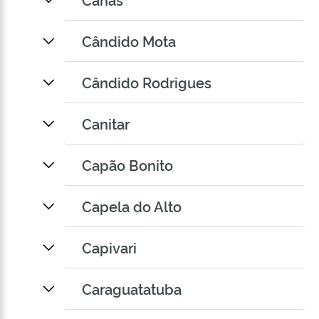
Cândido Mota
Cândido Rodrigues
Canitar
Capão Bonito
Capela do Alto
Capivari
Caraguatatuba