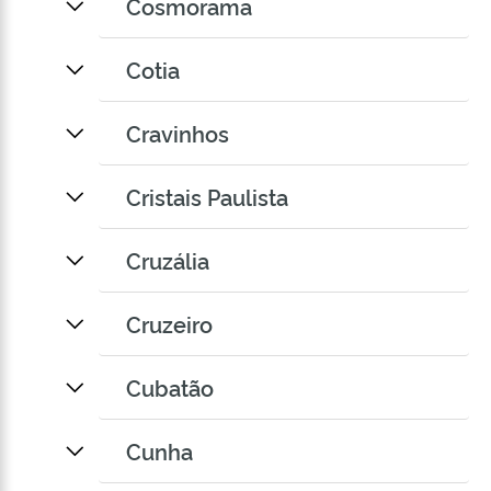
Cosmorama
Cotia
Cravinhos
Cristais Paulista
Cruzália
Cruzeiro
Cubatão
Cunha