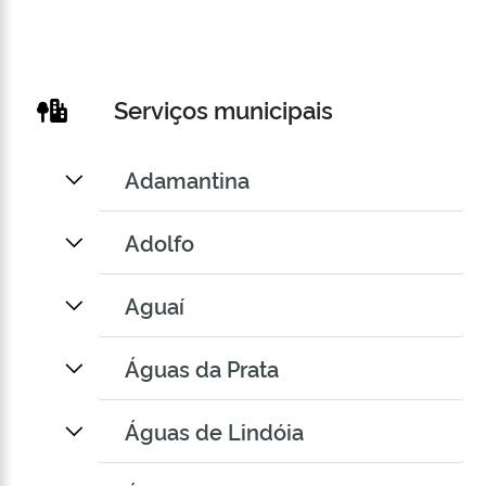
Serviços municipais
Adamantina
Adolfo
Aguaí
Águas da Prata
Águas de Lindóia