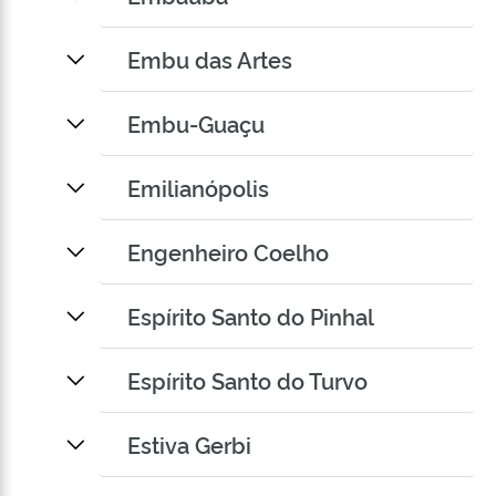
Embu das Artes
Embu-Guaçu
Emilianópolis
Engenheiro Coelho
Espírito Santo do Pinhal
Espírito Santo do Turvo
Estiva Gerbi