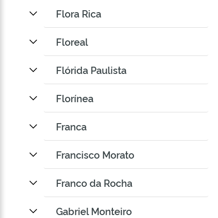
Flora Rica
Floreal
Flórida Paulista
Florínea
Franca
Francisco Morato
Franco da Rocha
Gabriel Monteiro