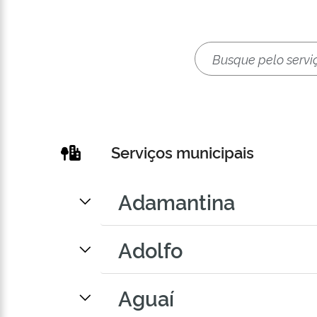
Serviços municipais
Adamantina
Adolfo
Aguaí