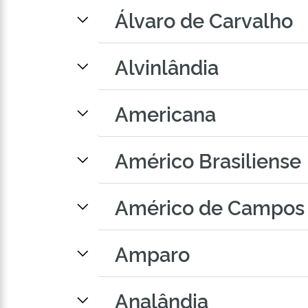
Álvaro de Carvalho
Alvinlândia
Americana
Américo Brasiliense
Américo de Campos
Amparo
Analândia