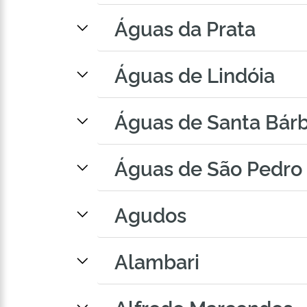
Águas da Prata
Águas de Lindóia
Águas de Santa Bár
Águas de São Pedro
Agudos
Alambari