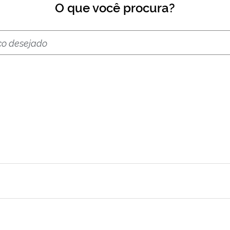
O que você procura?