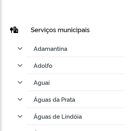
Serviços municipais
Adamantina
Adolfo
Aguaí
Águas da Prata
Águas de Lindóia