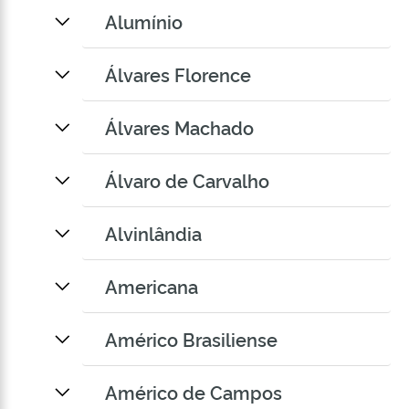
Alumínio
Álvares Florence
Álvares Machado
Álvaro de Carvalho
Alvinlândia
Americana
Américo Brasiliense
Américo de Campos