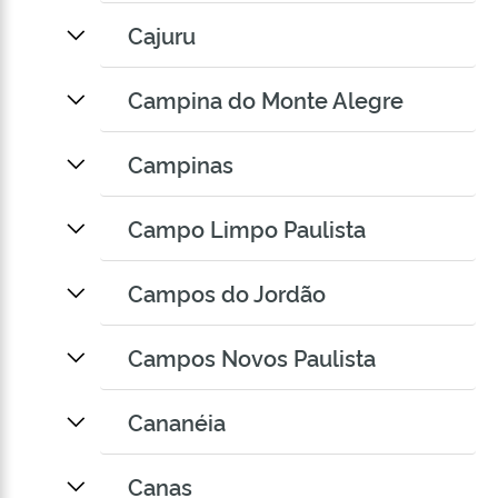
Cajuru
Campina do Monte Alegre
Campinas
Campo Limpo Paulista
Campos do Jordão
Campos Novos Paulista
Cananéia
Canas