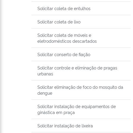
Solicitar coleta de entulhos
Solicitar coleta de lixo
Solicitar coleta de móveis e
eletrodomésticos descartados
Solicitar conserto de fiação
Solicitar controle e eliminação de pragas
urbanas
Solicitar eliminação de foco do mosquito da
dengue
Solicitar instalação de equipamentos de
ginástica em praça
Solicitar instalação de lixeira