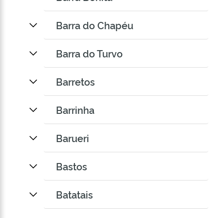
Barra do Chapéu
Barra do Turvo
Barretos
Barrinha
Barueri
Bastos
Batatais