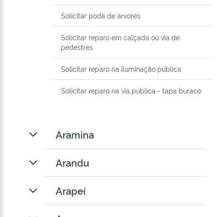
Solicitar poda de árvores
Solicitar reparo em calçada ou via de
pedestres
Solicitar reparo na iluminação pública
Solicitar reparo na via pública - tapa buraco
Aramina
Arandu
Arapeí