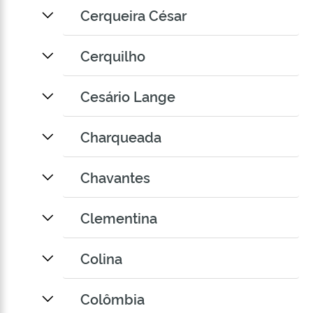
Cerqueira César
Cerquilho
Cesário Lange
Charqueada
Chavantes
Clementina
Colina
Colômbia