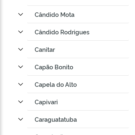
Cândido Mota
Cândido Rodrigues
Canitar
Capão Bonito
Capela do Alto
Capivari
Caraguatatuba