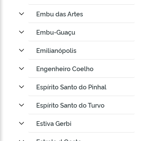
Embu das Artes
Embu-Guaçu
Emilianópolis
Engenheiro Coelho
Espírito Santo do Pinhal
Espírito Santo do Turvo
Estiva Gerbi