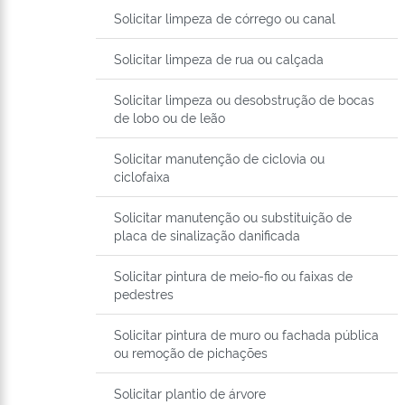
Solicitar limpeza de córrego ou canal
Solicitar limpeza de rua ou calçada
Solicitar limpeza ou desobstrução de bocas
de lobo ou de leão
Solicitar manutenção de ciclovia ou
ciclofaixa
Solicitar manutenção ou substituição de
placa de sinalização danificada
Solicitar pintura de meio-fio ou faixas de
pedestres
Solicitar pintura de muro ou fachada pública
ou remoção de pichações
Solicitar plantio de árvore