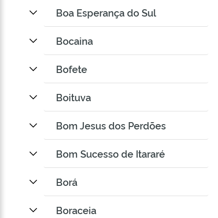
Boa Esperança do Sul
Bocaina
Bofete
Boituva
Bom Jesus dos Perdões
Bom Sucesso de Itararé
Borá
Boraceia