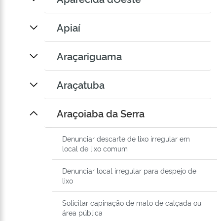
Apiaí
Araçariguama
Araçatuba
Araçoiaba da Serra
Denunciar descarte de lixo irregular em
local de lixo comum
Denunciar local irregular para despejo de
lixo
Solicitar capinação de mato de calçada ou
área pública