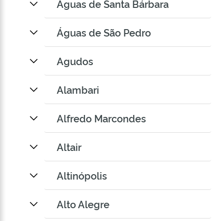
Águas de Santa Bárbara
Águas de São Pedro
Agudos
Alambari
Alfredo Marcondes
Altair
Altinópolis
Alto Alegre