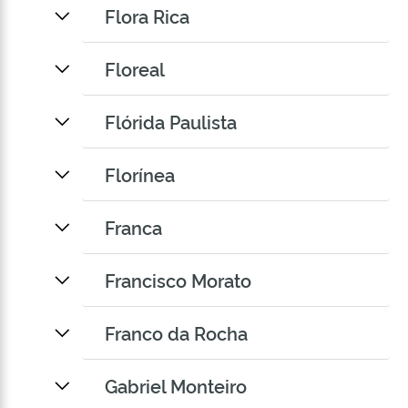
Flora Rica
Floreal
Flórida Paulista
Florínea
Franca
Francisco Morato
Franco da Rocha
Gabriel Monteiro