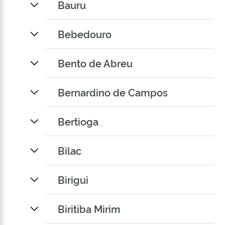
Bauru
Bebedouro
Bento de Abreu
Bernardino de Campos
Bertioga
Bilac
Birigui
Biritiba Mirim