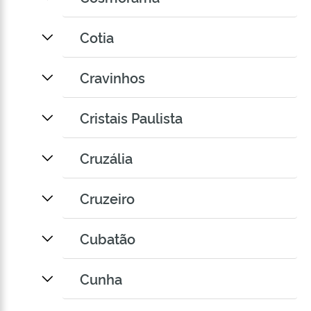
Cotia
Cravinhos
Cristais Paulista
Cruzália
Cruzeiro
Cubatão
Cunha