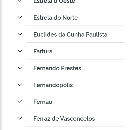
Estrela d Oeste
Estrela do Norte
Euclides da Cunha Paulista
Fartura
Fernando Prestes
Fernandópolis
Fernão
Ferraz de Vasconcelos