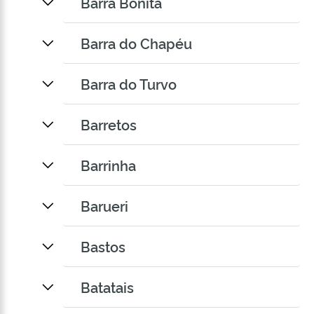
Barra Bonita
Barra do Chapéu
Barra do Turvo
Barretos
Barrinha
Barueri
Bastos
Batatais