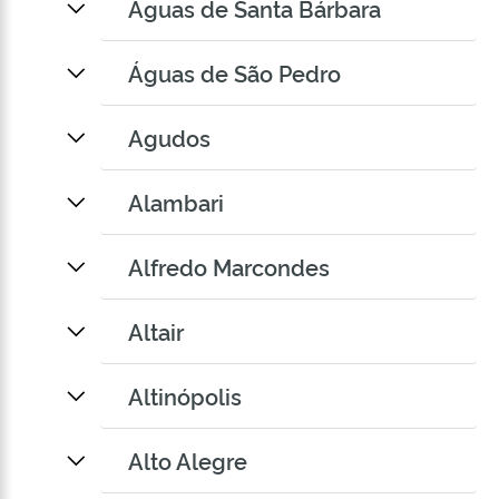
Águas de Santa Bárbara
Águas de São Pedro
Agudos
Alambari
Alfredo Marcondes
Altair
Altinópolis
Alto Alegre