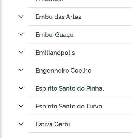
Embu das Artes
Embu-Guaçu
Emilianópolis
Engenheiro Coelho
Espírito Santo do Pinhal
Espírito Santo do Turvo
Estiva Gerbi