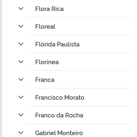
Flora Rica
Floreal
Flórida Paulista
Florínea
Franca
Francisco Morato
Franco da Rocha
Gabriel Monteiro