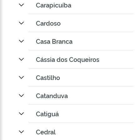
Carapicuíba
Cardoso
Casa Branca
Cássia dos Coqueiros
Castilho
Catanduva
Catiguá
Cedral