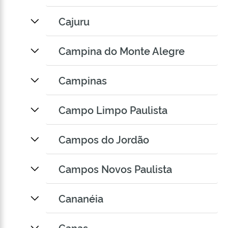
Cajuru
Campina do Monte Alegre
Campinas
Campo Limpo Paulista
Campos do Jordão
Campos Novos Paulista
Cananéia
Canas