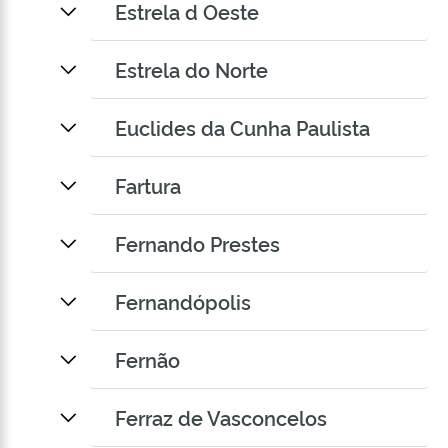
Estrela d Oeste
Estrela do Norte
Euclides da Cunha Paulista
Fartura
Fernando Prestes
Fernandópolis
Fernão
Ferraz de Vasconcelos