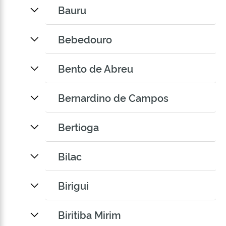
Bauru
Bebedouro
Bento de Abreu
Bernardino de Campos
Bertioga
Bilac
Birigui
Biritiba Mirim