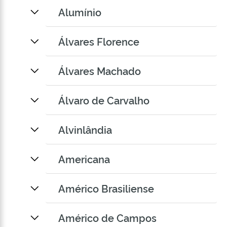
Alumínio
Álvares Florence
Álvares Machado
Álvaro de Carvalho
Alvinlândia
Americana
Américo Brasiliense
Américo de Campos