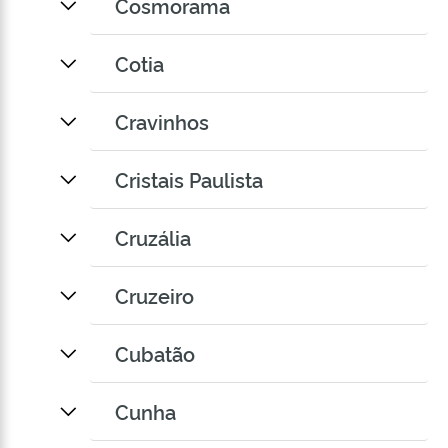
Cosmorama
Cotia
Cravinhos
Cristais Paulista
Cruzália
Cruzeiro
Cubatão
Cunha