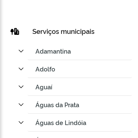
Serviços municipais
Adamantina
Adolfo
Aguaí
Águas da Prata
Águas de Lindóia