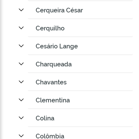
Cerqueira César
Cerquilho
Cesário Lange
Charqueada
Chavantes
Clementina
Colina
Colômbia