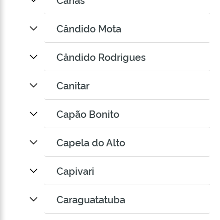
Cândido Mota
Cândido Rodrigues
Canitar
Capão Bonito
Capela do Alto
Capivari
Caraguatatuba