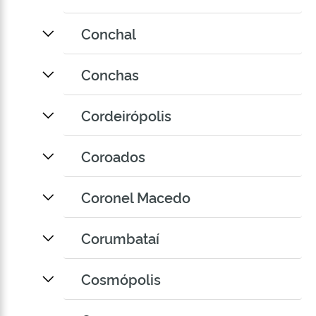
Conchal
Conchas
Cordeirópolis
Coroados
Coronel Macedo
Corumbataí
Cosmópolis