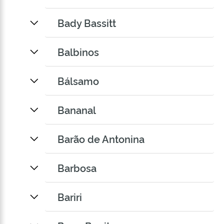
Bady Bassitt
Balbinos
Bálsamo
Bananal
Barão de Antonina
Barbosa
Bariri