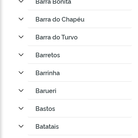
Barra Bonita
Barra do Chapéu
Barra do Turvo
Barretos
Barrinha
Barueri
Bastos
Batatais