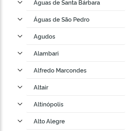
Águas de Santa Bárbara
Águas de São Pedro
Agudos
Alambari
Alfredo Marcondes
Altair
Altinópolis
Alto Alegre