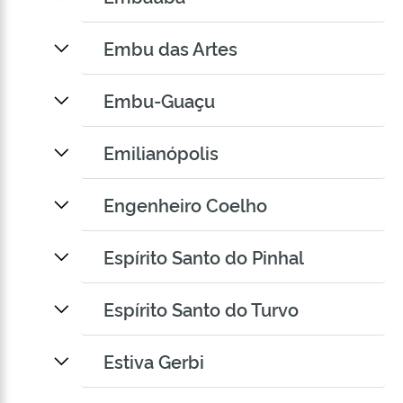
Embu das Artes
Embu-Guaçu
Emilianópolis
Engenheiro Coelho
Espírito Santo do Pinhal
Espírito Santo do Turvo
Estiva Gerbi