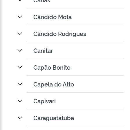
Cândido Mota
Cândido Rodrigues
Canitar
Capão Bonito
Capela do Alto
Capivari
Caraguatatuba