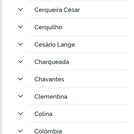
Cerqueira César
Cerquilho
Cesário Lange
Charqueada
Chavantes
Clementina
Colina
Colômbia