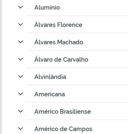
Alumínio
Álvares Florence
Álvares Machado
Álvaro de Carvalho
Alvinlândia
Americana
Américo Brasiliense
Américo de Campos