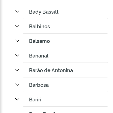
Bady Bassitt
Balbinos
Bálsamo
Bananal
Barão de Antonina
Barbosa
Bariri