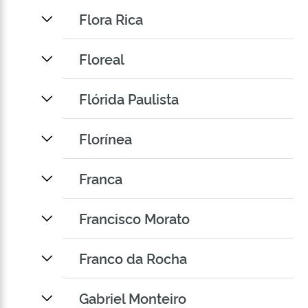
Flora Rica
Floreal
Flórida Paulista
Florínea
Franca
Francisco Morato
Franco da Rocha
Gabriel Monteiro