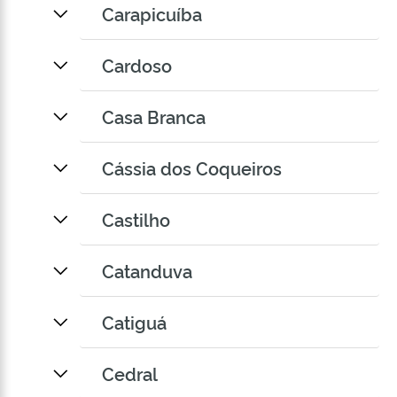
Carapicuíba
Cardoso
Casa Branca
Cássia dos Coqueiros
Castilho
Catanduva
Catiguá
Cedral