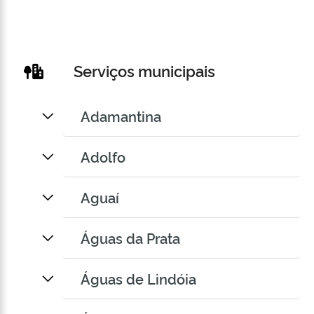
Serviços municipais
Adamantina
Adolfo
Aguaí
Águas da Prata
Águas de Lindóia