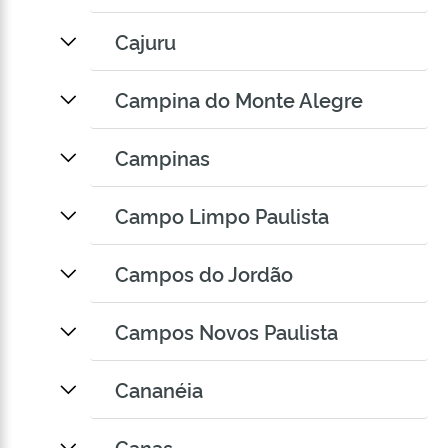
Cajuru
Campina do Monte Alegre
Campinas
Campo Limpo Paulista
Campos do Jordão
Campos Novos Paulista
Cananéia
Canas