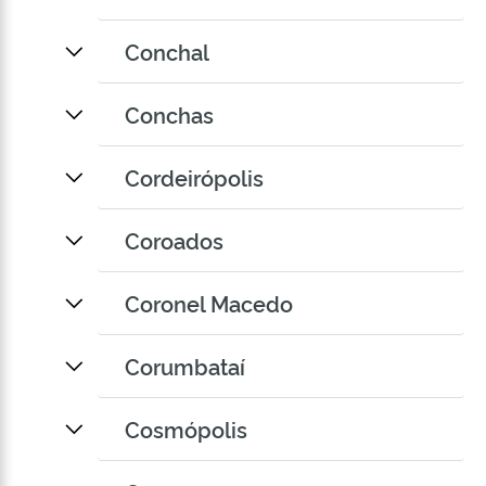
Conchal
Conchas
Cordeirópolis
Coroados
Coronel Macedo
Corumbataí
Cosmópolis