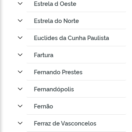
Estrela d Oeste
Estrela do Norte
Euclides da Cunha Paulista
Fartura
Fernando Prestes
Fernandópolis
Fernão
Ferraz de Vasconcelos