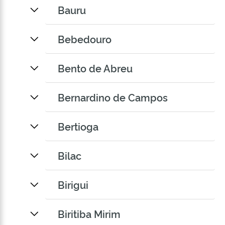
Bauru
Bebedouro
Bento de Abreu
Bernardino de Campos
Bertioga
Bilac
Birigui
Biritiba Mirim