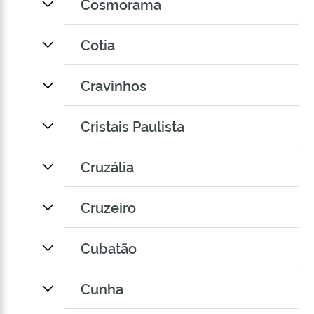
Cosmorama
Cotia
Cravinhos
Cristais Paulista
Cruzália
Cruzeiro
Cubatão
Cunha