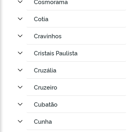
Cosmorama
Cotia
Cravinhos
Cristais Paulista
Cruzália
Cruzeiro
Cubatão
Cunha