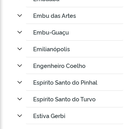
Embu das Artes
Embu-Guaçu
Emilianópolis
Engenheiro Coelho
Espírito Santo do Pinhal
Espírito Santo do Turvo
Estiva Gerbi