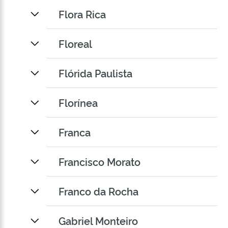
Flora Rica
Floreal
Flórida Paulista
Florínea
Franca
Francisco Morato
Franco da Rocha
Gabriel Monteiro