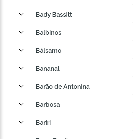
Bady Bassitt
Balbinos
Bálsamo
Bananal
Barão de Antonina
Barbosa
Bariri