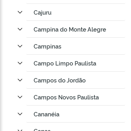
Cajuru
Campina do Monte Alegre
Campinas
Campo Limpo Paulista
Campos do Jordão
Campos Novos Paulista
Cananéia
Canas