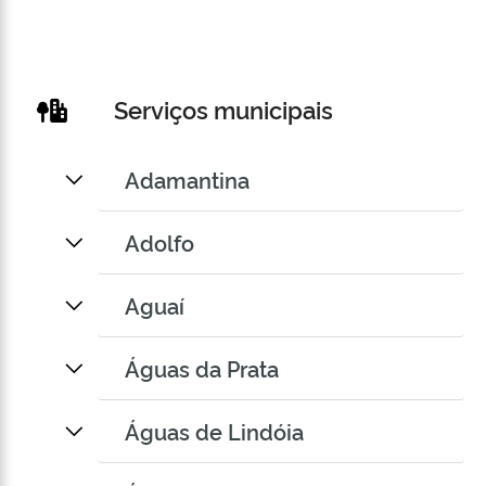
Serviços municipais
Adamantina
Adolfo
Aguaí
Águas da Prata
Águas de Lindóia