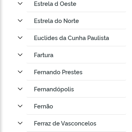
Estrela d Oeste
Estrela do Norte
Euclides da Cunha Paulista
Fartura
Fernando Prestes
Fernandópolis
Fernão
Ferraz de Vasconcelos