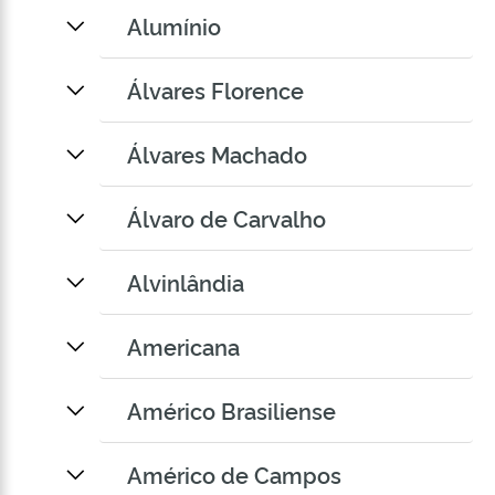
Alumínio
Álvares Florence
Álvares Machado
Álvaro de Carvalho
Alvinlândia
Americana
Américo Brasiliense
Américo de Campos