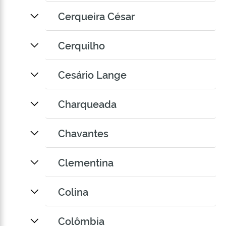
Cerqueira César
Cerquilho
Cesário Lange
Charqueada
Chavantes
Clementina
Colina
Colômbia