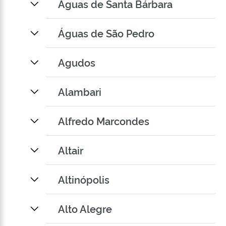
Águas de Santa Bárbara
Águas de São Pedro
Agudos
Alambari
Alfredo Marcondes
Altair
Altinópolis
Alto Alegre