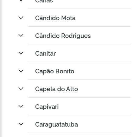
Cândido Mota
Cândido Rodrigues
Canitar
Capão Bonito
Capela do Alto
Capivari
Caraguatatuba