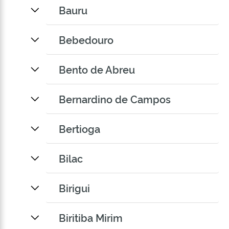
Bauru
Bebedouro
Bento de Abreu
Bernardino de Campos
Bertioga
Bilac
Birigui
Biritiba Mirim