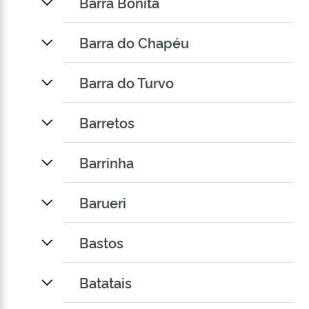
Barra Bonita
Barra do Chapéu
Barra do Turvo
Barretos
Barrinha
Barueri
Bastos
Batatais