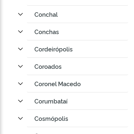
Conchal
Conchas
Cordeirópolis
Coroados
Coronel Macedo
Corumbataí
Cosmópolis