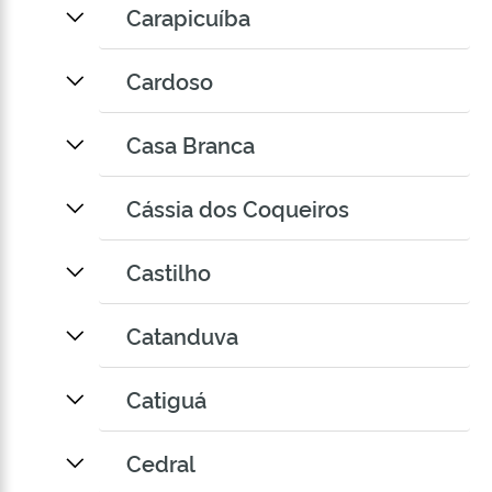
Carapicuíba
Cardoso
Casa Branca
Cássia dos Coqueiros
Castilho
Catanduva
Catiguá
Cedral