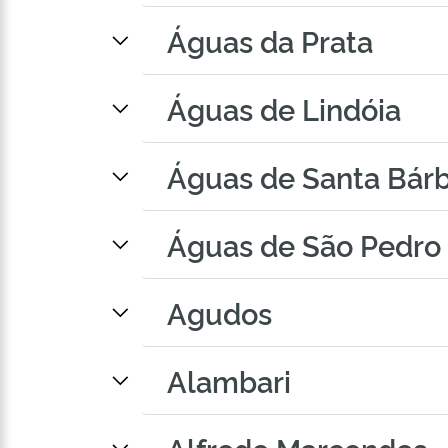
Águas da Prata
Águas de Lindóia
Águas de Santa Bár
Águas de São Pedro
Agudos
Alambari