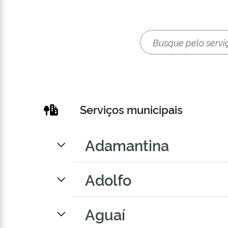
Serviços municipais
Adamantina
Adolfo
Aguaí