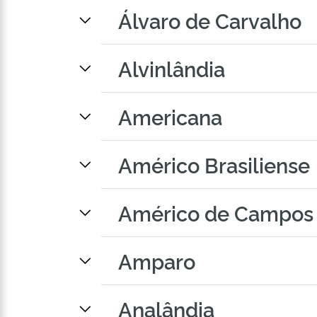
Álvaro de Carvalho
Alvinlândia
Americana
Américo Brasiliense
Américo de Campos
Amparo
Analândia