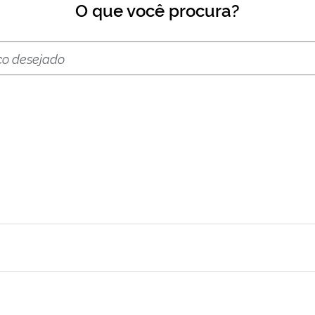
O que você procura?