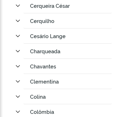
Cerqueira César
Cerquilho
Cesário Lange
Charqueada
Chavantes
Clementina
Colina
Colômbia