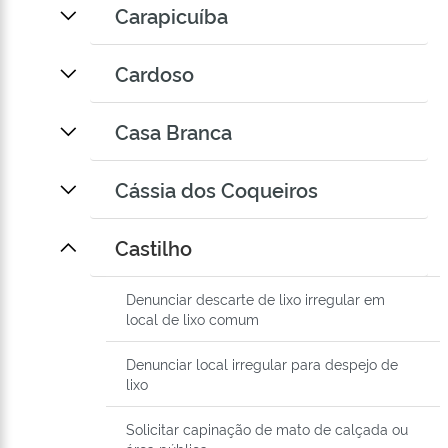
Carapicuíba
Cardoso
Casa Branca
Cássia dos Coqueiros
Castilho
Denunciar descarte de lixo irregular em
local de lixo comum
Denunciar local irregular para despejo de
lixo
Solicitar capinação de mato de calçada ou