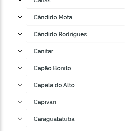
Cândido Mota
Cândido Rodrigues
Canitar
Capão Bonito
Capela do Alto
Capivari
Caraguatatuba