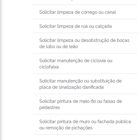
Solicitar limpeza de córrego ou canal
Solicitar limpeza de rua ou calçada
Solicitar limpeza ou desobstrução de bocas
de lobo ou de leão
Solicitar manutenção de ciclovia ou
ciclofaixa
Solicitar manutenção ou substituição de
placa de sinalização danificada
Solicitar pintura de meio-fio ou faixas de
pedestres
Solicitar pintura de muro ou fachada pública
ou remoção de pichações