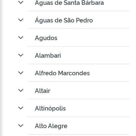
Águas de Santa Bárbara
Águas de São Pedro
Agudos
Alambari
Alfredo Marcondes
Altair
Altinópolis
Alto Alegre