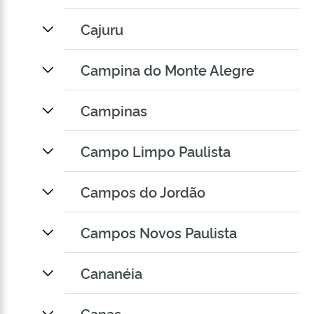
Cajuru
Campina do Monte Alegre
Campinas
Campo Limpo Paulista
Campos do Jordão
Campos Novos Paulista
Cananéia
Canas