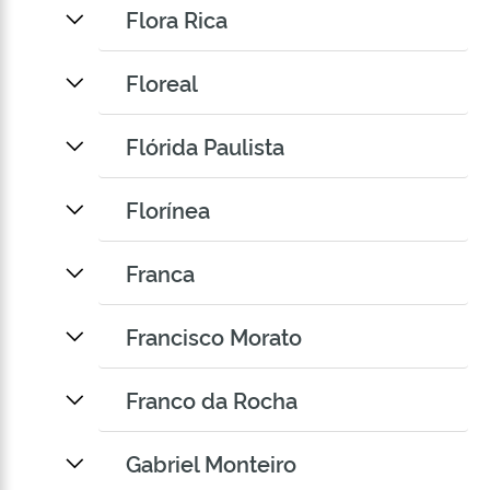
Flora Rica
Floreal
Flórida Paulista
Florínea
Franca
Francisco Morato
Franco da Rocha
Gabriel Monteiro