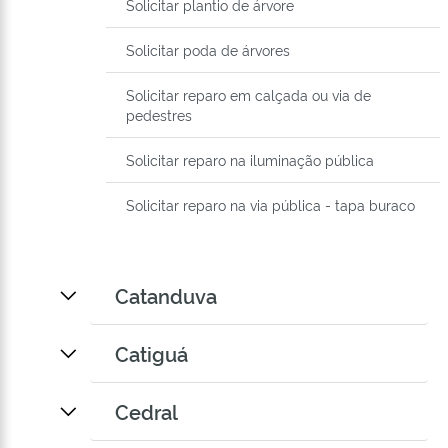
Solicitar plantio de árvore
Solicitar poda de árvores
Solicitar reparo em calçada ou via de
pedestres
Solicitar reparo na iluminação pública
Solicitar reparo na via pública - tapa buraco
Catanduva
Catiguá
Cedral