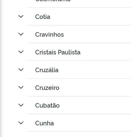
Cotia
Cravinhos
Cristais Paulista
Cruzália
Cruzeiro
Cubatão
Cunha