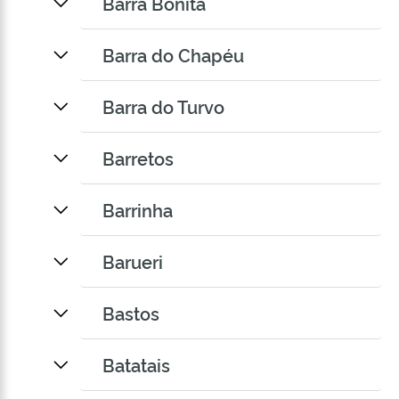
Barra Bonita
Barra do Chapéu
Barra do Turvo
Barretos
Barrinha
Barueri
Bastos
Batatais