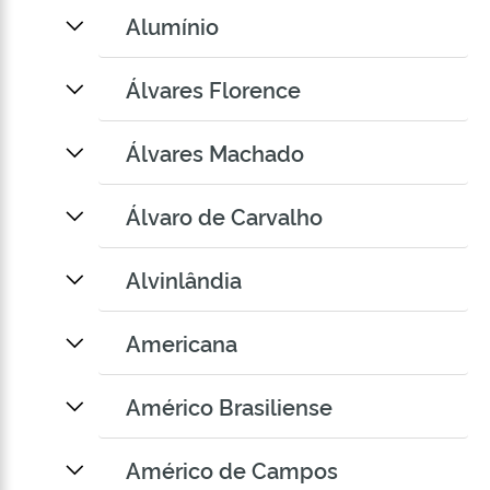
Alumínio
Álvares Florence
Álvares Machado
Álvaro de Carvalho
Alvinlândia
Americana
Américo Brasiliense
Américo de Campos