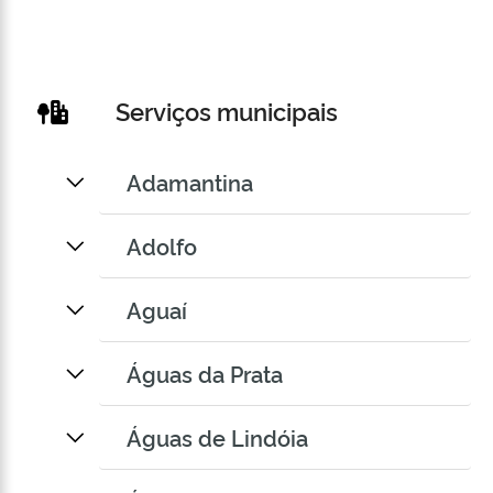
Serviços municipais
Adamantina
Adolfo
Aguaí
Águas da Prata
Águas de Lindóia