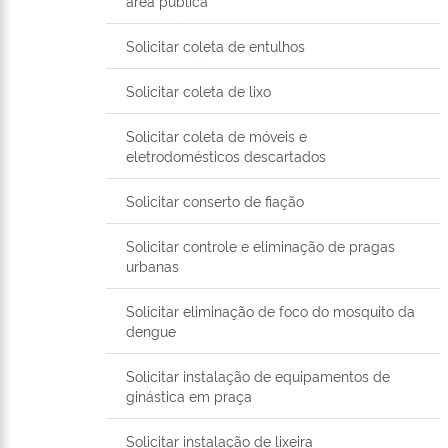
área pública
Solicitar coleta de entulhos
Solicitar coleta de lixo
Solicitar coleta de móveis e
eletrodomésticos descartados
Solicitar conserto de fiação
Solicitar controle e eliminação de pragas
urbanas
Solicitar eliminação de foco do mosquito da
dengue
Solicitar instalação de equipamentos de
ginástica em praça
Solicitar instalação de lixeira