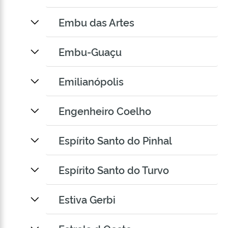
Embu das Artes
Embu-Guaçu
Emilianópolis
Engenheiro Coelho
Espírito Santo do Pinhal
Espírito Santo do Turvo
Estiva Gerbi