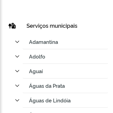
Serviços municipais
Adamantina
Adolfo
Aguaí
Águas da Prata
Águas de Lindóia