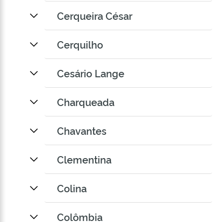
Cerqueira César
Cerquilho
Cesário Lange
Charqueada
Chavantes
Clementina
Colina
Colômbia