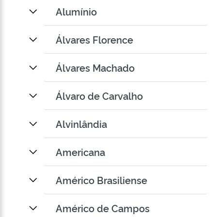
Alumínio
Álvares Florence
Álvares Machado
Álvaro de Carvalho
Alvinlândia
Americana
Américo Brasiliense
Américo de Campos