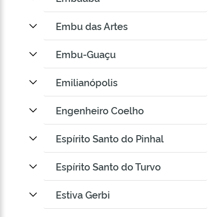
Embu das Artes
Embu-Guaçu
Emilianópolis
Engenheiro Coelho
Espírito Santo do Pinhal
Espírito Santo do Turvo
Estiva Gerbi