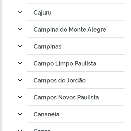
Cajuru
Campina do Monte Alegre
Campinas
Campo Limpo Paulista
Campos do Jordão
Campos Novos Paulista
Cananéia
Canas