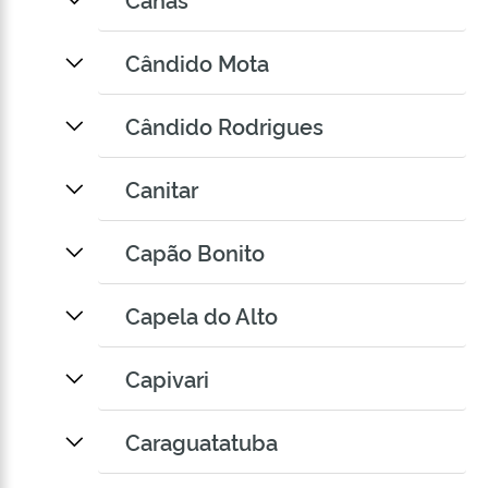
Cândido Mota
Cândido Rodrigues
Canitar
Capão Bonito
Capela do Alto
Capivari
Caraguatatuba