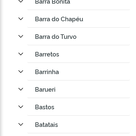
Barra Bonita
Barra do Chapéu
Barra do Turvo
Barretos
Barrinha
Barueri
Bastos
Batatais