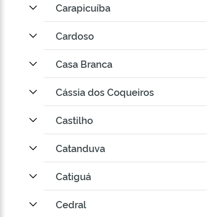
Carapicuíba
Cardoso
Casa Branca
Cássia dos Coqueiros
Castilho
Catanduva
Catiguá
Cedral