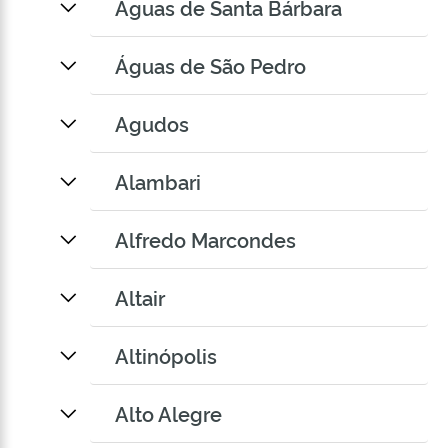
Águas de Santa Bárbara
Águas de São Pedro
Agudos
Alambari
Alfredo Marcondes
Altair
Altinópolis
Alto Alegre