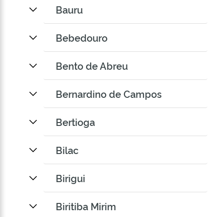
Bauru
Bebedouro
Bento de Abreu
Bernardino de Campos
Bertioga
Bilac
Birigui
Biritiba Mirim