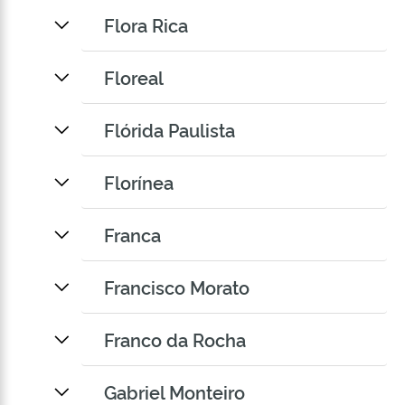
Flora Rica
Floreal
Flórida Paulista
Florínea
Franca
Francisco Morato
Franco da Rocha
Gabriel Monteiro