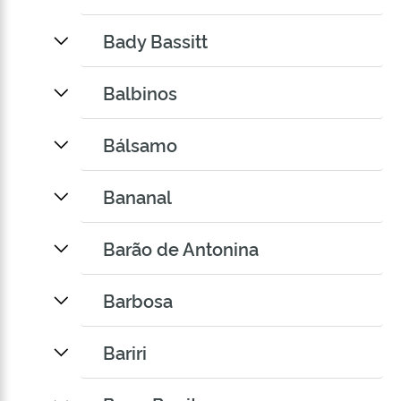
Bady Bassitt
Balbinos
Bálsamo
Bananal
Barão de Antonina
Barbosa
Bariri