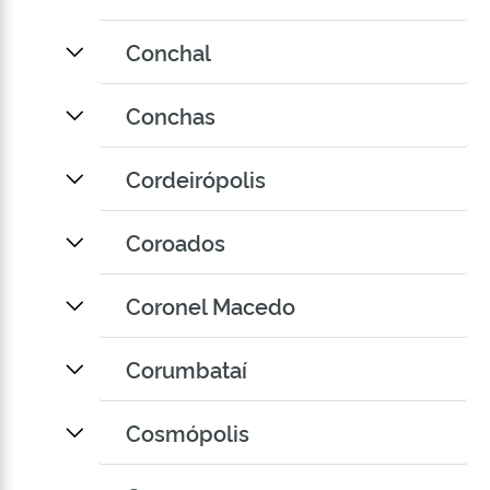
Conchal
Conchas
Cordeirópolis
Coroados
Coronel Macedo
Corumbataí
Cosmópolis