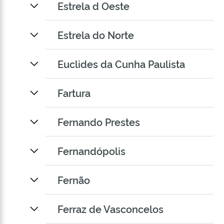
Estrela d Oeste
Estrela do Norte
Euclides da Cunha Paulista
Fartura
Fernando Prestes
Fernandópolis
Fernão
Ferraz de Vasconcelos