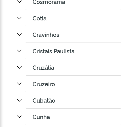
Cosmorama
Cotia
Cravinhos
Cristais Paulista
Cruzália
Cruzeiro
Cubatão
Cunha