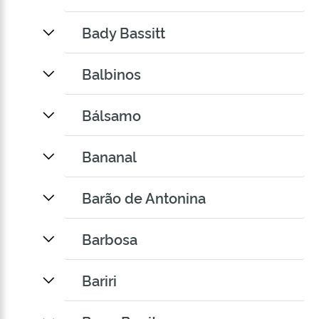
Bady Bassitt
Balbinos
Bálsamo
Bananal
Barão de Antonina
Barbosa
Bariri