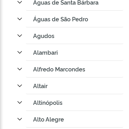
Águas de Santa Bárbara
Águas de São Pedro
Agudos
Alambari
Alfredo Marcondes
Altair
Altinópolis
Alto Alegre