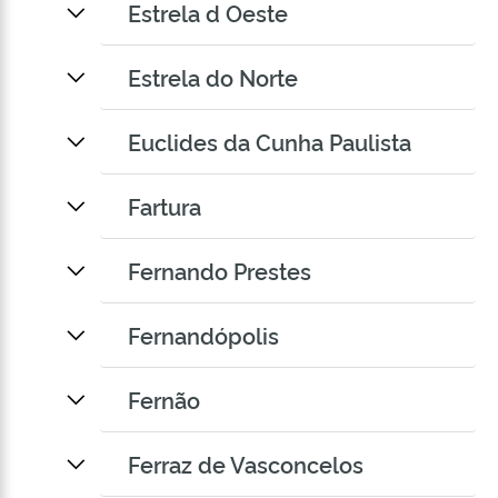
Estrela d Oeste
Estrela do Norte
Euclides da Cunha Paulista
Fartura
Fernando Prestes
Fernandópolis
Fernão
Ferraz de Vasconcelos