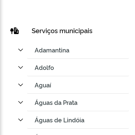
Serviços municipais
Adamantina
Adolfo
Aguaí
Águas da Prata
Águas de Lindóia