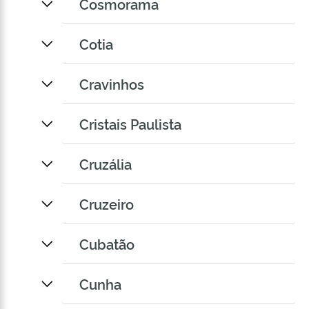
Cosmorama
Cotia
Cravinhos
Cristais Paulista
Cruzália
Cruzeiro
Cubatão
Cunha