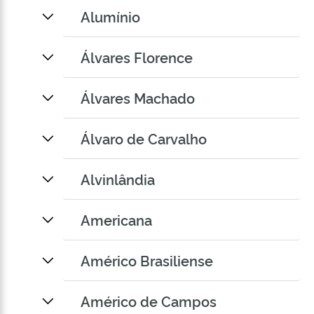
Alumínio
Álvares Florence
Álvares Machado
Álvaro de Carvalho
Alvinlândia
Americana
Américo Brasiliense
Américo de Campos