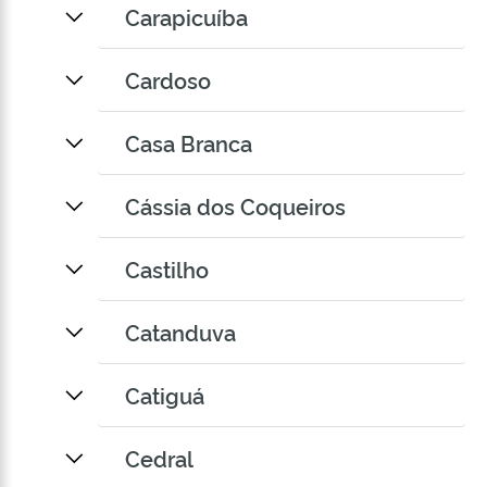
Carapicuíba
Cardoso
Casa Branca
Cássia dos Coqueiros
Castilho
Catanduva
Catiguá
Cedral