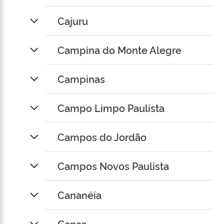
Cajuru
Campina do Monte Alegre
Campinas
Campo Limpo Paulista
Campos do Jordão
Campos Novos Paulista
Cananéia
Canas