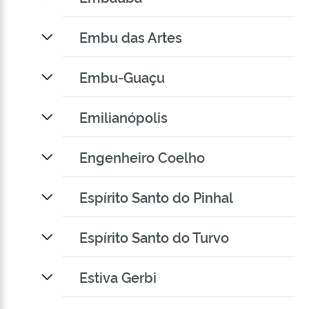
Embu das Artes
Embu-Guaçu
Emilianópolis
Engenheiro Coelho
Espírito Santo do Pinhal
Espírito Santo do Turvo
Estiva Gerbi