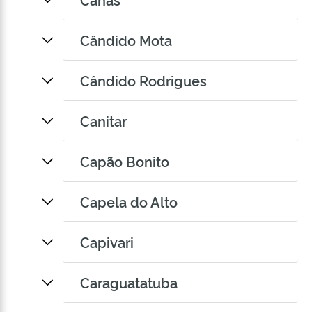
Cândido Mota
Cândido Rodrigues
Canitar
Capão Bonito
Capela do Alto
Capivari
Caraguatatuba