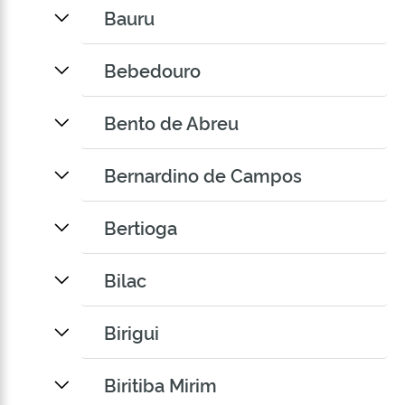
Bauru
Bebedouro
Bento de Abreu
Bernardino de Campos
Bertioga
Bilac
Birigui
Biritiba Mirim