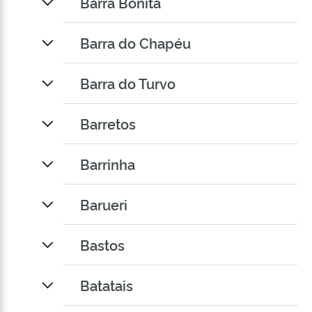
Barra Bonita
Barra do Chapéu
Barra do Turvo
Barretos
Barrinha
Barueri
Bastos
Batatais