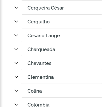
Cerqueira César
Cerquilho
Cesário Lange
Charqueada
Chavantes
Clementina
Colina
Colômbia