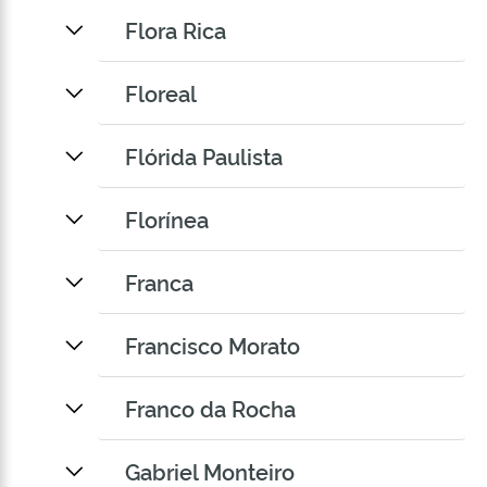
Flora Rica
Floreal
Flórida Paulista
Florínea
Franca
Francisco Morato
Franco da Rocha
Gabriel Monteiro