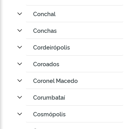
Conchal
Conchas
Cordeirópolis
Coroados
Coronel Macedo
Corumbataí
Cosmópolis