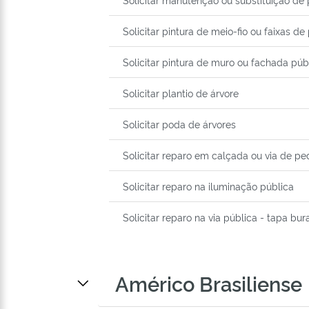
Solicitar pintura de meio-fio ou faixas de
Solicitar pintura de muro ou fachada pú
Solicitar plantio de árvore
Solicitar poda de árvores
Solicitar reparo em calçada ou via de pe
Solicitar reparo na iluminação pública
Solicitar reparo na via pública - tapa bur
Américo Brasiliense