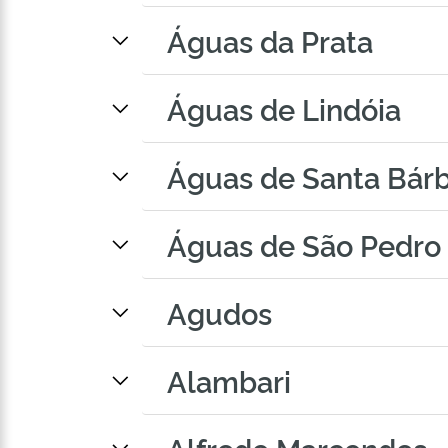
Águas da Prata
Águas de Lindóia
Águas de Santa Bár
Águas de São Pedro
Agudos
Alambari