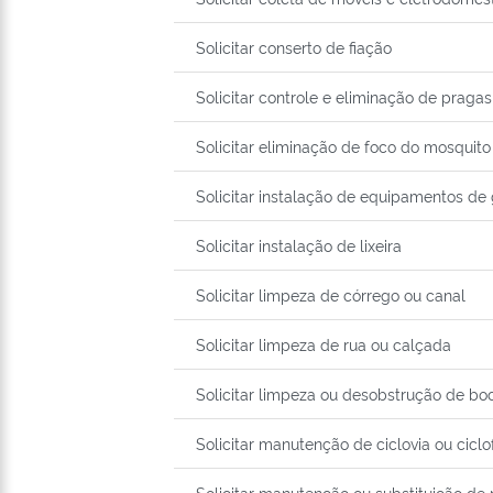
Solicitar conserto de fiação
Solicitar controle e eliminação de praga
Solicitar eliminação de foco do mosquit
Solicitar instalação de equipamentos de
Solicitar instalação de lixeira
Solicitar limpeza de córrego ou canal
Solicitar limpeza de rua ou calçada
Solicitar limpeza ou desobstrução de bo
Solicitar manutenção de ciclovia ou ciclo
Solicitar manutenção ou substituição de 