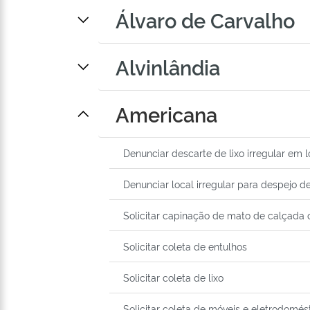
Álvaro de Carvalho
Alvinlândia
Americana
Denunciar descarte de lixo irregular em 
Denunciar local irregular para despejo de
Solicitar capinação de mato de calçada 
Solicitar coleta de entulhos
Solicitar coleta de lixo
Solicitar coleta de móveis e eletrodomé