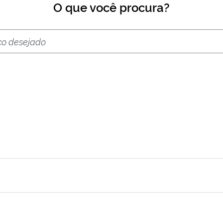
O que você procura?