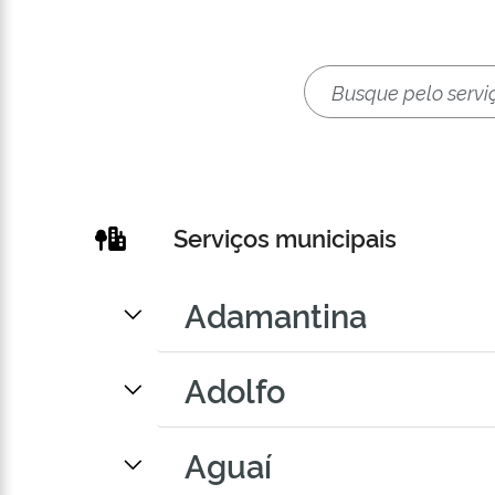
Serviços municipais
Adamantina
Adolfo
Aguaí