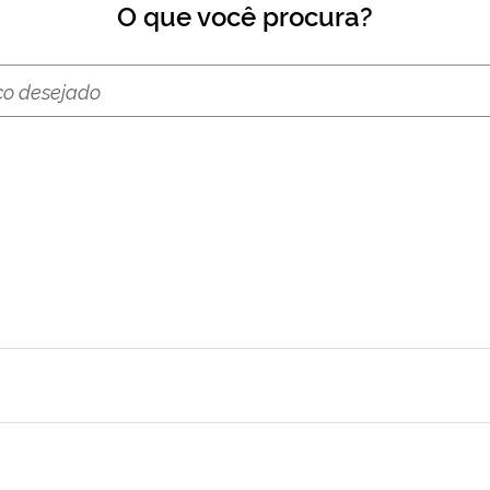
O que você procura?