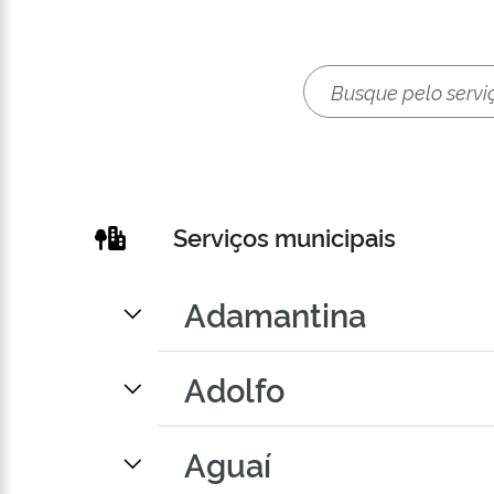
Serviços municipais
Adamantina
Adolfo
Aguaí