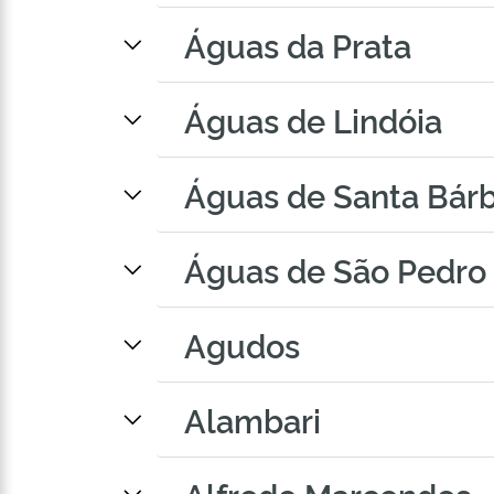
Águas da Prata
Águas de Lindóia
Águas de Santa Bár
Águas de São Pedro
Agudos
Alambari