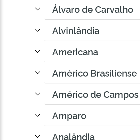
Álvaro de Carvalho
Alvinlândia
Americana
Américo Brasiliense
Américo de Campos
Amparo
Analândia