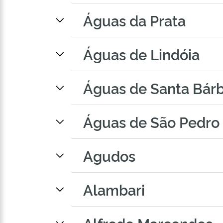
Águas da Prata
Águas de Lindóia
Águas de Santa Bár
Águas de São Pedro
Agudos
Alambari