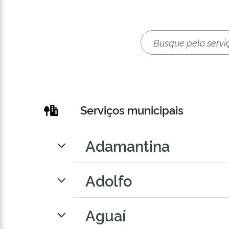
Serviços municipais
Adamantina
Adolfo
Aguaí