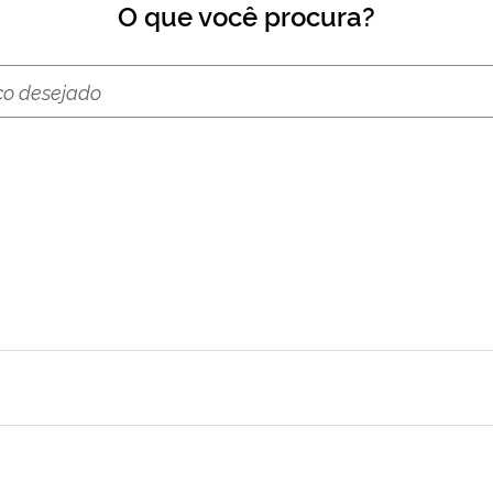
O que você procura?