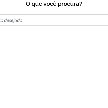
O que você procura?