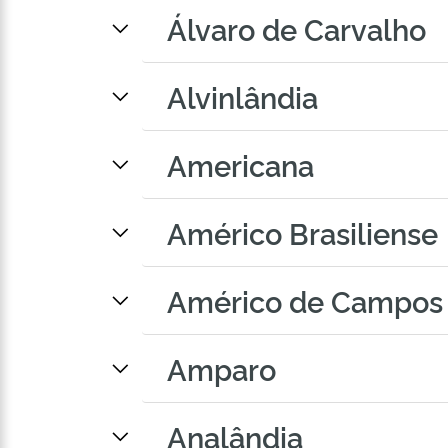
Álvaro de Carvalho
Alvinlândia
Americana
Américo Brasiliense
Américo de Campos
Amparo
Analândia