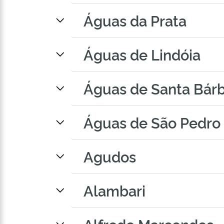
Águas da Prata
Águas de Lindóia
Águas de Santa Bár
Águas de São Pedro
Agudos
Alambari