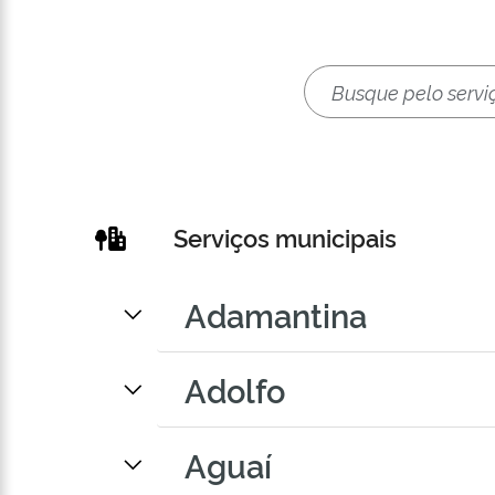
Serviços municipais
Adamantina
Adolfo
Aguaí