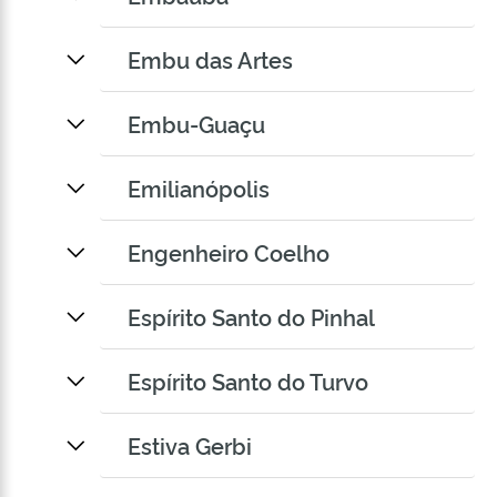
Embu das Artes
Embu-Guaçu
Emilianópolis
Engenheiro Coelho
Espírito Santo do Pinhal
Espírito Santo do Turvo
Estiva Gerbi