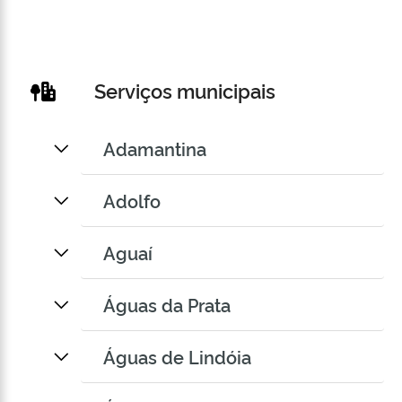
Serviços municipais
Adamantina
Adolfo
Aguaí
Águas da Prata
Águas de Lindóia