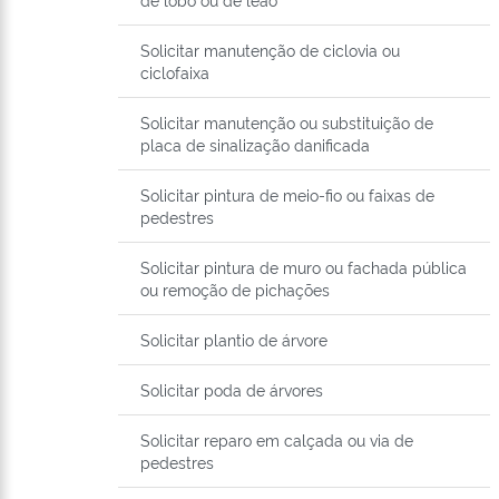
Solicitar manutenção de ciclovia ou
ciclofaixa
Solicitar manutenção ou substituição de
placa de sinalização danificada
Solicitar pintura de meio-fio ou faixas de
pedestres
Solicitar pintura de muro ou fachada pública
ou remoção de pichações
Solicitar plantio de árvore
Solicitar poda de árvores
Solicitar reparo em calçada ou via de
pedestres