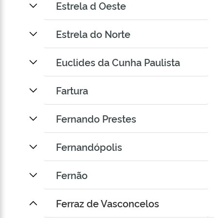
Estrela d Oeste
Estrela do Norte
Euclides da Cunha Paulista
Fartura
Fernando Prestes
Fernandópolis
Fernão
Ferraz de Vasconcelos