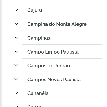
Cajuru
Campina do Monte Alegre
Campinas
Campo Limpo Paulista
Campos do Jordão
Campos Novos Paulista
Cananéia
Canas