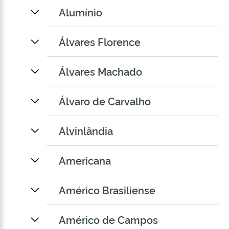
Alumínio
Álvares Florence
Álvares Machado
Álvaro de Carvalho
Alvinlândia
Americana
Américo Brasiliense
Américo de Campos