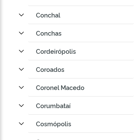
Conchal
Conchas
Cordeirópolis
Coroados
Coronel Macedo
Corumbataí
Cosmópolis