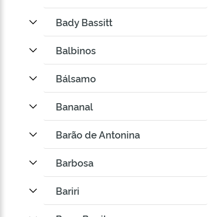
Bady Bassitt
Balbinos
Bálsamo
Bananal
Barão de Antonina
Barbosa
Bariri