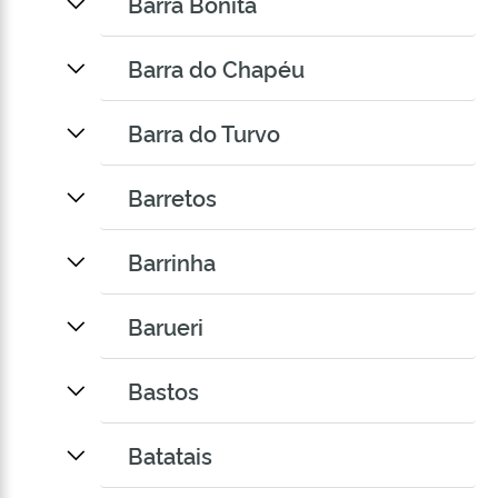
Barra Bonita
Barra do Chapéu
Barra do Turvo
Barretos
Barrinha
Barueri
Bastos
Batatais