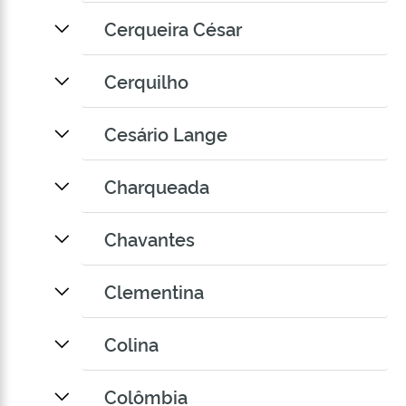
Cerqueira César
Cerquilho
Cesário Lange
Charqueada
Chavantes
Clementina
Colina
Colômbia