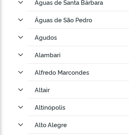
Águas de Santa Bárbara
Águas de São Pedro
Agudos
Alambari
Alfredo Marcondes
Altair
Altinópolis
Alto Alegre