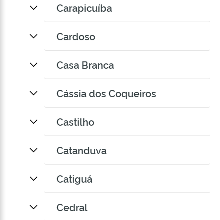
Carapicuíba
Cardoso
Casa Branca
Cássia dos Coqueiros
Castilho
Catanduva
Catiguá
Cedral