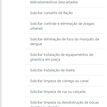
eletrodomésticos descartados
Solicitar conserto de fiação
Solicitar controle e eliminação de pragas
urbanas
Solicitar eliminação de foco do mosquito da
dengue
Solicitar instalação de equipamentos de
ginástica em praça
Solicitar instalação de lixeira
Solicitar limpeza de córrego ou canal
Solicitar limpeza de rua ou calçada
Solicitar limpeza ou desobstrução de bocas
de lobo ou de leão