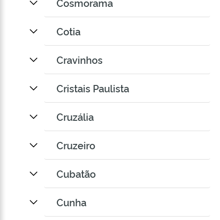
Cosmorama
Cotia
Cravinhos
Cristais Paulista
Cruzália
Cruzeiro
Cubatão
Cunha