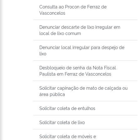
Consulta ao Procon de Ferraz de
Vasconcelos
Denunciar descarte de lixo irregular em
local de lixo comum
Denunciar local irregular para despejo de
lixo
Desbloqueio de senha da Nota Fiscal
Paulista em Ferraz de Vasconcelos
Solicitar capinação de mato de calçada ou
área pública
Solicitar coleta de entulhos
Solicitar coleta de lixo
Solicitar coleta de móveis e