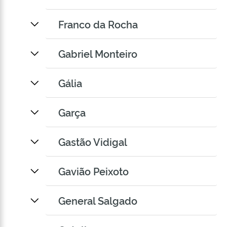
Franco da Rocha
Gabriel Monteiro
Gália
Garça
Gastão Vidigal
Gavião Peixoto
General Salgado