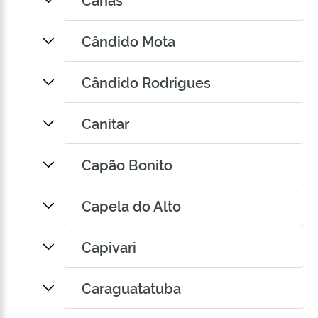
Cândido Mota
Cândido Rodrigues
Canitar
Capão Bonito
Capela do Alto
Capivari
Caraguatatuba