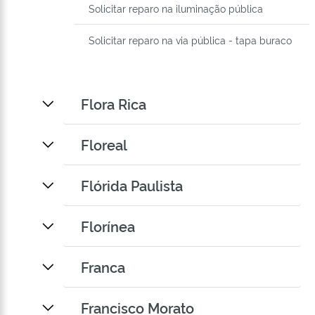
Solicitar reparo na iluminação pública
Solicitar reparo na via pública - tapa buraco
Flora Rica
Floreal
Flórida Paulista
Florínea
Franca
Francisco Morato