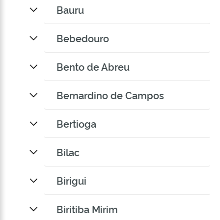
Bauru
Bebedouro
Bento de Abreu
Bernardino de Campos
Bertioga
Bilac
Birigui
Biritiba Mirim