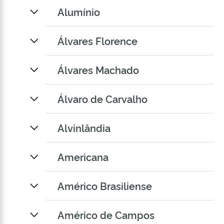
Alumínio
Álvares Florence
Álvares Machado
Álvaro de Carvalho
Alvinlândia
Americana
Américo Brasiliense
Américo de Campos