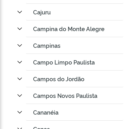
Cajuru
Campina do Monte Alegre
Campinas
Campo Limpo Paulista
Campos do Jordão
Campos Novos Paulista
Cananéia
Canas