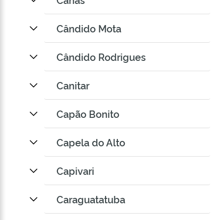
Cândido Mota
Cândido Rodrigues
Canitar
Capão Bonito
Capela do Alto
Capivari
Caraguatatuba