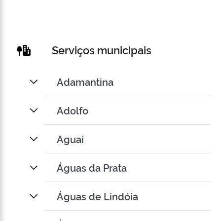
Serviços municipais
Adamantina
Adolfo
Aguaí
Águas da Prata
Águas de Lindóia