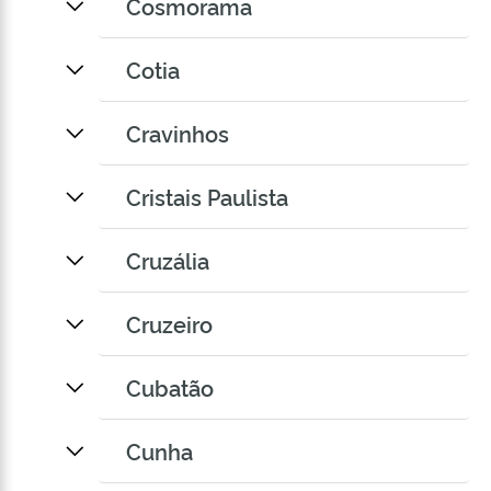
Cosmorama
Cotia
Cravinhos
Cristais Paulista
Cruzália
Cruzeiro
Cubatão
Cunha