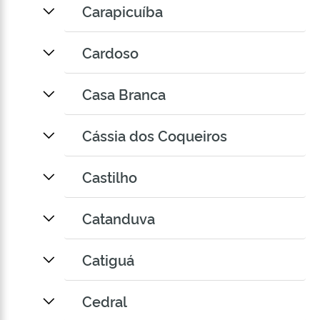
Carapicuíba
Cardoso
Casa Branca
Cássia dos Coqueiros
Castilho
Catanduva
Catiguá
Cedral