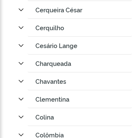
Cerqueira César
Cerquilho
Cesário Lange
Charqueada
Chavantes
Clementina
Colina
Colômbia