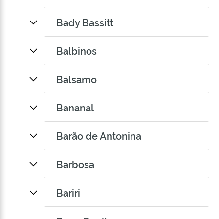
Bady Bassitt
Balbinos
Bálsamo
Bananal
Barão de Antonina
Barbosa
Bariri