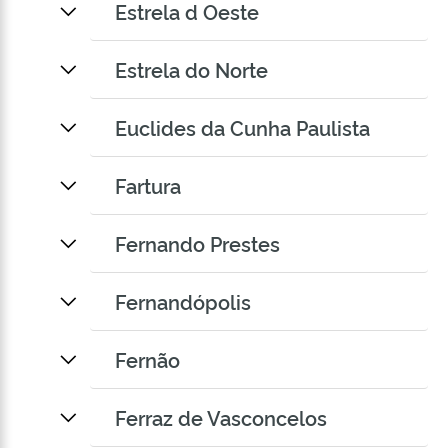
Estrela d Oeste
Estrela do Norte
Euclides da Cunha Paulista
Fartura
Fernando Prestes
Fernandópolis
Fernão
Ferraz de Vasconcelos