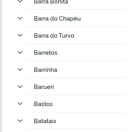
Barra Bonita
Barra do Chapéu
Barra do Turvo
Barretos
Barrinha
Barueri
Bastos
Batatais