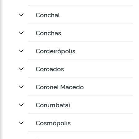
Conchal
Conchas
Cordeirópolis
Coroados
Coronel Macedo
Corumbataí
Cosmópolis