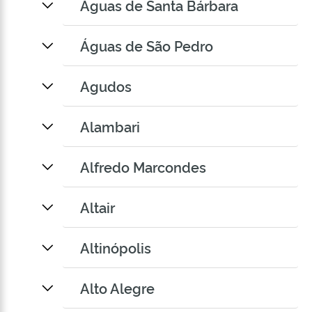
Águas de Santa Bárbara
Águas de São Pedro
Agudos
Alambari
Alfredo Marcondes
Altair
Altinópolis
Alto Alegre