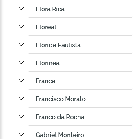
Flora Rica
Floreal
Flórida Paulista
Florínea
Franca
Francisco Morato
Franco da Rocha
Gabriel Monteiro