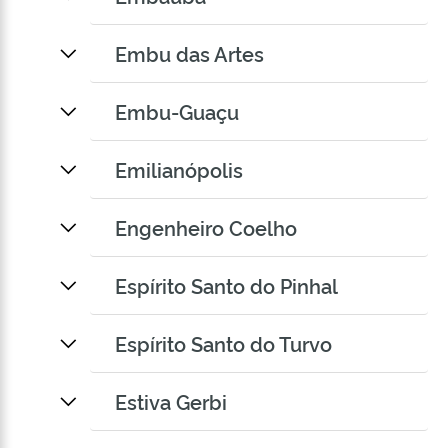
Embu das Artes
Embu-Guaçu
Emilianópolis
Engenheiro Coelho
Espírito Santo do Pinhal
Espírito Santo do Turvo
Estiva Gerbi