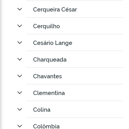
Cerqueira César
Cerquilho
Cesário Lange
Charqueada
Chavantes
Clementina
Colina
Colômbia