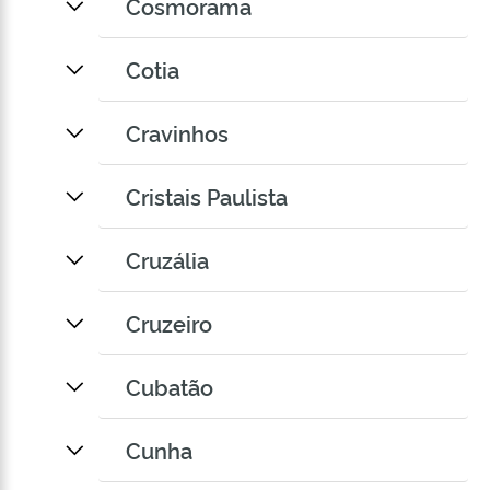
Cosmorama
Cotia
Cravinhos
Cristais Paulista
Cruzália
Cruzeiro
Cubatão
Cunha