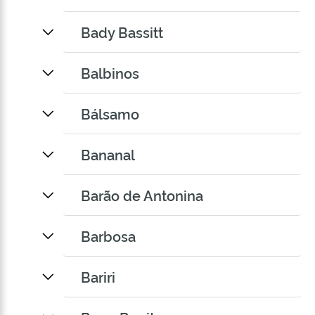
Bady Bassitt
Balbinos
Bálsamo
Bananal
Barão de Antonina
Barbosa
Bariri