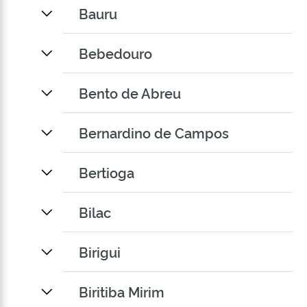
Bauru
Bebedouro
Bento de Abreu
Bernardino de Campos
Bertioga
Bilac
Birigui
Biritiba Mirim