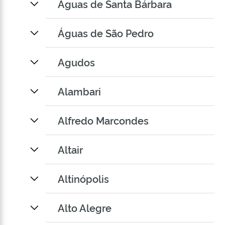
Águas de Santa Bárbara
Águas de São Pedro
Agudos
Alambari
Alfredo Marcondes
Altair
Altinópolis
Alto Alegre