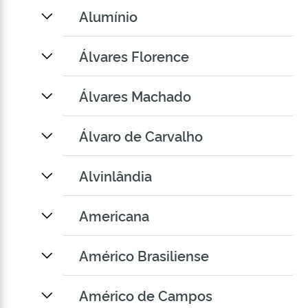
Alumínio
Álvares Florence
Álvares Machado
Álvaro de Carvalho
Alvinlândia
Americana
Américo Brasiliense
Américo de Campos