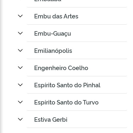
Embu das Artes
Embu-Guaçu
Emilianópolis
Engenheiro Coelho
Espírito Santo do Pinhal
Espírito Santo do Turvo
Estiva Gerbi