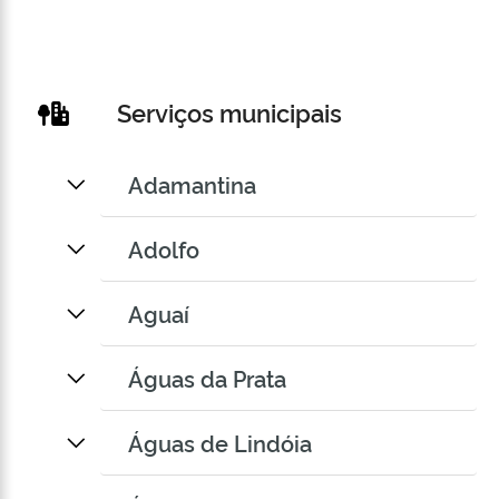
Serviços municipais
Adamantina
Adolfo
Aguaí
Águas da Prata
Águas de Lindóia