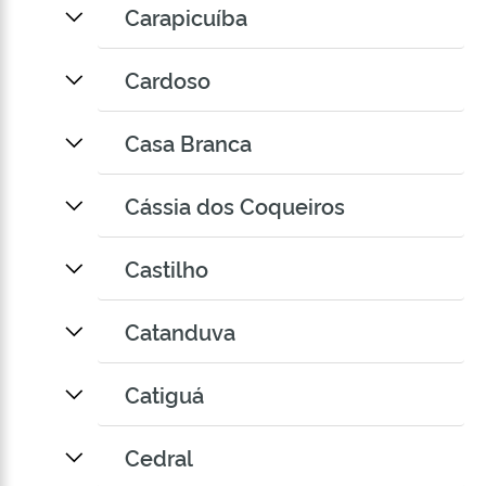
Carapicuíba
Cardoso
Casa Branca
Cássia dos Coqueiros
Castilho
Catanduva
Catiguá
Cedral