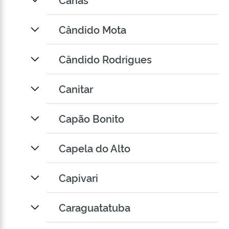
Cândido Mota
Cândido Rodrigues
Canitar
Capão Bonito
Capela do Alto
Capivari
Caraguatatuba