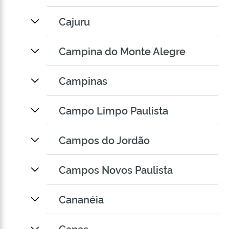
Cajuru
Campina do Monte Alegre
Campinas
Campo Limpo Paulista
Campos do Jordão
Campos Novos Paulista
Cananéia
Canas