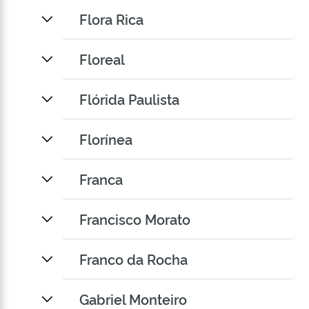
Flora Rica
Floreal
Flórida Paulista
Florínea
Franca
Francisco Morato
Franco da Rocha
Gabriel Monteiro