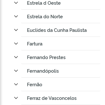
Estrela d Oeste
Estrela do Norte
Euclides da Cunha Paulista
Fartura
Fernando Prestes
Fernandópolis
Fernão
Ferraz de Vasconcelos