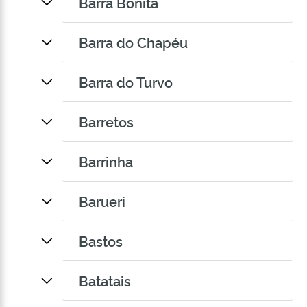
Barra Bonita
Barra do Chapéu
Barra do Turvo
Barretos
Barrinha
Barueri
Bastos
Batatais