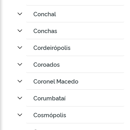
Conchal
Conchas
Cordeirópolis
Coroados
Coronel Macedo
Corumbataí
Cosmópolis