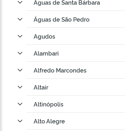
Águas de Santa Bárbara
Águas de São Pedro
Agudos
Alambari
Alfredo Marcondes
Altair
Altinópolis
Alto Alegre