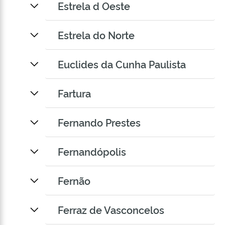
Estrela d Oeste
Estrela do Norte
Euclides da Cunha Paulista
Fartura
Fernando Prestes
Fernandópolis
Fernão
Ferraz de Vasconcelos