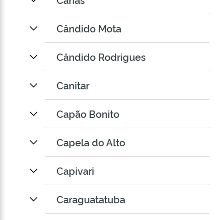
Cândido Mota
Cândido Rodrigues
Canitar
Capão Bonito
Capela do Alto
Capivari
Caraguatatuba