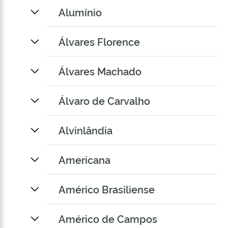
Alumínio
Álvares Florence
Álvares Machado
Álvaro de Carvalho
Alvinlândia
Americana
Américo Brasiliense
Américo de Campos