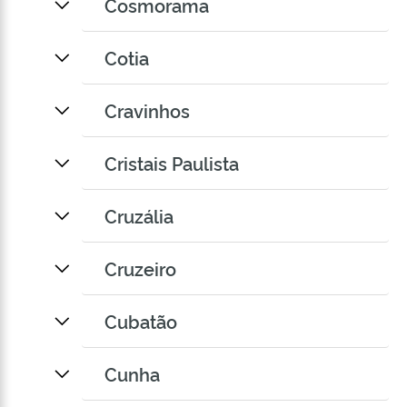
Cosmorama
Cotia
Cravinhos
Cristais Paulista
Cruzália
Cruzeiro
Cubatão
Cunha