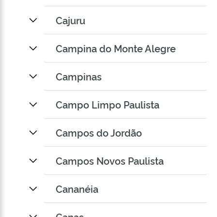
Cajuru
Campina do Monte Alegre
Campinas
Campo Limpo Paulista
Campos do Jordão
Campos Novos Paulista
Cananéia
Canas