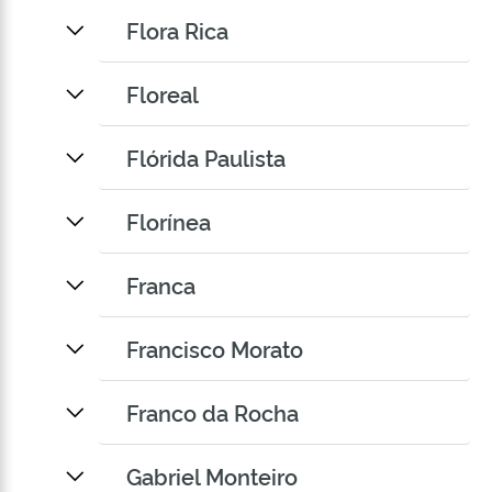
Flora Rica
Floreal
Flórida Paulista
Florínea
Franca
Francisco Morato
Franco da Rocha
Gabriel Monteiro