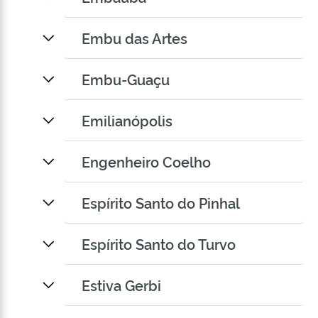
Embu das Artes
Embu-Guaçu
Emilianópolis
Engenheiro Coelho
Espírito Santo do Pinhal
Espírito Santo do Turvo
Estiva Gerbi