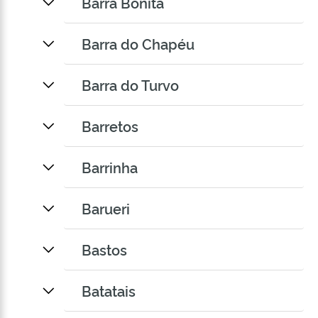
Barra Bonita
Barra do Chapéu
Barra do Turvo
Barretos
Barrinha
Barueri
Bastos
Batatais