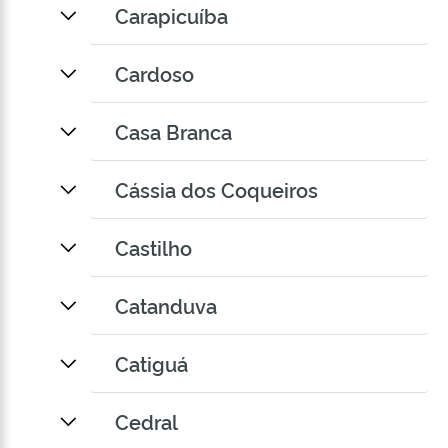
Carapicuíba
Cardoso
Casa Branca
Cássia dos Coqueiros
Castilho
Catanduva
Catiguá
Cedral