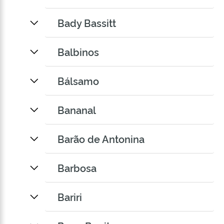
Bady Bassitt
Balbinos
Bálsamo
Bananal
Barão de Antonina
Barbosa
Bariri