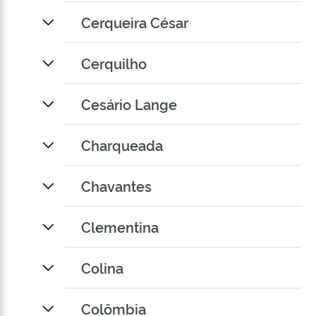
Cerqueira César
Cerquilho
Cesário Lange
Charqueada
Chavantes
Clementina
Colina
Colômbia