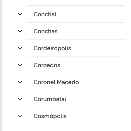
Conchal
Conchas
Cordeirópolis
Coroados
Coronel Macedo
Corumbataí
Cosmópolis