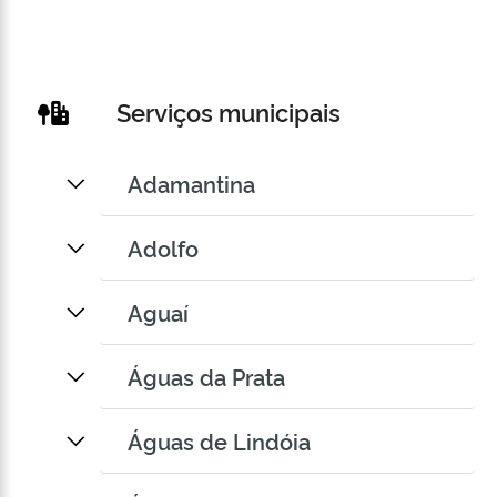
Serviços municipais
Adamantina
Adolfo
Aguaí
Águas da Prata
Águas de Lindóia