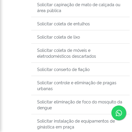
Solicitar capinação de mato de calçada ou
área pública
Solicitar coleta de entulhos
Solicitar coleta de lixo
Solicitar coleta de móveis e
eletrodomésticos descartados
Solicitar conserto de fiação
Solicitar controle e eliminação de pragas
urbanas
Solicitar eliminação de foco do mosquito da
dengue
Co
Solicitar instalação de equipamentos de
ginástica em praça