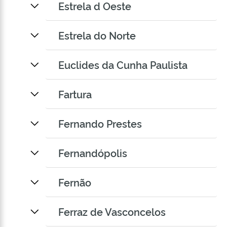
Estrela d Oeste
Estrela do Norte
Euclides da Cunha Paulista
Fartura
Fernando Prestes
Fernandópolis
Fernão
Ferraz de Vasconcelos