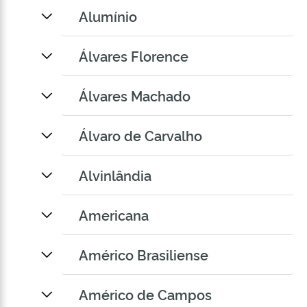
Alumínio
Álvares Florence
Álvares Machado
Álvaro de Carvalho
Alvinlândia
Americana
Américo Brasiliense
Américo de Campos