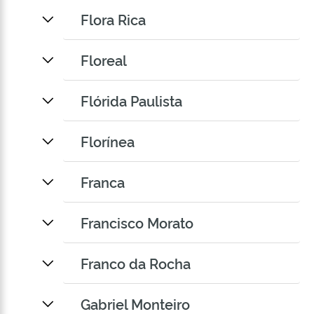
Flora Rica
Floreal
Flórida Paulista
Florínea
Franca
Francisco Morato
Franco da Rocha
Gabriel Monteiro