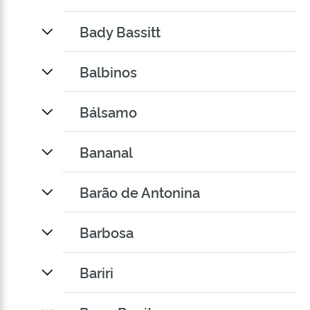
Bady Bassitt
Balbinos
Bálsamo
Bananal
Barão de Antonina
Barbosa
Bariri