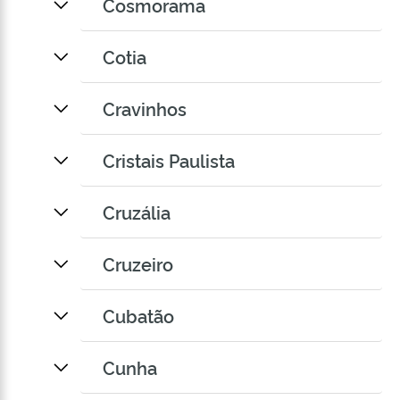
Cosmorama
Cotia
Cravinhos
Cristais Paulista
Cruzália
Cruzeiro
Cubatão
Cunha