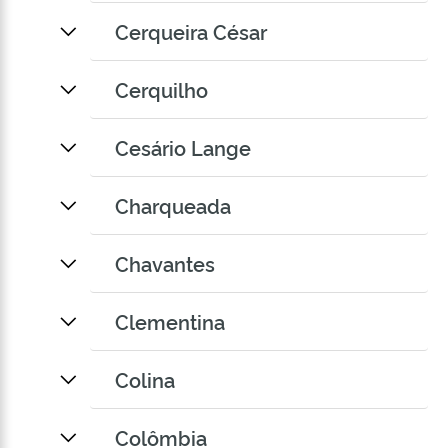
Cerqueira César
Cerquilho
Cesário Lange
Charqueada
Chavantes
Clementina
Colina
Colômbia