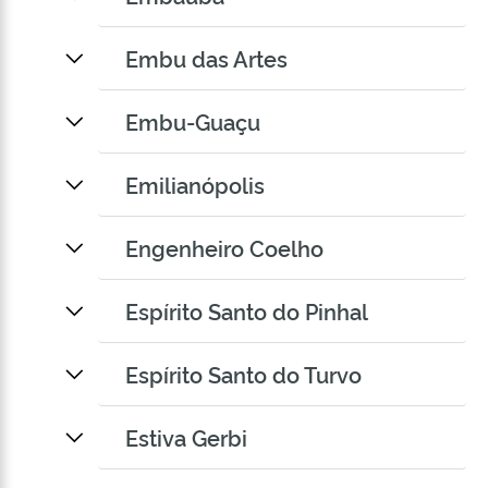
Embu das Artes
Embu-Guaçu
Emilianópolis
Engenheiro Coelho
Espírito Santo do Pinhal
Espírito Santo do Turvo
Estiva Gerbi