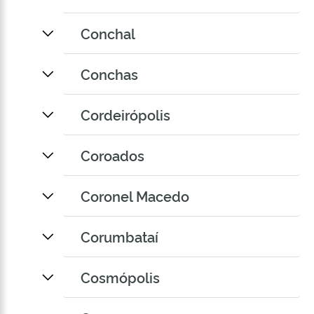
Conchal
Conchas
Cordeirópolis
Coroados
Coronel Macedo
Corumbataí
Cosmópolis