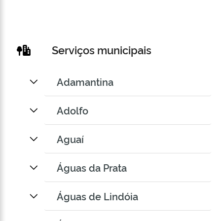
Serviços municipais
Adamantina
Adolfo
Aguaí
Águas da Prata
Águas de Lindóia