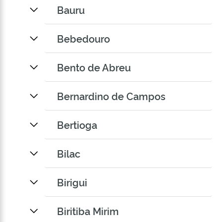
Bauru
Bebedouro
Bento de Abreu
Bernardino de Campos
Bertioga
Bilac
Birigui
Biritiba Mirim