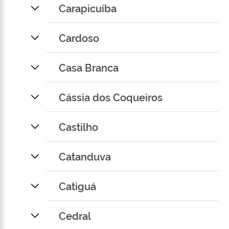
Carapicuíba
Cardoso
Casa Branca
Cássia dos Coqueiros
Castilho
Catanduva
Catiguá
Cedral