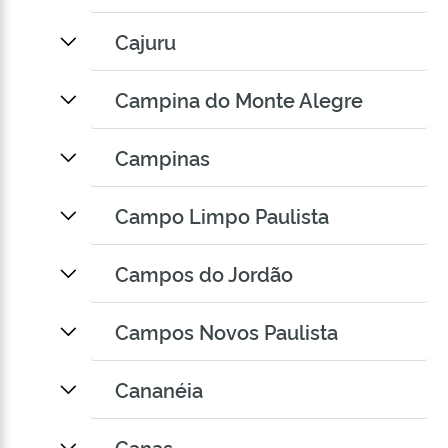
Cajuru
Campina do Monte Alegre
Campinas
Campo Limpo Paulista
Campos do Jordão
Campos Novos Paulista
Cananéia
Canas