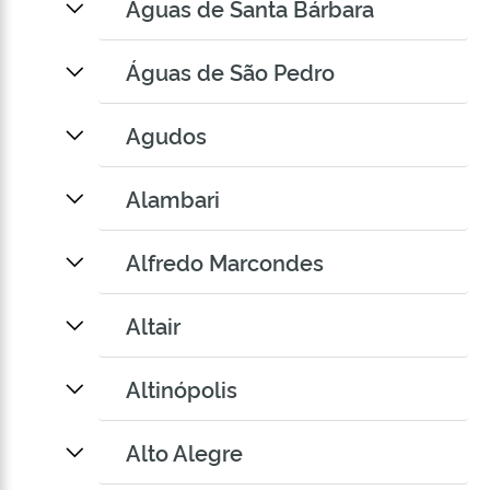
Águas de Santa Bárbara
Águas de São Pedro
Agudos
Alambari
Alfredo Marcondes
Altair
Altinópolis
Alto Alegre