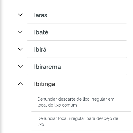
Iaras
Ibaté
Ibirá
Ibirarema
Ibitinga
Denunciar descarte de lixo irregular em
local de lixo comum
Denunciar local irregular para despejo de
lixo