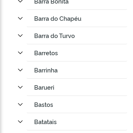
Barra Bonita
Barra do Chapéu
Barra do Turvo
Barretos
Barrinha
Barueri
Bastos
Batatais