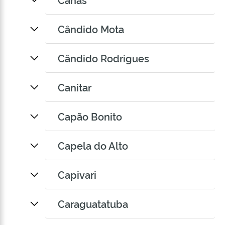
Cândido Mota
Cândido Rodrigues
Canitar
Capão Bonito
Capela do Alto
Capivari
Caraguatatuba