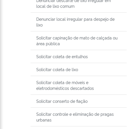
Denunciar descarte de lixo irregular em
local de lixo comum
Denunciar local irregular para despejo de
lixo
Solicitar capinação de mato de calçada ou
área pública
Solicitar coleta de entulhos
Solicitar coleta de lixo
Solicitar coleta de móveis e
eletrodomésticos descartados
Solicitar conserto de fiação
Solicitar controle e eliminação de pragas
urbanas