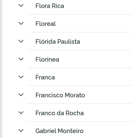
Flora Rica
Floreal
Flórida Paulista
Florínea
Franca
Francisco Morato
Franco da Rocha
Gabriel Monteiro