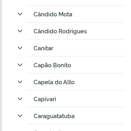
Cândido Mota
Cândido Rodrigues
Canitar
Capão Bonito
Capela do Alto
Capivari
Caraguatatuba