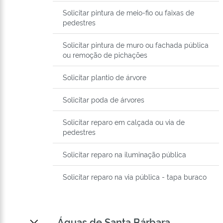
Solicitar pintura de meio-fio ou faixas de
pedestres
Solicitar pintura de muro ou fachada pública
ou remoção de pichações
Solicitar plantio de árvore
Solicitar poda de árvores
Solicitar reparo em calçada ou via de
pedestres
Solicitar reparo na iluminação pública
Solicitar reparo na via pública - tapa buraco
Águas de Santa Bárbara