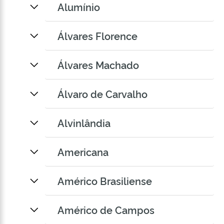
Alumínio
Álvares Florence
Álvares Machado
Álvaro de Carvalho
Alvinlândia
Americana
Américo Brasiliense
Américo de Campos