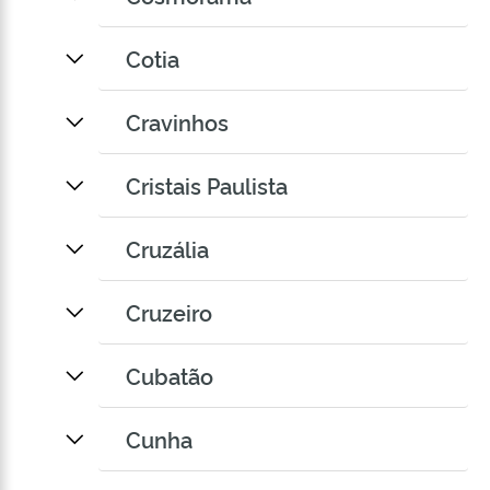
Cotia
Cravinhos
Cristais Paulista
Cruzália
Cruzeiro
Cubatão
Cunha