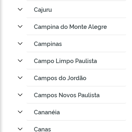
Cajuru
Campina do Monte Alegre
Campinas
Campo Limpo Paulista
Campos do Jordão
Campos Novos Paulista
Cananéia
Canas