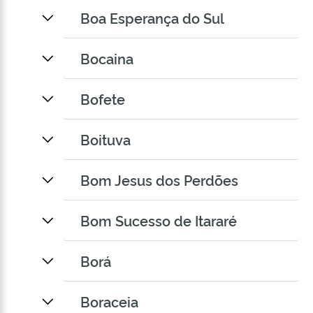
Boa Esperança do Sul
Bocaina
Bofete
Boituva
Bom Jesus dos Perdões
Bom Sucesso de Itararé
Borá
Boraceia