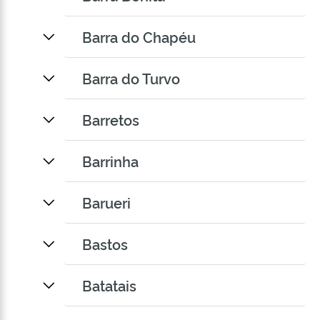
Barra do Chapéu
Barra do Turvo
Barretos
Barrinha
Barueri
Bastos
Batatais