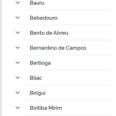
Bauru
Bebedouro
Bento de Abreu
Bernardino de Campos
Bertioga
Bilac
Birigui
Biritiba Mirim