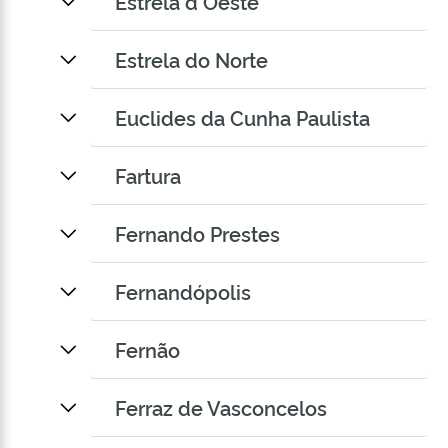
Estrela d Oeste
Estrela do Norte
Euclides da Cunha Paulista
Fartura
Fernando Prestes
Fernandópolis
Fernão
Ferraz de Vasconcelos