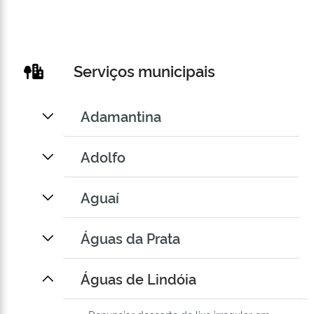
Serviços municipais
Adamantina
Adolfo
Aguaí
Águas da Prata
Águas de Lindóia