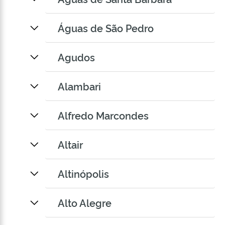
Águas de São Pedro
Agudos
Alambari
Alfredo Marcondes
Altair
Altinópolis
Alto Alegre