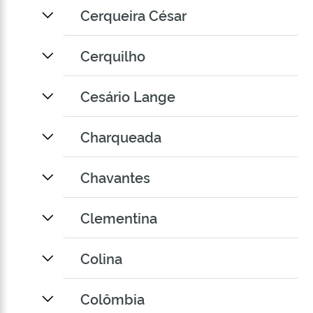
Cerqueira César
Cerquilho
Cesário Lange
Charqueada
Chavantes
Clementina
Colina
Colômbia