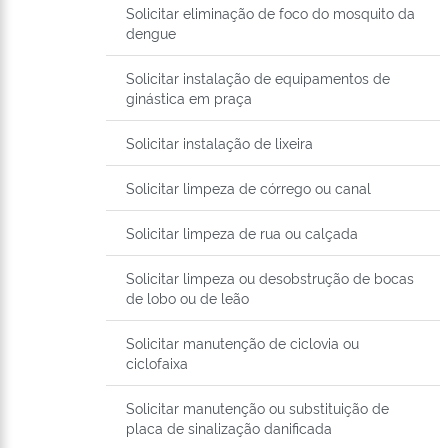
Solicitar eliminação de foco do mosquito da
dengue
Solicitar instalação de equipamentos de
ginástica em praça
Solicitar instalação de lixeira
Solicitar limpeza de córrego ou canal
Solicitar limpeza de rua ou calçada
Solicitar limpeza ou desobstrução de bocas
de lobo ou de leão
Solicitar manutenção de ciclovia ou
ciclofaixa
Solicitar manutenção ou substituição de
placa de sinalização danificada