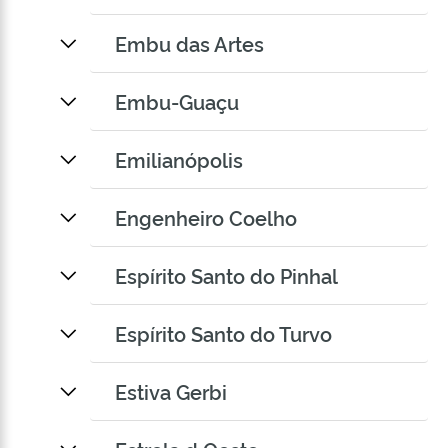
Embu das Artes
Embu-Guaçu
Emilianópolis
Engenheiro Coelho
Espírito Santo do Pinhal
Espírito Santo do Turvo
Estiva Gerbi