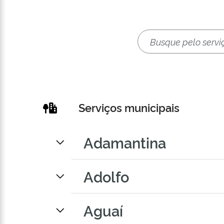
Serviços municipais
Adamantina
Adolfo
Aguaí