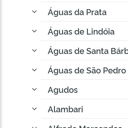
Águas da Prata
Águas de Lindóia
Águas de Santa Bár
Águas de São Pedro
Agudos
Alambari