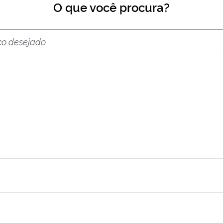
O que você procura?