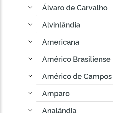
Álvaro de Carvalho
Alvinlândia
Americana
Américo Brasiliense
Américo de Campos
Amparo
Analândia