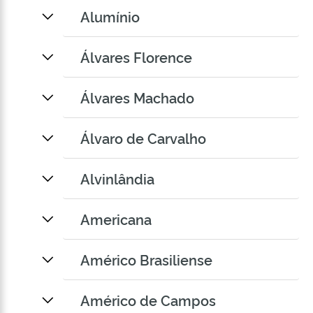
Alumínio
Álvares Florence
Álvares Machado
Álvaro de Carvalho
Alvinlândia
Americana
Américo Brasiliense
Américo de Campos