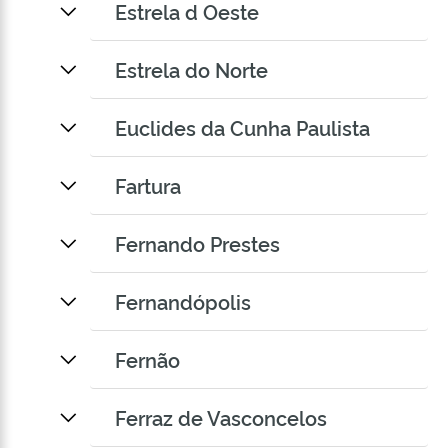
Estrela d Oeste
Estrela do Norte
Euclides da Cunha Paulista
Fartura
Fernando Prestes
Fernandópolis
Fernão
Ferraz de Vasconcelos