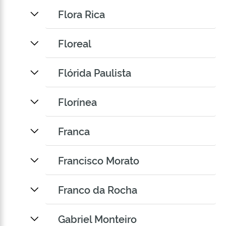
Flora Rica
Floreal
Flórida Paulista
Florínea
Franca
Francisco Morato
Franco da Rocha
Gabriel Monteiro