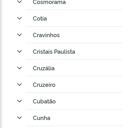
Cosmorama
Cotia
Cravinhos
Cristais Paulista
Cruzália
Cruzeiro
Cubatão
Cunha