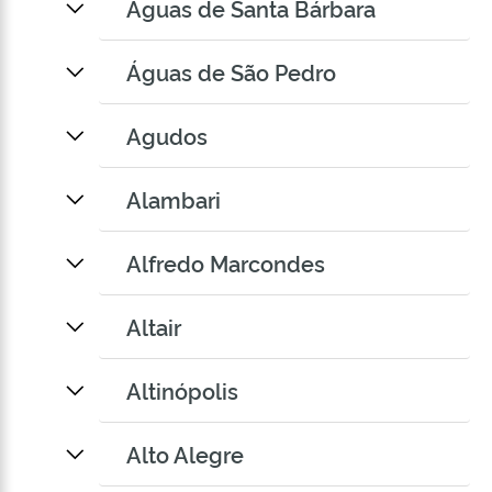
Águas de Santa Bárbara
Águas de São Pedro
Agudos
Alambari
Alfredo Marcondes
Altair
Altinópolis
Alto Alegre