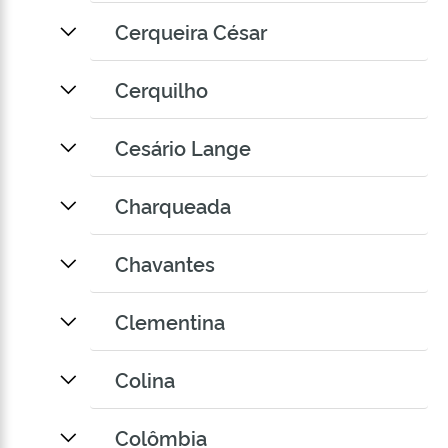
Cerqueira César
Cerquilho
Cesário Lange
Charqueada
Chavantes
Clementina
Colina
Colômbia