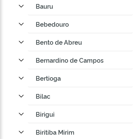
Bauru
Bebedouro
Bento de Abreu
Bernardino de Campos
Bertioga
Bilac
Birigui
Biritiba Mirim