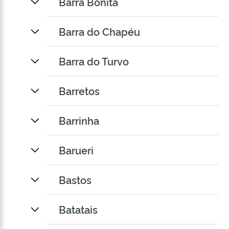
Barra Bonita
Barra do Chapéu
Barra do Turvo
Barretos
Barrinha
Barueri
Bastos
Batatais