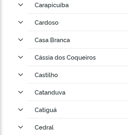
Carapicuíba
Cardoso
Casa Branca
Cássia dos Coqueiros
Castilho
Catanduva
Catiguá
Cedral