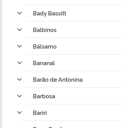
Bady Bassitt
Balbinos
Bálsamo
Bananal
Barão de Antonina
Barbosa
Bariri