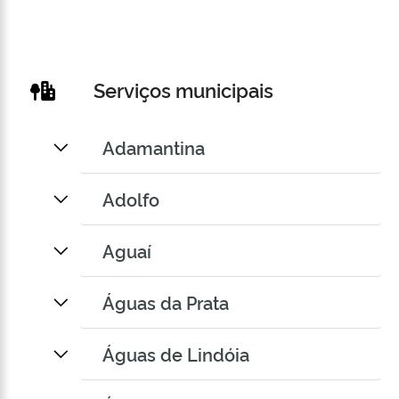
Serviços municipais
Adamantina
Adolfo
Aguaí
Águas da Prata
Águas de Lindóia