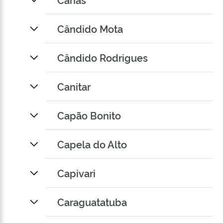
Cândido Mota
Cândido Rodrigues
Canitar
Capão Bonito
Capela do Alto
Capivari
Caraguatatuba