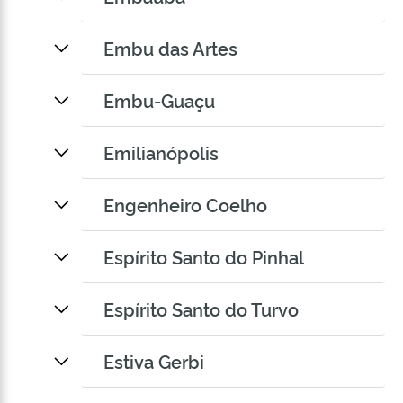
Embu das Artes
Embu-Guaçu
Emilianópolis
Engenheiro Coelho
Espírito Santo do Pinhal
Espírito Santo do Turvo
Estiva Gerbi