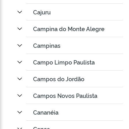
Cajuru
Campina do Monte Alegre
Campinas
Campo Limpo Paulista
Campos do Jordão
Campos Novos Paulista
Cananéia
Canas