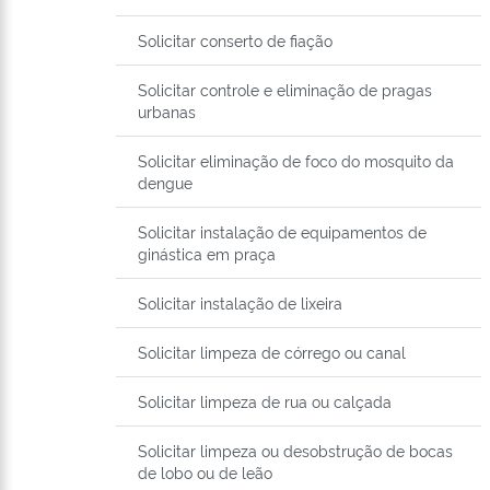
Solicitar conserto de fiação
Solicitar controle e eliminação de pragas
urbanas
Solicitar eliminação de foco do mosquito da
dengue
Solicitar instalação de equipamentos de
ginástica em praça
Solicitar instalação de lixeira
Solicitar limpeza de córrego ou canal
Solicitar limpeza de rua ou calçada
Solicitar limpeza ou desobstrução de bocas
de lobo ou de leão