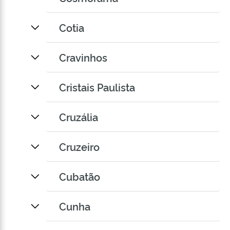
Cotia
Cravinhos
Cristais Paulista
Cruzália
Cruzeiro
Cubatão
Cunha