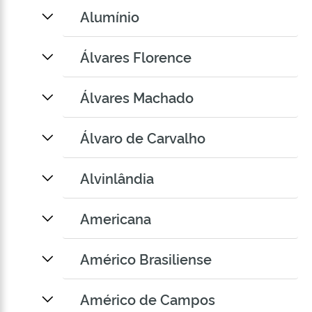
Alumínio
Álvares Florence
Álvares Machado
Álvaro de Carvalho
Alvinlândia
Americana
Américo Brasiliense
Américo de Campos