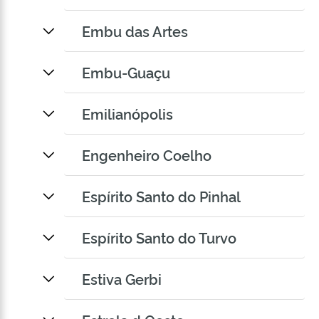
Embu das Artes
Embu-Guaçu
Emilianópolis
Engenheiro Coelho
Espírito Santo do Pinhal
Espírito Santo do Turvo
Estiva Gerbi