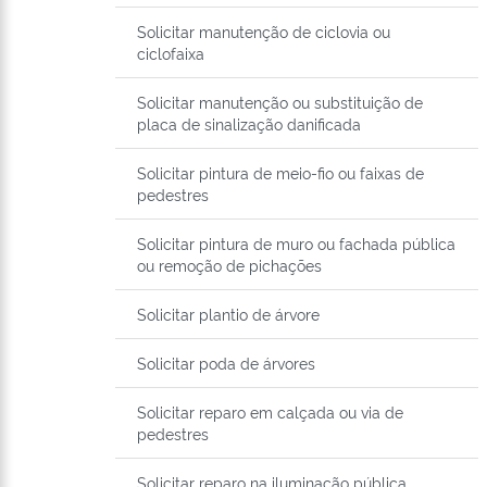
Solicitar manutenção de ciclovia ou
ciclofaixa
Solicitar manutenção ou substituição de
placa de sinalização danificada
Solicitar pintura de meio-fio ou faixas de
pedestres
Solicitar pintura de muro ou fachada pública
ou remoção de pichações
Solicitar plantio de árvore
Solicitar poda de árvores
Solicitar reparo em calçada ou via de
pedestres
Solicitar reparo na iluminação pública