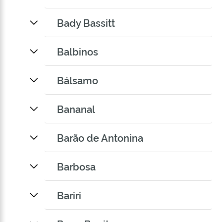
Bady Bassitt
Balbinos
Bálsamo
Bananal
Barão de Antonina
Barbosa
Bariri