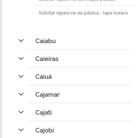
Solicitar reparo na via pública - tapa buraco
Caiabu
Caieiras
Caiuá
Cajamar
Cajati
Cajobi