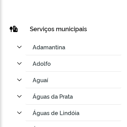
Serviços municipais
Adamantina
Adolfo
Aguaí
Águas da Prata
Águas de Lindóia