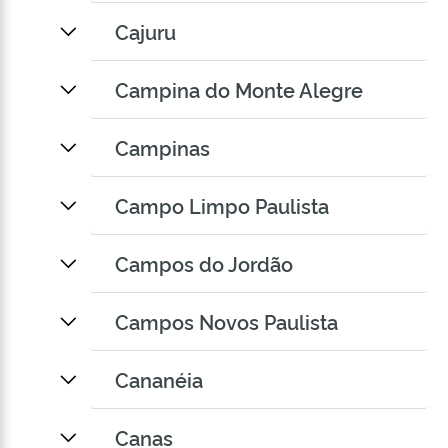
Cajuru
Campina do Monte Alegre
Campinas
Campo Limpo Paulista
Campos do Jordão
Campos Novos Paulista
Cananéia
Canas