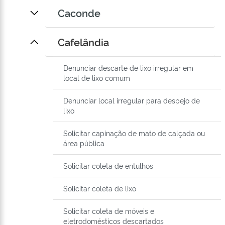
Caconde
Cafelândia
Denunciar descarte de lixo irregular em
local de lixo comum
Denunciar local irregular para despejo de
lixo
Solicitar capinação de mato de calçada ou
área pública
Solicitar coleta de entulhos
Solicitar coleta de lixo
Solicitar coleta de móveis e
eletrodomésticos descartados