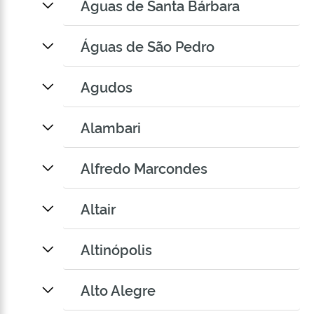
Águas de Santa Bárbara
Águas de São Pedro
Agudos
Alambari
Alfredo Marcondes
Altair
Altinópolis
Alto Alegre