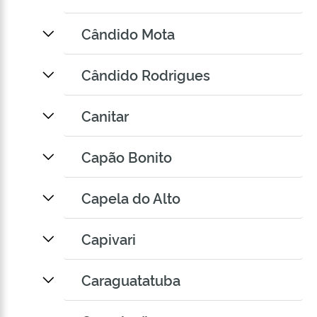
Cândido Mota
Cândido Rodrigues
Canitar
Capão Bonito
Capela do Alto
Capivari
Caraguatatuba