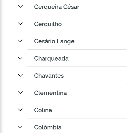
Cerqueira César
Cerquilho
Cesário Lange
Charqueada
Chavantes
Clementina
Colina
Colômbia