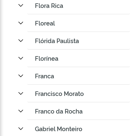
Flora Rica
Floreal
Flórida Paulista
Florínea
Franca
Francisco Morato
Franco da Rocha
Gabriel Monteiro