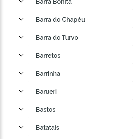
Barra Bonita
Barra do Chapéu
Barra do Turvo
Barretos
Barrinha
Barueri
Bastos
Batatais