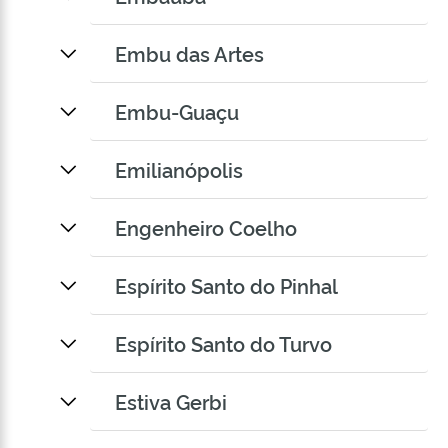
Embu das Artes
Embu-Guaçu
Emilianópolis
Engenheiro Coelho
Espírito Santo do Pinhal
Espírito Santo do Turvo
Estiva Gerbi