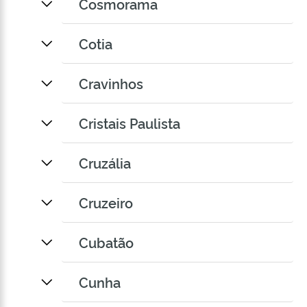
Cosmorama
Cotia
Cravinhos
Cristais Paulista
Cruzália
Cruzeiro
Cubatão
Cunha