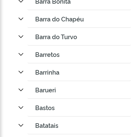
Barra Bonita
Barra do Chapéu
Barra do Turvo
Barretos
Barrinha
Barueri
Bastos
Batatais