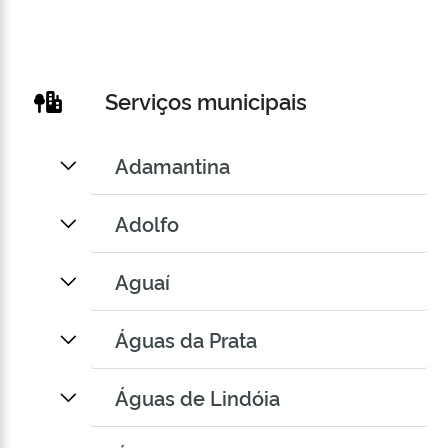
Serviços municipais
Adamantina
Adolfo
Aguaí
Águas da Prata
Águas de Lindóia