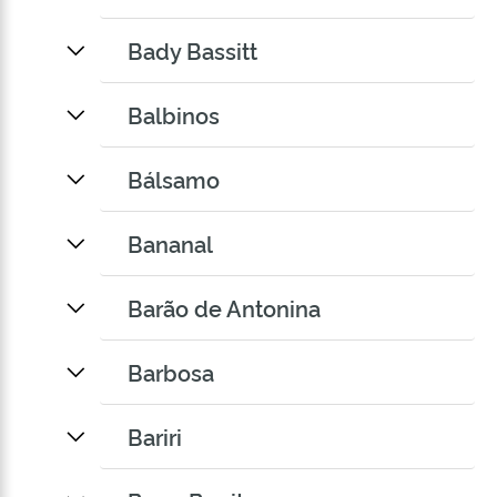
Bady Bassitt
Balbinos
Bálsamo
Bananal
Barão de Antonina
Barbosa
Bariri