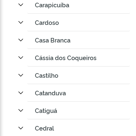
Carapicuíba
Cardoso
Casa Branca
Cássia dos Coqueiros
Castilho
Catanduva
Catiguá
Cedral