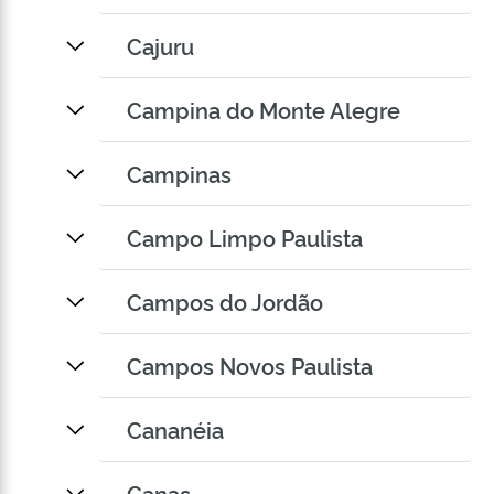
Cajuru
Campina do Monte Alegre
Campinas
Campo Limpo Paulista
Campos do Jordão
Campos Novos Paulista
Cananéia
Canas