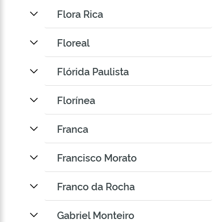
Flora Rica
Floreal
Flórida Paulista
Florínea
Franca
Francisco Morato
Franco da Rocha
Gabriel Monteiro