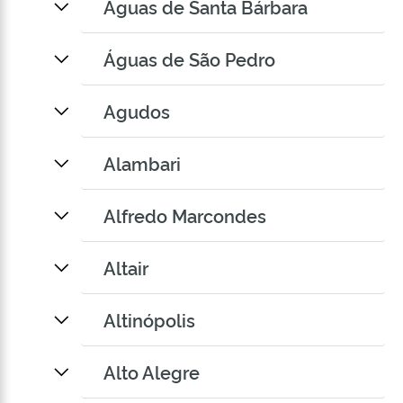
Águas de Santa Bárbara
Águas de São Pedro
Agudos
Alambari
Alfredo Marcondes
Altair
Altinópolis
Alto Alegre