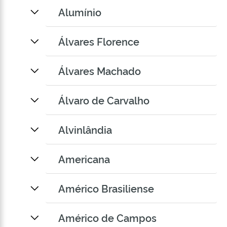
Alumínio
Álvares Florence
Álvares Machado
Álvaro de Carvalho
Alvinlândia
Americana
Américo Brasiliense
Américo de Campos