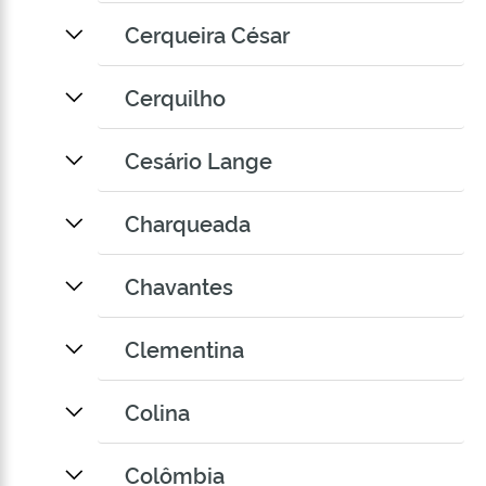
Cerqueira César
Cerquilho
Cesário Lange
Charqueada
Chavantes
Clementina
Colina
Colômbia