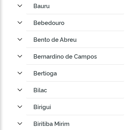
Bauru
Bebedouro
Bento de Abreu
Bernardino de Campos
Bertioga
Bilac
Birigui
Biritiba Mirim