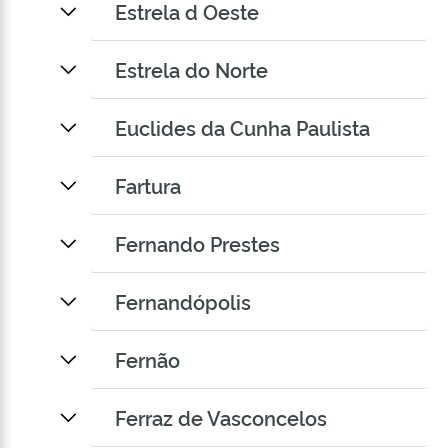
Estrela d Oeste
Estrela do Norte
Euclides da Cunha Paulista
Fartura
Fernando Prestes
Fernandópolis
Fernão
Ferraz de Vasconcelos