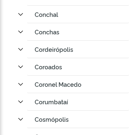
Conchal
Conchas
Cordeirópolis
Coroados
Coronel Macedo
Corumbataí
Cosmópolis