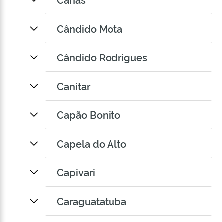
Cândido Mota
Cândido Rodrigues
Canitar
Capão Bonito
Capela do Alto
Capivari
Caraguatatuba