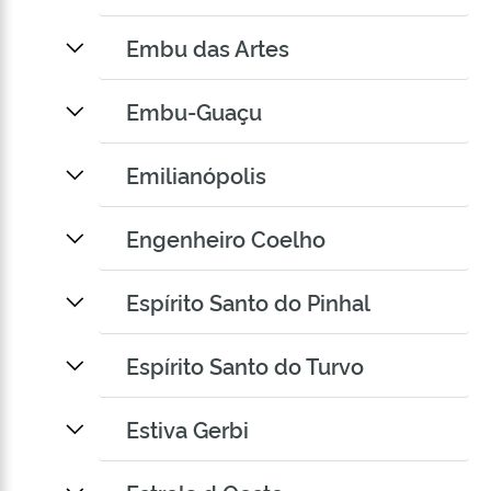
Embu das Artes
Embu-Guaçu
Emilianópolis
Engenheiro Coelho
Espírito Santo do Pinhal
Espírito Santo do Turvo
Estiva Gerbi