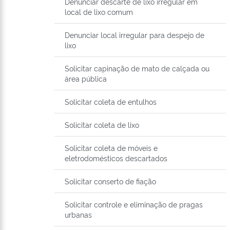
Denunciar descarte de lixo irregular em
local de lixo comum
Denunciar local irregular para despejo de
lixo
Solicitar capinação de mato de calçada ou
área pública
Solicitar coleta de entulhos
Solicitar coleta de lixo
Solicitar coleta de móveis e
eletrodomésticos descartados
Solicitar conserto de fiação
Solicitar controle e eliminação de pragas
urbanas