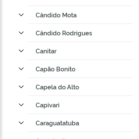
Cândido Mota
Cândido Rodrigues
Canitar
Capão Bonito
Capela do Alto
Capivari
Caraguatatuba