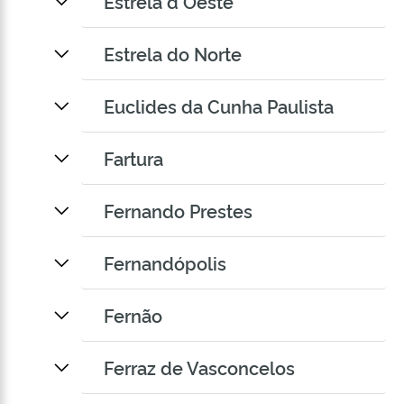
Estrela d Oeste
Estrela do Norte
Euclides da Cunha Paulista
Fartura
Fernando Prestes
Fernandópolis
Fernão
Ferraz de Vasconcelos