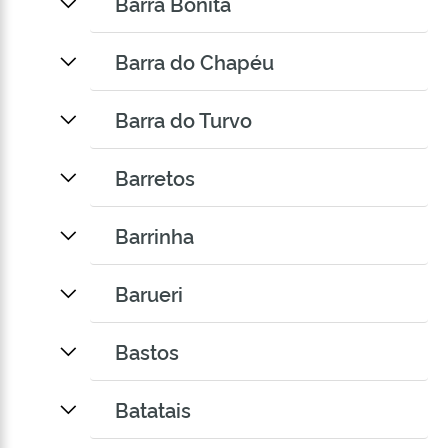
Barra Bonita
Barra do Chapéu
Barra do Turvo
Barretos
Barrinha
Barueri
Bastos
Batatais