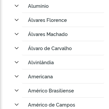
Alumínio
Álvares Florence
Álvares Machado
Álvaro de Carvalho
Alvinlândia
Americana
Américo Brasiliense
Américo de Campos