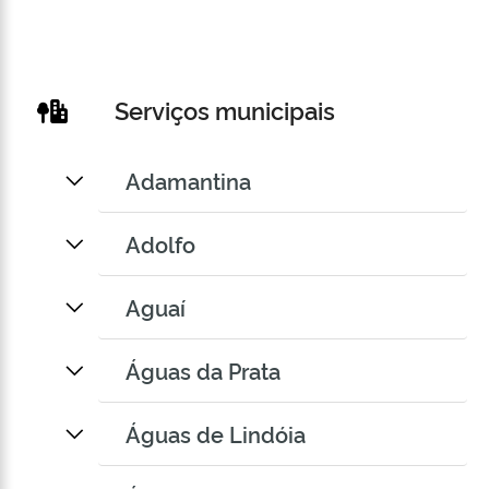
Serviços municipais
Adamantina
Adolfo
Aguaí
Águas da Prata
Águas de Lindóia