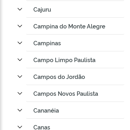
Cajuru
Campina do Monte Alegre
Campinas
Campo Limpo Paulista
Campos do Jordão
Campos Novos Paulista
Cananéia
Canas