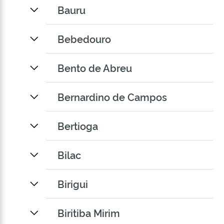
Bauru
Bebedouro
Bento de Abreu
Bernardino de Campos
Bertioga
Bilac
Birigui
Biritiba Mirim