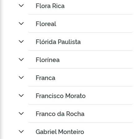
Flora Rica
Floreal
Flórida Paulista
Florínea
Franca
Francisco Morato
Franco da Rocha
Gabriel Monteiro