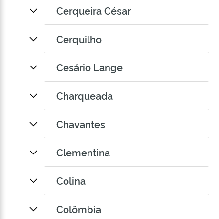
Cerqueira César
Cerquilho
Cesário Lange
Charqueada
Chavantes
Clementina
Colina
Colômbia