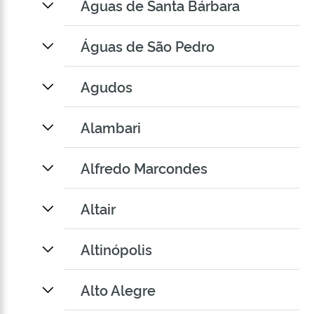
Águas de Santa Bárbara
Águas de São Pedro
Agudos
Alambari
Alfredo Marcondes
Altair
Altinópolis
Alto Alegre