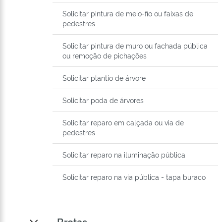
Solicitar pintura de meio-fio ou faixas de
pedestres
Solicitar pintura de muro ou fachada pública
ou remoção de pichações
Solicitar plantio de árvore
Solicitar poda de árvores
Solicitar reparo em calçada ou via de
pedestres
Solicitar reparo na iluminação pública
Solicitar reparo na via pública - tapa buraco
Brotas