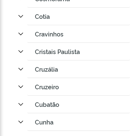
Cotia
Cravinhos
Cristais Paulista
Cruzália
Cruzeiro
Cubatão
Cunha