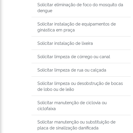
Solicitar eliminação de foco do mosquito da
dengue
Solicitar instalação de equipamentos de
ginástica em praça
Solicitar instalação de lixeira
Solicitar limpeza de córrego ou canal
Solicitar limpeza de rua ou calçada
Solicitar limpeza ou desobstrução de bocas
de lobo ou de leão
Solicitar manutenção de ciclovia ou
ciclofaixa
Solicitar manutenção ou substituição de
placa de sinalização danificada