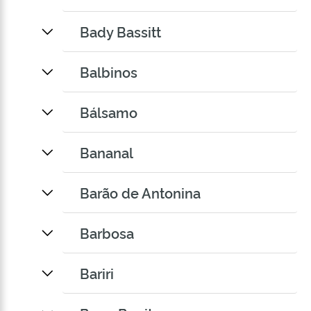
Bady Bassitt
Balbinos
Bálsamo
Bananal
Barão de Antonina
Barbosa
Bariri