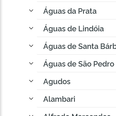
Águas da Prata
Águas de Lindóia
Águas de Santa Bár
Águas de São Pedro
Agudos
Alambari