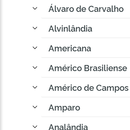
Álvaro de Carvalho
Alvinlândia
Americana
Américo Brasiliense
Américo de Campos
Amparo
Analândia