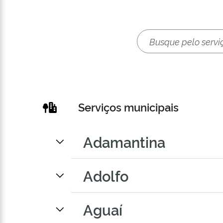
Serviços municipais
Adamantina
Adolfo
Aguaí