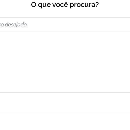
O que você procura?