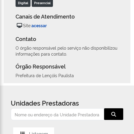
Digital
Presencial
Canais de Atendimento
Site:
acessar
Contato
O órgão responsável pelo serviço não disponibilizou
informações para contato.
Órgão Responsável
Prefeitura de Lençóis Paulista
Unidades Prestadoras
Listagem