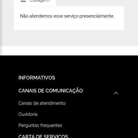
Não atendemos esse serviço presencialmente.
INFORMATIVOS
CANAIS DE COMUNICAÇÃO
Canais de atendimento
Ouvidoria
Perguntas frequentes
CARTA DE SERVIÇOS