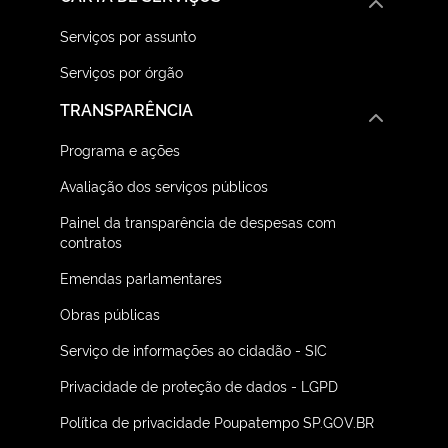
Serviços por assunto
Serviços por órgão
TRANSPARÊNCIA
Programa e ações
Avaliação dos serviços públicos
Painel da transparência de despesas com
contratos
Emendas parlamentares
Obras públicas
Serviço de informações ao cidadão - SIC
Privacidade de proteção de dados - LGPD
Política de privacidade Poupatempo SP.GOV.BR