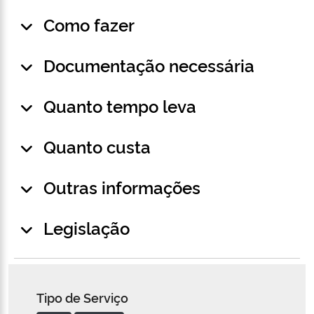
Como fazer
Documentação necessária
Quanto tempo leva
Quanto custa
Outras informações
Legislação
Tipo de Serviço