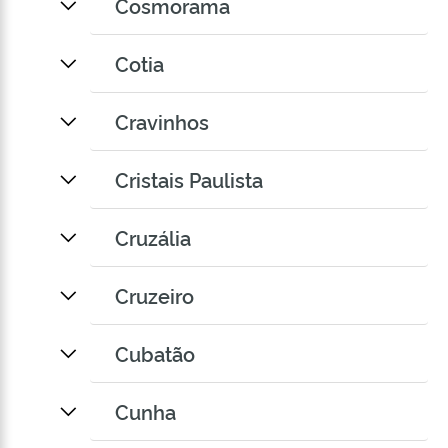
Cosmorama
Cotia
Cravinhos
Cristais Paulista
Cruzália
Cruzeiro
Cubatão
Cunha