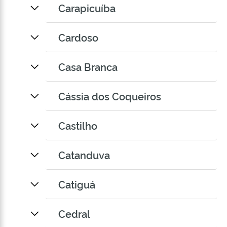
Carapicuíba
Cardoso
Casa Branca
Cássia dos Coqueiros
Castilho
Catanduva
Catiguá
Cedral