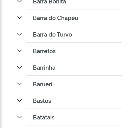
Barra Bonita
Barra do Chapéu
Barra do Turvo
Barretos
Barrinha
Barueri
Bastos
Batatais