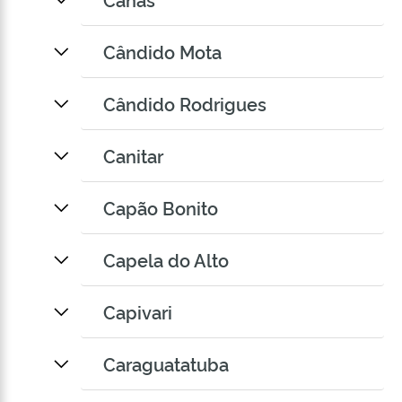
Cândido Mota
Cândido Rodrigues
Canitar
Capão Bonito
Capela do Alto
Capivari
Caraguatatuba