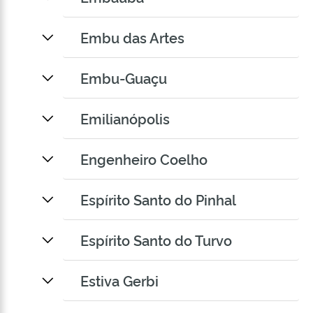
Embu das Artes
Embu-Guaçu
Emilianópolis
Engenheiro Coelho
Espírito Santo do Pinhal
Espírito Santo do Turvo
Estiva Gerbi