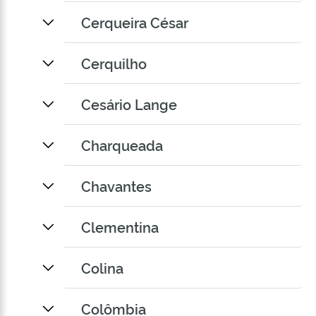
Cerqueira César
Cerquilho
Cesário Lange
Charqueada
Chavantes
Clementina
Colina
Colômbia