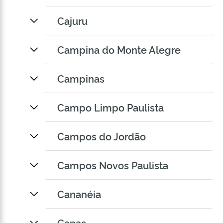
Cajuru
Campina do Monte Alegre
Campinas
Campo Limpo Paulista
Campos do Jordão
Campos Novos Paulista
Cananéia
Canas