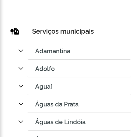
Serviços municipais
Adamantina
Adolfo
Aguaí
Águas da Prata
Águas de Lindóia