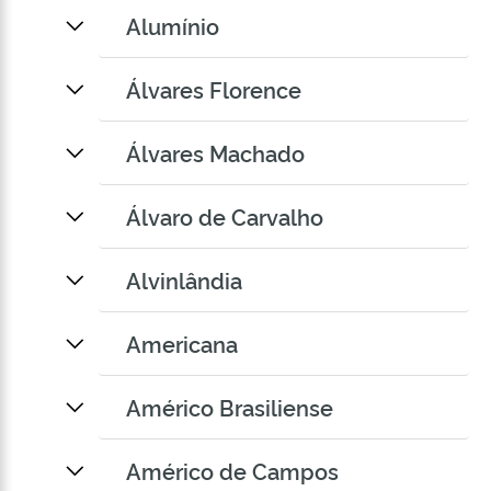
Alumínio
Álvares Florence
Álvares Machado
Álvaro de Carvalho
Alvinlândia
Americana
Américo Brasiliense
Américo de Campos