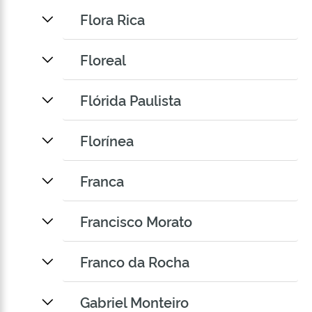
Flora Rica
Floreal
Flórida Paulista
Florínea
Franca
Francisco Morato
Franco da Rocha
Gabriel Monteiro