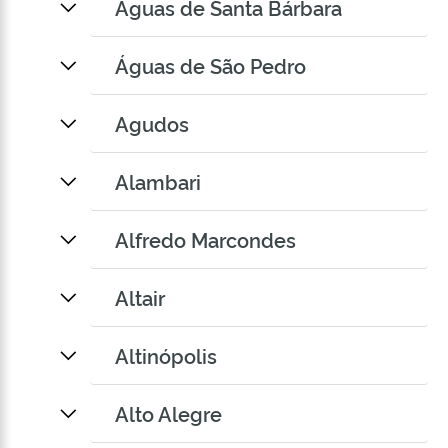
Águas de Santa Bárbara
Águas de São Pedro
Agudos
Alambari
Alfredo Marcondes
Altair
Altinópolis
Alto Alegre