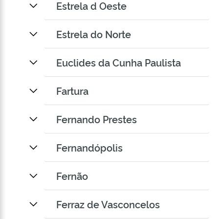
Estrela d Oeste
Estrela do Norte
Euclides da Cunha Paulista
Fartura
Fernando Prestes
Fernandópolis
Fernão
Ferraz de Vasconcelos