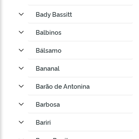
Bady Bassitt
Balbinos
Bálsamo
Bananal
Barão de Antonina
Barbosa
Bariri