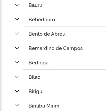
Bauru
Bebedouro
Bento de Abreu
Bernardino de Campos
Bertioga
Bilac
Birigui
Biritiba Mirim