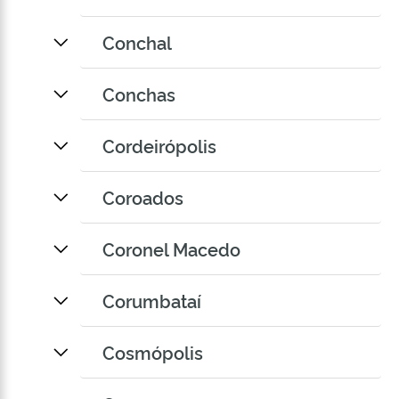
Conchal
Conchas
Cordeirópolis
Coroados
Coronel Macedo
Corumbataí
Cosmópolis