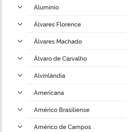
Alumínio
Álvares Florence
Álvares Machado
Álvaro de Carvalho
Alvinlândia
Americana
Américo Brasiliense
Américo de Campos