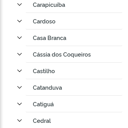
Carapicuíba
Cardoso
Casa Branca
Cássia dos Coqueiros
Castilho
Catanduva
Catiguá
Cedral