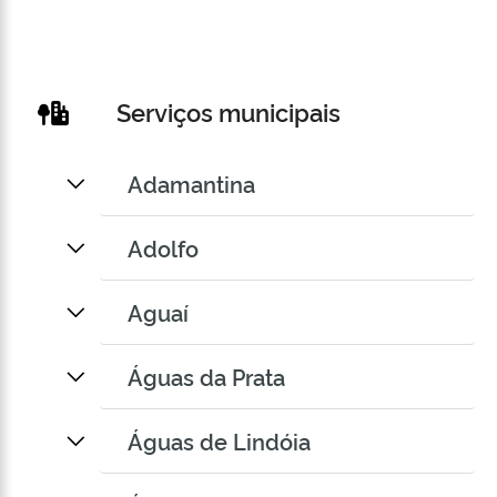
Serviços municipais
Adamantina
Adolfo
Aguaí
Águas da Prata
Águas de Lindóia