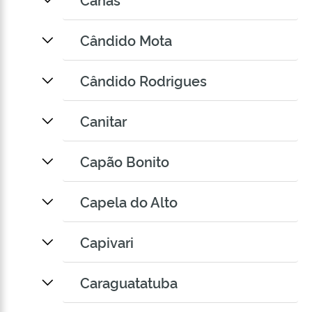
Cândido Mota
Cândido Rodrigues
Canitar
Capão Bonito
Capela do Alto
Capivari
Caraguatatuba