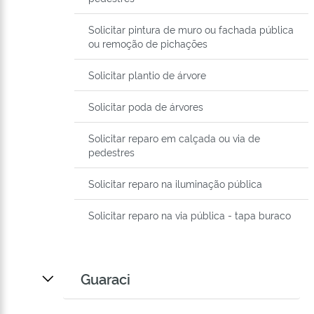
Solicitar pintura de muro ou fachada pública
ou remoção de pichações
Solicitar plantio de árvore
Solicitar poda de árvores
Solicitar reparo em calçada ou via de
pedestres
Solicitar reparo na iluminação pública
Solicitar reparo na via pública - tapa buraco
Guaraci