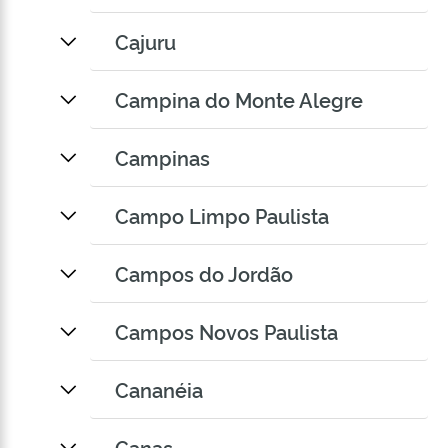
Cajuru
Campina do Monte Alegre
Campinas
Campo Limpo Paulista
Campos do Jordão
Campos Novos Paulista
Cananéia
Canas