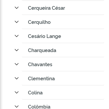
Cerqueira César
Cerquilho
Cesário Lange
Charqueada
Chavantes
Clementina
Colina
Colômbia