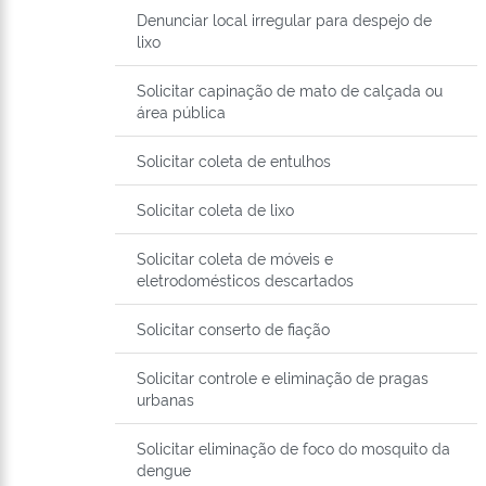
Denunciar local irregular para despejo de
lixo
Solicitar capinação de mato de calçada ou
área pública
Solicitar coleta de entulhos
Solicitar coleta de lixo
Solicitar coleta de móveis e
eletrodomésticos descartados
Solicitar conserto de fiação
Solicitar controle e eliminação de pragas
urbanas
Solicitar eliminação de foco do mosquito da
dengue