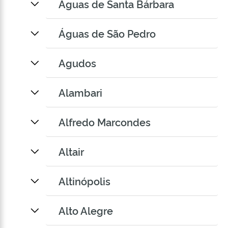
Águas de Santa Bárbara
Águas de São Pedro
Agudos
Alambari
Alfredo Marcondes
Altair
Altinópolis
Alto Alegre