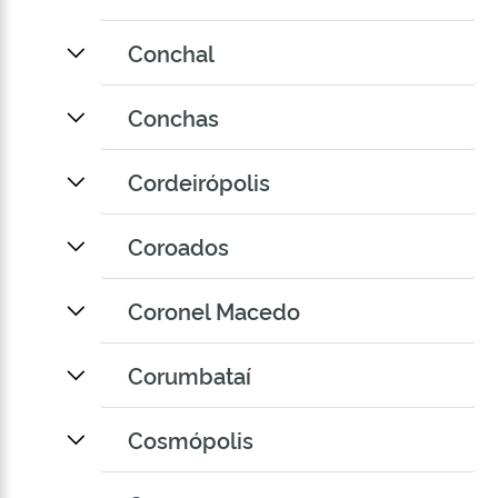
Conchal
Conchas
Cordeirópolis
Coroados
Coronel Macedo
Corumbataí
Cosmópolis