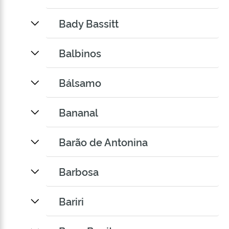
Bady Bassitt
Balbinos
Bálsamo
Bananal
Barão de Antonina
Barbosa
Bariri