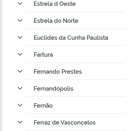
Estrela d Oeste
Estrela do Norte
Euclides da Cunha Paulista
Fartura
Fernando Prestes
Fernandópolis
Fernão
Ferraz de Vasconcelos