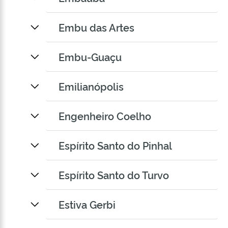
Embu das Artes
Embu-Guaçu
Emilianópolis
Engenheiro Coelho
Espírito Santo do Pinhal
Espírito Santo do Turvo
Estiva Gerbi