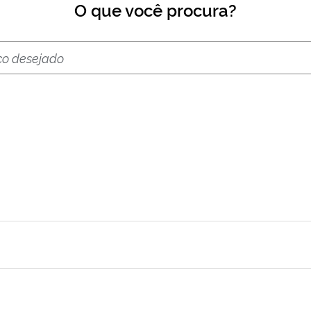
O que você procura?