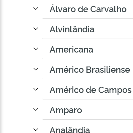
Álvaro de Carvalho
Alvinlândia
Americana
Américo Brasiliense
Américo de Campos
Amparo
Analândia