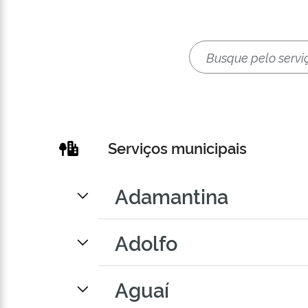
Serviços municipais
Adamantina
Adolfo
Aguaí