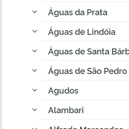
Águas da Prata
Águas de Lindóia
Águas de Santa Bár
Águas de São Pedro
Agudos
Alambari