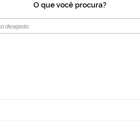
O que você procura?