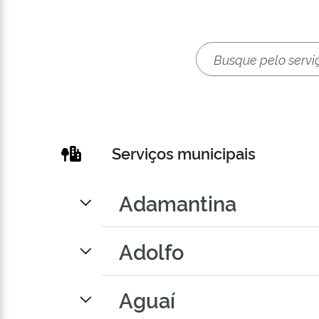
Serviços municipais
Adamantina
Adolfo
Aguaí