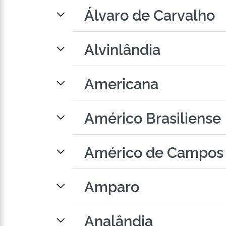
Álvaro de Carvalho
Alvinlândia
Americana
Américo Brasiliense
Américo de Campos
Amparo
Analândia