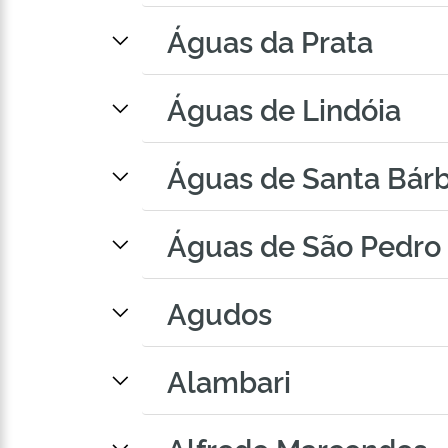
Águas da Prata
Águas de Lindóia
Águas de Santa Bár
Águas de São Pedro
Agudos
Alambari