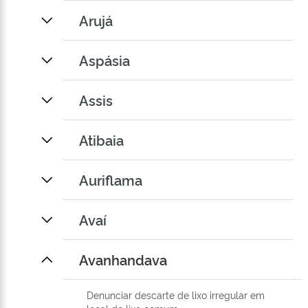
Arujá
Aspásia
Assis
Atibaia
Auriflama
Avaí
Avanhandava
Denunciar descarte de lixo irregular em