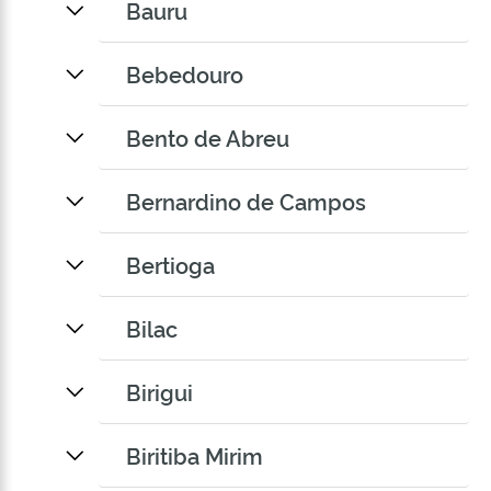
Bauru
Bebedouro
Bento de Abreu
Bernardino de Campos
Bertioga
Bilac
Birigui
Biritiba Mirim