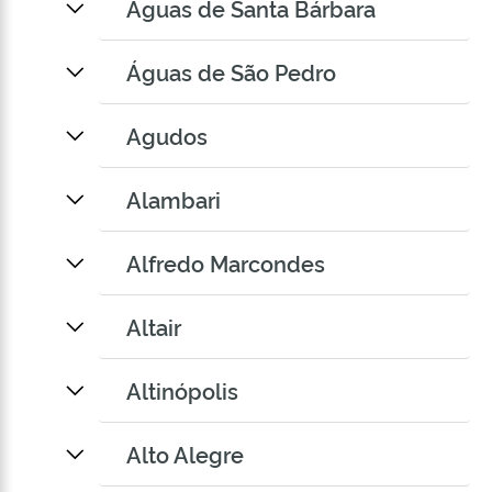
Águas de Santa Bárbara
Águas de São Pedro
Agudos
Alambari
Alfredo Marcondes
Altair
Altinópolis
Alto Alegre