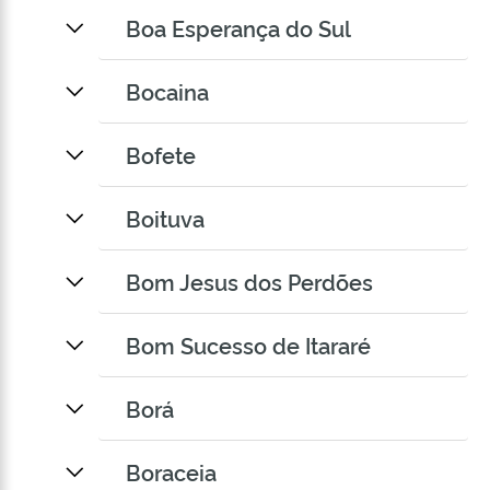
Boa Esperança do Sul
Bocaina
Bofete
Boituva
Bom Jesus dos Perdões
Bom Sucesso de Itararé
Borá
Boraceia