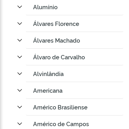
Alumínio
Álvares Florence
Álvares Machado
Álvaro de Carvalho
Alvinlândia
Americana
Américo Brasiliense
Américo de Campos