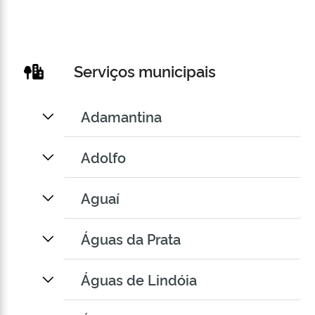
Serviços municipais
Adamantina
Adolfo
Aguaí
Águas da Prata
Águas de Lindóia