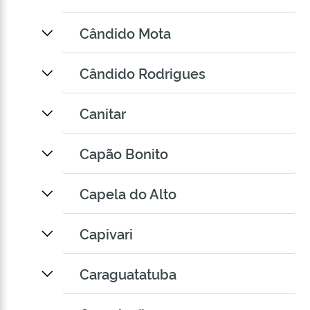
Cândido Mota
Cândido Rodrigues
Canitar
Capão Bonito
Capela do Alto
Capivari
Caraguatatuba