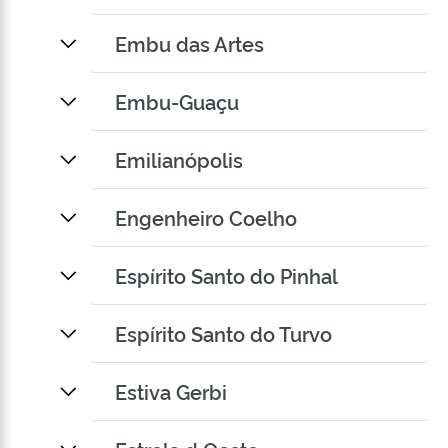
Embu das Artes
Embu-Guaçu
Emilianópolis
Engenheiro Coelho
Espírito Santo do Pinhal
Espírito Santo do Turvo
Estiva Gerbi