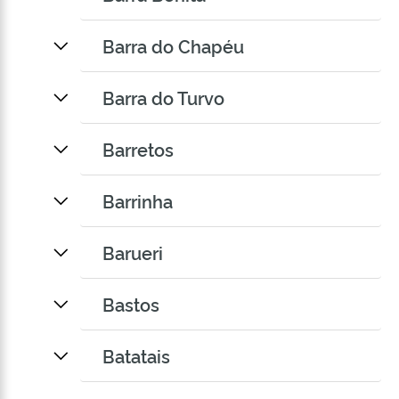
Barra do Chapéu
Barra do Turvo
Barretos
Barrinha
Barueri
Bastos
Batatais