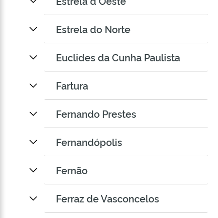
Estrela d Oeste
Estrela do Norte
Euclides da Cunha Paulista
Fartura
Fernando Prestes
Fernandópolis
Fernão
Ferraz de Vasconcelos