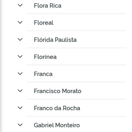
Flora Rica
Floreal
Flórida Paulista
Florínea
Franca
Francisco Morato
Franco da Rocha
Gabriel Monteiro