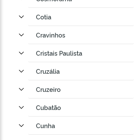
Cotia
Cravinhos
Cristais Paulista
Cruzália
Cruzeiro
Cubatão
Cunha