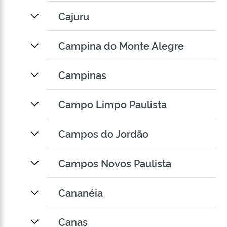
Cajuru
Campina do Monte Alegre
Campinas
Campo Limpo Paulista
Campos do Jordão
Campos Novos Paulista
Cananéia
Canas