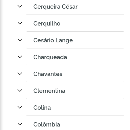
Cerqueira César
Cerquilho
Cesário Lange
Charqueada
Chavantes
Clementina
Colina
Colômbia