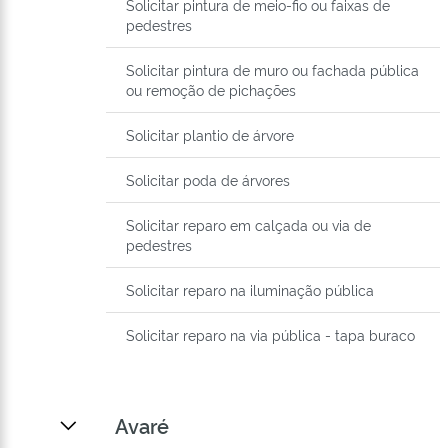
Solicitar pintura de meio-fio ou faixas de
pedestres
Solicitar pintura de muro ou fachada pública
ou remoção de pichações
Solicitar plantio de árvore
Solicitar poda de árvores
Solicitar reparo em calçada ou via de
pedestres
Solicitar reparo na iluminação pública
Solicitar reparo na via pública - tapa buraco
Avaré