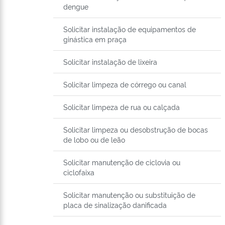
dengue
Solicitar instalação de equipamentos de
ginástica em praça
Solicitar instalação de lixeira
Solicitar limpeza de córrego ou canal
Solicitar limpeza de rua ou calçada
Solicitar limpeza ou desobstrução de bocas
de lobo ou de leão
Solicitar manutenção de ciclovia ou
ciclofaixa
Solicitar manutenção ou substituição de
placa de sinalização danificada