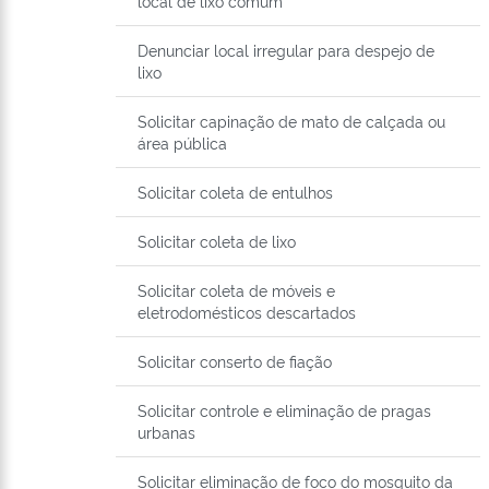
local de lixo comum
Denunciar local irregular para despejo de
lixo
Solicitar capinação de mato de calçada ou
área pública
Solicitar coleta de entulhos
Solicitar coleta de lixo
Solicitar coleta de móveis e
eletrodomésticos descartados
Solicitar conserto de fiação
Solicitar controle e eliminação de pragas
urbanas
Solicitar eliminação de foco do mosquito da