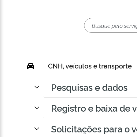
CNH, veículos e transporte
Pesquisas e dados
Registro e baixa de 
Solicitações para o 